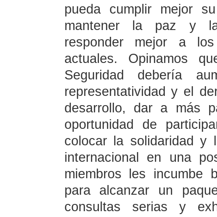
pueda cumplir mejor su
mantener la paz y la 
responder mejor a los 
actuales. Opinamos qu
Seguridad debería au
representatividad y el d
desarrollo, dar a más 
oportunidad de partici
colocar la solidaridad y
internacional en una po
miembros les incumbe b
para alcanzar un paque
consultas serias y exh