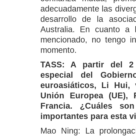
adecuadamente las diver
desarrollo de la asociac
Australia. En cuanto a 
mencionado, no tengo in
momento.
TASS: A partir del 2
especial del Gobier
euroasiáticos, Li Hui,
Unión Europea (UE), P
Francia. ¿Cuáles son
importantes para esta vi
Mao Ning: La prolongac