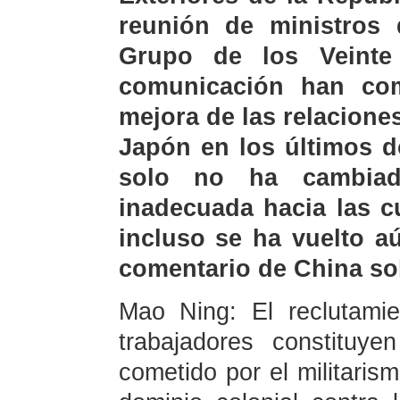
reunión de ministros 
Grupo de los Veinte
comunicación han co
mejora de las relacione
Japón en los últimos d
solo no ha cambiad
inadecuada hacia las c
incluso se ha vuelto a
comentario de China so
Mao Ning: El reclutamie
trabajadores constituy
cometido por el militaris