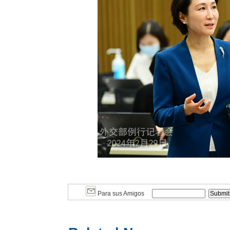
Para sus Amigos