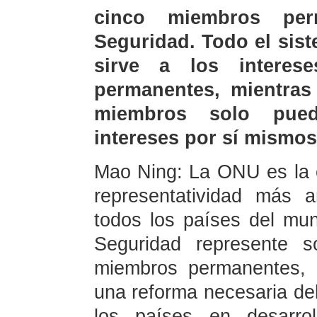
cinco miembros per
Seguridad. Todo el sis
sirve a los intere
permanentes, mientras
miembros solo pued
intereses por sí mismos
Mao Ning: La ONU es la o
representatividad más 
todos los países del mu
Seguridad represente s
miembros permanentes, 
una reforma necesaria de
los países en desarro