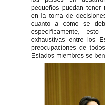
pequeños puedan tener m
en la toma de decisione
cuanto a cómo se debe
específicamente, esto 
exhaustivas entre los 
preocupaciones de todos
Estados miembros se bene