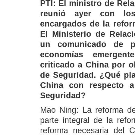
PTI: El ministro de Rel
reunió ayer con lo
encargados de la refor
El Ministerio de Relac
un comunicado de pr
economías emergente
criticado a China por o
de Seguridad. ¿Qué pla
China con respecto a
Seguridad?
Mao Ning: La reforma d
parte integral de la re
reforma necesaria del 