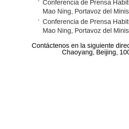
Conferencia de Prensa Habitu
Mao Ning, Portavoz del Minis
Conferencia de Prensa Habitu
Mao Ning, Portavoz del Minis
Contáctenos en la siguiente dire
Chaoyang, Beijing, 10