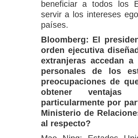
beneficiar a todos los
servir a los intereses e
países.
Bloomberg: El preside
orden ejecutiva diseña
extranjeras accedan a
personales de los e
preocupaciones de que
obtener ventajas c
particularmente por par
Ministerio de Relacion
al respecto?