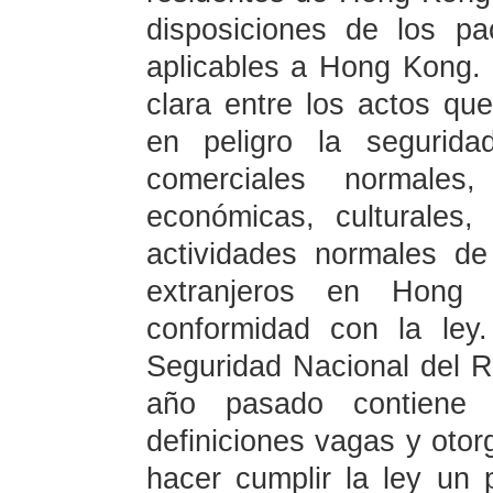
disposiciones de los pac
aplicables a Hong Kong. E
clara entre los actos qu
en peligro la segurida
comerciales normales
económicas, culturales, 
actividades normales de 
extranjeros en Hong 
conformidad con la ley
Seguridad Nacional del R
año pasado contiene 
definiciones vagas y oto
hacer cumplir la ley un