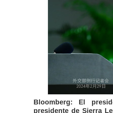
Bloomberg: El presid
presidente de Sierra L