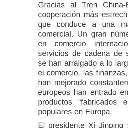
Gracias al Tren China-
cooperación más estrech
que conduce a una ma
comercial. Un gran núm
en comercio internacio
servicios de cadena de s
se han arraigado a lo larg
el comercio, las finanzas,
han mejorado constante
europeos han entrado en 
productos “fabricados
populares en Europa.
El presidente Xi Jinping