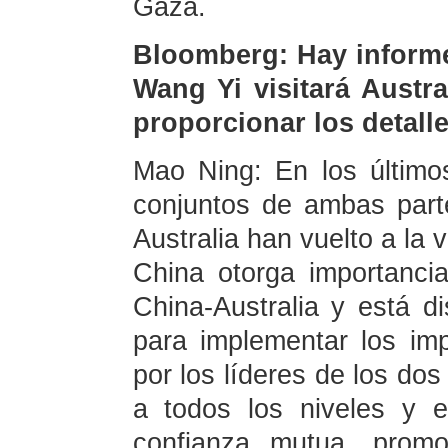
Gaza.
Bloomberg: Hay informe
Wang Yi visitará Austr
proporcionar los detall
Mao Ning: En los último
conjuntos de ambas parte
Australia han vuelto a la 
China otorga importancia
China-Australia y está di
para implementar los im
por los líderes de los dos
a todos los niveles y e
confianza mutua, promo