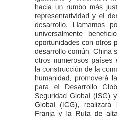
hacia un rumbo más jus
representatividad y el d
desarrollo. Llamamos p
universalmente benefici
oportunidades con otros p
desarrollo común. China 
otros numerosos países 
la construcción de la com
humanidad, promoverá la 
para el Desarrollo Glob
Seguridad Global (ISG) y l
Global (ICG), realizará
Franja y la Ruta de alta