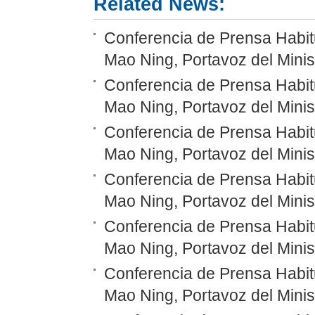
Related News:
Conferencia de Prensa Habitu
Mao Ning, Portavoz del Minis
Conferencia de Prensa Habitu
Mao Ning, Portavoz del Minis
Conferencia de Prensa Habitu
Mao Ning, Portavoz del Minis
Conferencia de Prensa Habitu
Mao Ning, Portavoz del Minis
Conferencia de Prensa Habitu
Mao Ning, Portavoz del Minis
Conferencia de Prensa Habitu
Mao Ning, Portavoz del Minis