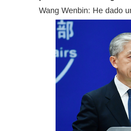
Wang Wenbin: He dado un