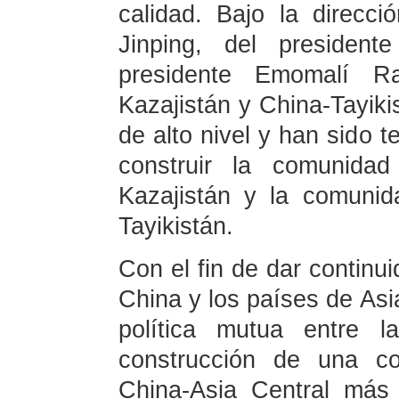
calidad. Bajo la direcci
Jinping, del presiden
presidente Emomalí Ra
Kazajistán y China-Tayiki
de alto nivel y han sido t
construir la comunidad
Kazajistán y la comunid
Tayikistán.
Con el fin de dar continui
China y los países de Asia
política mutua entre 
construcción de una co
China-Asia Central más