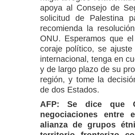
apoya al Consejo de Seg
solicitud de Palestina
recomienda la resolució
ONU. Esperamos que el 
coraje político, se ajust
internacional, tenga en c
y de largo plazo de su pro
región, y tome la decisió
de dos Estados.
AFP: Se dice que C
negociaciones entre 
alianza de grupos étn