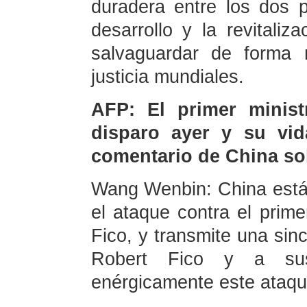
duradera entre los dos p
desarrollo y la revitali
salvaguardar de forma
justicia mundiales.
AFP: El primer minist
disparo ayer y su vid
comentario de China so
Wang Wenbin: China está
el ataque contra el prime
Fico, y transmite una sinc
Robert Fico y a sus
enérgicamente este ataque