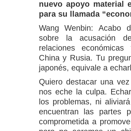
nuevo apoyo material e
para su llamada “econo
Wang Wenbin: Acabo de 
sobre la acusación d
relaciones económicas 
China y Rusia. Tu pregunt
japonés, equivale a echarl
Quiero destacar una ve
nos eche la culpa. Echar
los problemas, ni aliviará
encuentran las partes p
comprometida a promover