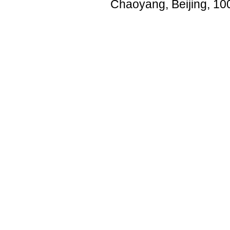
Chaoyang, Beijing, 10