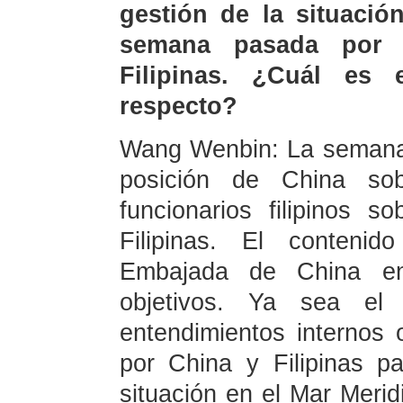
gestión de la situació
semana pasada por 
Filipinas. ¿Cuál es
respecto?
Wang Wenbin: La semana 
posición de China sob
funcionarios filipinos s
Filipinas. El contenid
Embajada de China en
objetivos. Ya sea el 
entendimientos internos
por China y Filipinas p
situación en el Mar Merid