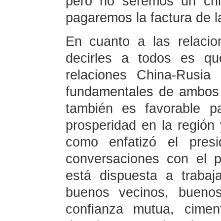
pero no seremos un chi
pagaremos la factura de l
En cuanto a las relacio
decirles a todos es qu
relaciones China-Rusia
fundamentales de ambos 
también es favorable pa
prosperidad en la región
como enfatizó el presi
conversaciones con el p
está dispuesta a traba
buenos vecinos, bueno
confianza mutua, cimen