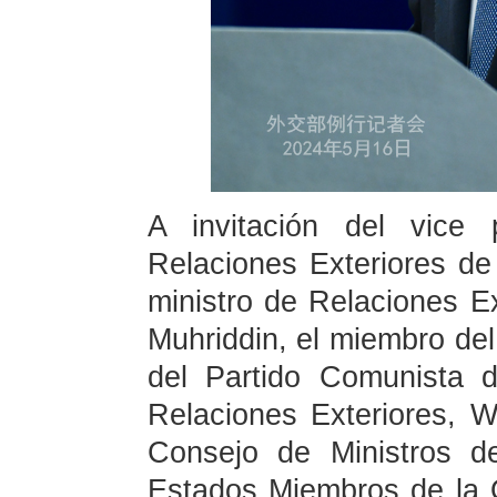
A invitación del vice 
Relaciones Exteriores de 
ministro de Relaciones Ext
Muhriddin, el miembro del
del Partido Comunista 
Relaciones Exteriores, Wa
Consejo de Ministros d
Estados Miembros de la 