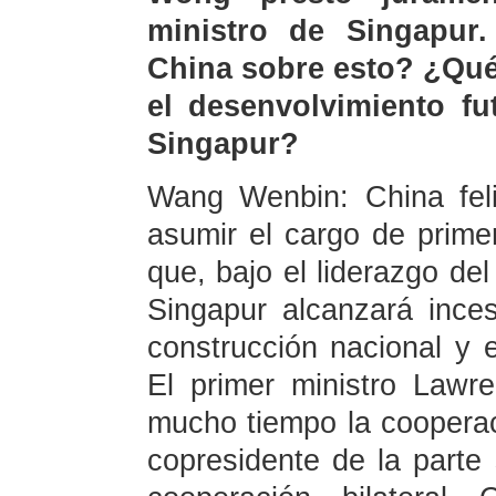
ministro de Singapur
China sobre esto? ¿Qué
el desenvolvimiento fu
Singapur?
Wang Wenbin: China fel
asumir el cargo de prime
que, bajo el liderazgo de
Singapur alcanzará ince
construcción nacional y e
El primer ministro Law
mucho tiempo la cooperac
copresidente de la part