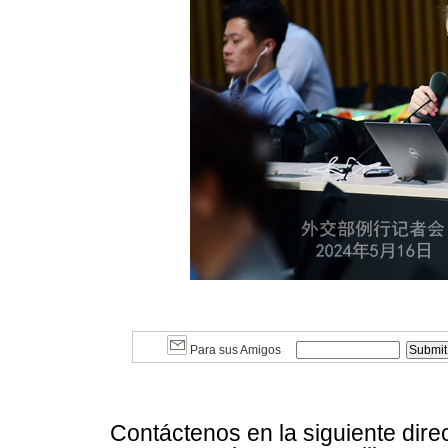
Para sus Amigos
Contáctenos en la siguiente dire