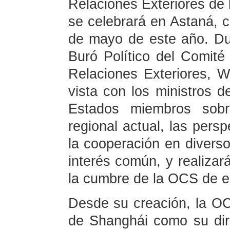
Relaciones Exteriores de
se celebrará en Astaná, ca
de mayo de este año. Dur
Buró Político del Comité
Relaciones Exteriores, W
vista con los ministros d
Estados miembros sobre
regional actual, las pers
la cooperación en diverso
interés común, y realizará
la cumbre de la OCS de e
Desde su creación, la OC
de Shanghái como su dir