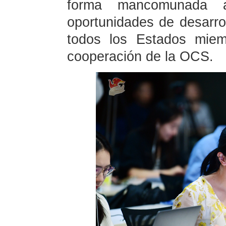
forma mancomunada a
oportunidades de desarro
todos los Estados miem
cooperación de la OCS.