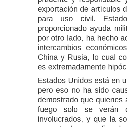
exportación de artículos d
para uso civil. Esta
proporcionado ayuda mili
por otro lado, ha hecho a
intercambios económico
China y Rusia, lo cual co
es extremadamente hipócri
Estados Unidos está en un 
pero eso no ha sido cau
demostrado que quienes a
fuego solo se verán 
involucrados, y que la so