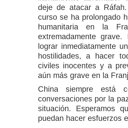
deje de atacar a Ráfah. E
curso se ha prolongado ha
humanitaria en la F
extremadamente grave. 
lograr inmediatamente un
hostilidades, a hacer to
civiles inocentes y a pre
aún más grave en la Fran
China siempre está c
conversaciones por la paz
situación. Esperamos qu
puedan hacer esfuerzos e