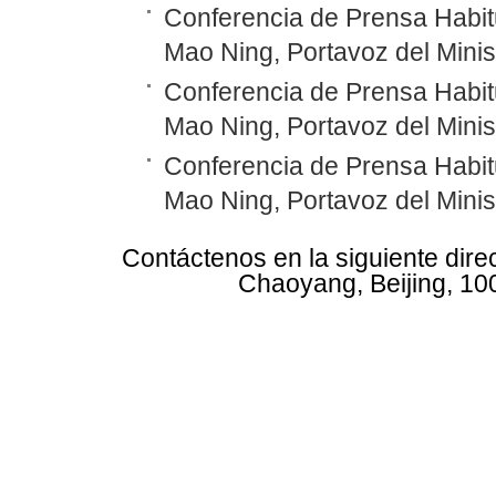
Conferencia de Prensa Habitu
Mao Ning, Portavoz del Minis
Conferencia de Prensa Habitu
Mao Ning, Portavoz del Minis
Conferencia de Prensa Habitu
Mao Ning, Portavoz del Minis
Contáctenos en la siguiente dire
Chaoyang, Beijing, 10