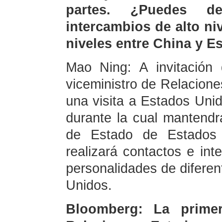
partes. ¿Puedes d
intercambios de alto ni
niveles entre China y 
Mao Ning: A invitación 
viceministro de Relacione
una visita a Estados Unid
durante la cual mantendr
de Estado de Estados 
realizará contactos e in
personalidades de diferen
Unidos.
Bloomberg: La primer