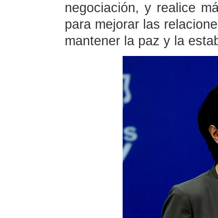
negociación, y realice m
para mejorar las relacion
mantener la paz y la esta