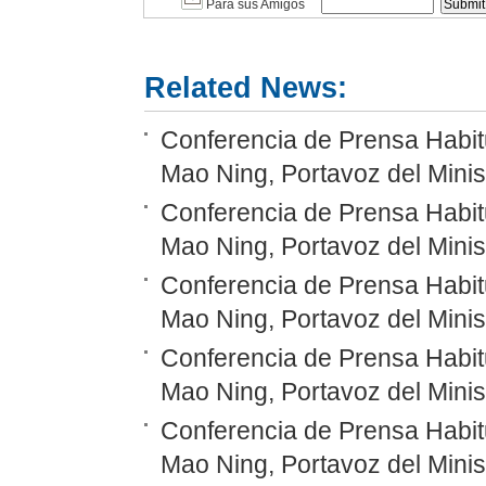
Para sus Amigos
Related News:
Conferencia de Prensa Habitu
Mao Ning, Portavoz del Minis
Conferencia de Prensa Habitu
Mao Ning, Portavoz del Minis
Conferencia de Prensa Habitu
Mao Ning, Portavoz del Minis
Conferencia de Prensa Habitu
Mao Ning, Portavoz del Minis
Conferencia de Prensa Habitu
Mao Ning, Portavoz del Minis