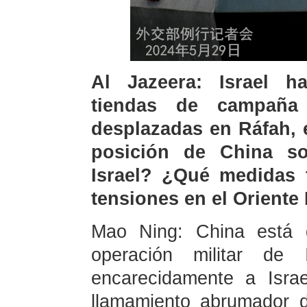
Al Jazeera: Israel 
tiendas de campaña
desplazadas en Ráfah, 
posición de China so
Israel? ¿Qué medidas t
tensiones en el Oriente
Mao Ning: China está 
operación militar de
encarecidamente a Isra
llamamiento abrumador d