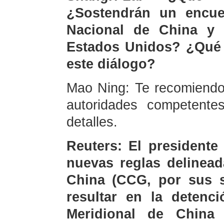
¿Sostendrán un encue
Nacional de China y 
Estados Unidos? ¿Qué e
este diálogo?
Mao Ning: Te recomiendo 
autoridades competent
detalles.
Reuters: El presidente
nuevas reglas delinead
China (CCG, por sus s
resultar en la detenc
Meridional de China