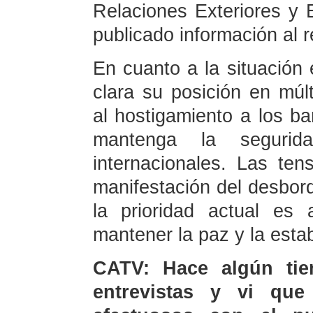
Relaciones Exteriores y
publicado información al 
En cuanto a la situación
clara su posición en mú
al hostigamiento a los b
mantenga la segurid
internacionales. Las te
manifestación del desbord
la prioridad actual es 
mantener la paz y la estab
CATV: Hace algún tiem
entrevistas y vi qu