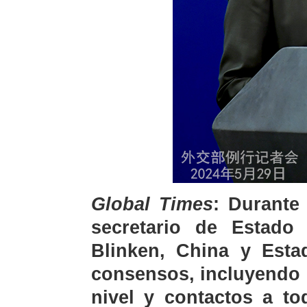
Global Times
: Durante 
secretario de Estado
Blinken, China y Esta
consensos, incluyendo 
nivel y contactos a to