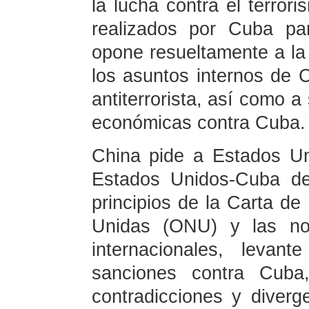
la lucha contra el terror
realizados por Cuba pa
opone resueltamente a la
los asuntos internos de C
antiterrorista, así como a
económicas contra Cuba.
China pide a Estados Un
Estados Unidos-Cuba de
principios de la Carta de
Unidas (ONU) y las nor
internacionales, levan
sanciones contra Cuba
contradicciones y diverg