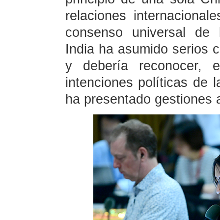
relaciones internaciona
consenso universal de 
India ha asumido serios c
y debería reconocer, e
intenciones políticas de 
ha presentado gestiones a