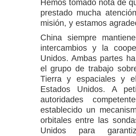
Hemos tomado nota de q
prestado mucha atención
misión, y estamos agradec
China siempre mantiene
intercambios y la coop
Unidos. Ambas partes h
el grupo de trabajo sobr
Tierra y espaciales y e
Estados Unidos. A pet
autoridades compete
establecido un mecanism
orbitales entre las son
Unidos para garanti