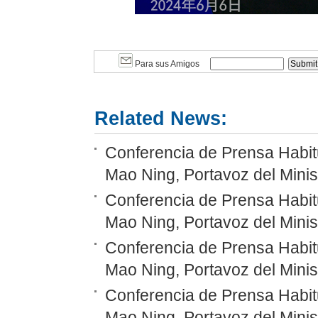
Para sus Amigos
Related News:
Conferencia de Prensa Habitu
Mao Ning, Portavoz del Minis
Conferencia de Prensa Habitu
Mao Ning, Portavoz del Minis
Conferencia de Prensa Habitu
Mao Ning, Portavoz del Minis
Conferencia de Prensa Habitu
Mao Ning, Portavoz del Minis