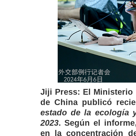
Jiji Press: El Minister
de China publicó reci
estado de la ecología 
2023
. Según el inform
en la concentración de