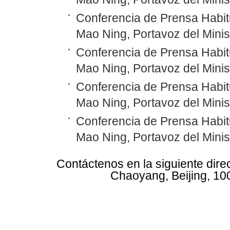
Conferencia de Prensa Habitu
Mao Ning, Portavoz del Minis
Conferencia de Prensa Habitu
Mao Ning, Portavoz del Minis
Conferencia de Prensa Habitu
Mao Ning, Portavoz del Minis
Conferencia de Prensa Habitu
Mao Ning, Portavoz del Minis
Contáctenos en la siguiente dire
Chaoyang, Beijing, 10