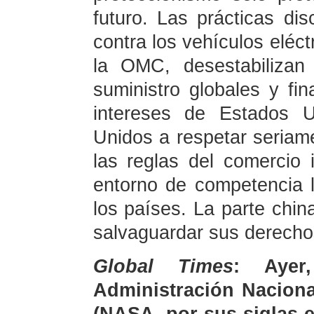
futuro. Las prácticas di
contra los vehículos eléct
la OMC, desestabilizan
suministro globales y fin
intereses de Estados U
Unidos a respetar seriame
las reglas del comercio 
entorno de competencia 
los países. La parte chi
salvaguardar sus derechos
Global Times
: Ayer
Administración Naciona