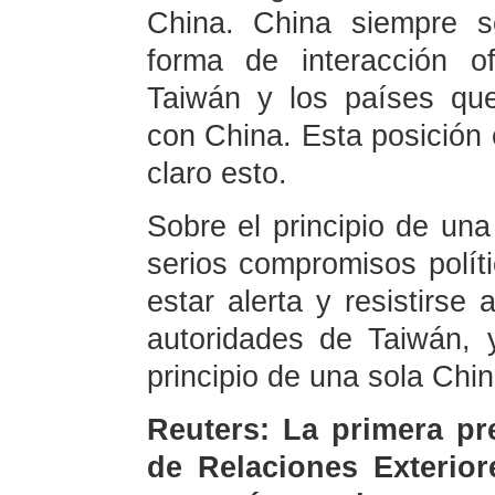
China. China siempre s
forma de interacción of
Taiwán y los países que
con China. Esta posición 
claro esto.
Sobre el principio de una
serios compromisos políti
estar alerta y resistirse 
autoridades de Taiwán, 
principio de una sola Chin
Reuters: La primera pr
de Relaciones Exterior