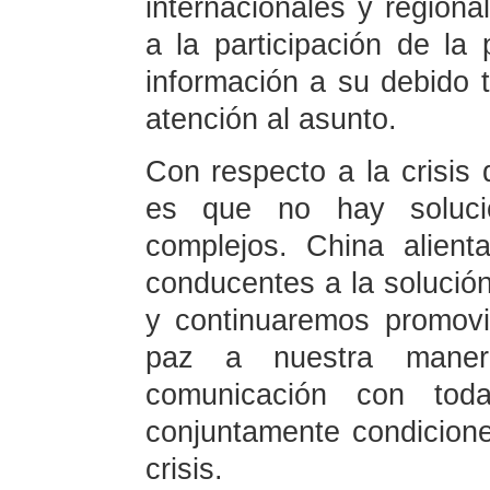
internacionales y region
a la participación de la
información a su debido 
atención al asunto.
Con respecto a la crisis 
es que no hay soluci
complejos. China alien
conducentes a la solución 
y continuaremos promovi
paz a nuestra mane
comunicación con tod
conjuntamente condiciones
crisis.