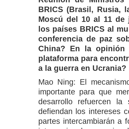
BRICS (Brasil, Rusia, l
Moscú del 10 al 11 de 
los países BRICS al mu
conferencia de paz so
China? En la opinión 
plataforma para encontr
a la guerra en Ucrania?
Mao Ning: El mecanismo
importante para que me
desarrollo refuercen la
defiendan los intereses
partes intercambiarán a 