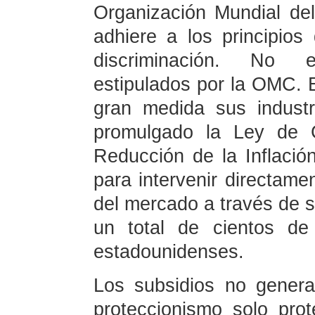
Organización Mundial d
adhiere a los principios
discriminación. No e
estipulados por la OMC. 
gran medida sus industr
promulgado la Ley de 
Reducción de la Inflación
para intervenir directame
del mercado a través de su
un total de cientos de
estadounidenses.
Los subsidios no generan
proteccionismo solo pro