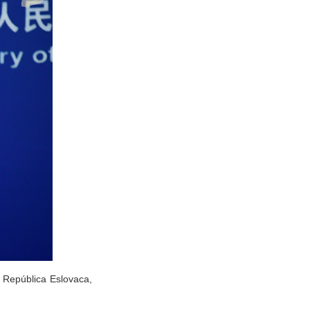
a República Eslovaca,