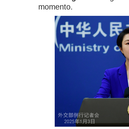
momento.