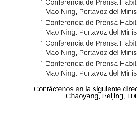
Conferencia de Prensa Habitu
Mao Ning, Portavoz del Minis
Conferencia de Prensa Habitu
Mao Ning, Portavoz del Minis
Conferencia de Prensa Habitu
Mao Ning, Portavoz del Minis
Conferencia de Prensa Habitu
Mao Ning, Portavoz del Minis
Contáctenos en la siguiente dire
Chaoyang, Beijing, 10