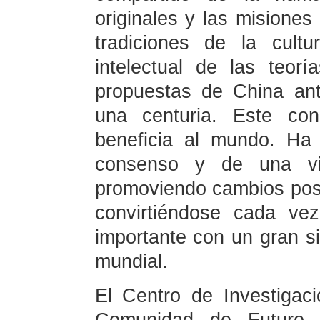
originales y las misiones
tradiciones de la cult
intelectual de las teorí
propuestas de China an
una centuria. Este co
beneficia al mundo. Ha
consenso y de una vi
promoviendo cambios posi
convirtiéndose cada ve
importante con un gran sig
mundial.
El Centro de Investigac