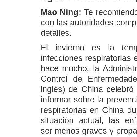
Mao Ning:
Te recomiendo
con las autoridades comp
detalles.
El invierno es la tem
infecciones respiratorias 
hace mucho, la Administ
Control de Enfermedad
inglés) de China celebró
informar sobre la prevenc
respiratorias en China dur
situación actual, las e
ser menos graves y propa