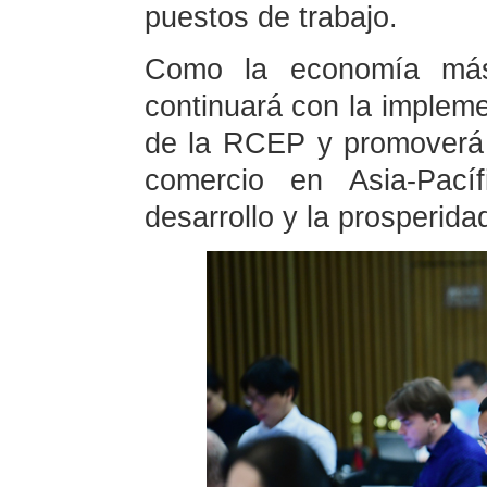
puestos de trabajo.
Como la economía má
continuará con la implemen
de la RCEP y promoverá l
comercio en Asia-Pacíf
desarrollo y la prosperid