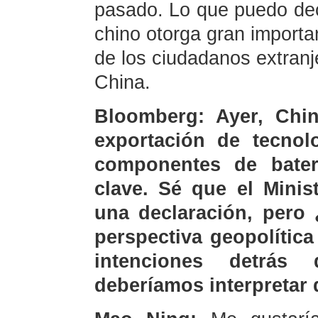
pasado. Lo que puedo dec
chino otorga gran importan
de los ciudadanos extranj
China.
Bloomberg: Ayer, Chin
exportación de tecnolo
componentes de bater
clave. Sé que el Minis
una declaración, pero
perspectiva geopolítica
intenciones detrá
deberíamos interpretar