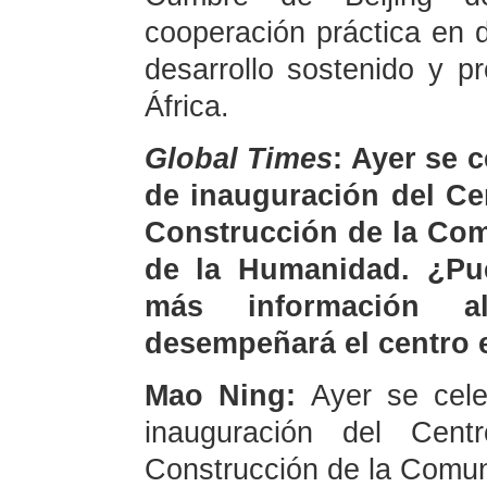
cooperación práctica en 
desarrollo sostenido y p
África.
Global Times
: Ayer se 
de inauguración del Ce
Construcción de la Co
de la Humanidad. ¿Pu
más información a
desempeñará el centro e
Mao Ning:
Ayer se cele
inauguración del Cent
Construcción de la Comun