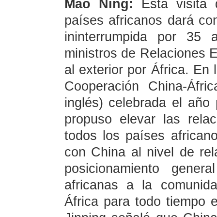
Mao Ning:
Esta visita
países africanos dará con
ininterrumpida por 35 
ministros de Relaciones Ex
al exterior por África. En
Cooperación China-Áfri
inglés) celebrada el año 
propuso elevar las relac
todos los países african
con China al nivel de rel
posicionamiento genera
africanas a la comunid
África para todo tiempo e