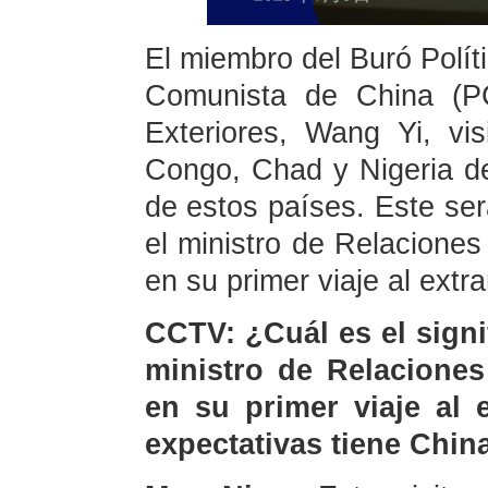
El miembro del Buró Políti
Comunista de China (PC
Exteriores, Wang Yi, vis
Congo, Chad y Nigeria del
de estos países. Este ser
el ministro de Relaciones 
en su primer viaje al extra
CCTV: ¿Cuál es el signif
ministro de Relaciones
en su primer viaje al 
expectativas tiene China