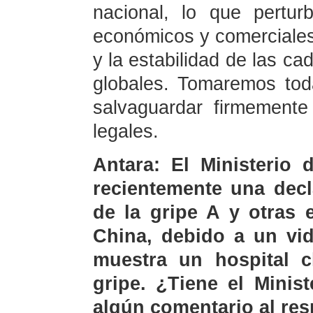
nacional, lo que pertur
económicos y comerciales
y la estabilidad de las ca
globales. Tomaremos tod
salvaguardar firmemente
legales.
Antara: El Ministerio 
recientemente una decl
de la gripe A y otras 
China, debido a un vid
muestra un hospital c
gripe. ¿Tiene el Minis
algún comentario al re