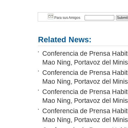
Para sus Amigos
Related News:
Conferencia de Prensa Habitu
Mao Ning, Portavoz del Minis
Conferencia de Prensa Habitu
Mao Ning, Portavoz del Minis
Conferencia de Prensa Habitu
Mao Ning, Portavoz del Minis
Conferencia de Prensa Habitu
Mao Ning, Portavoz del Minis