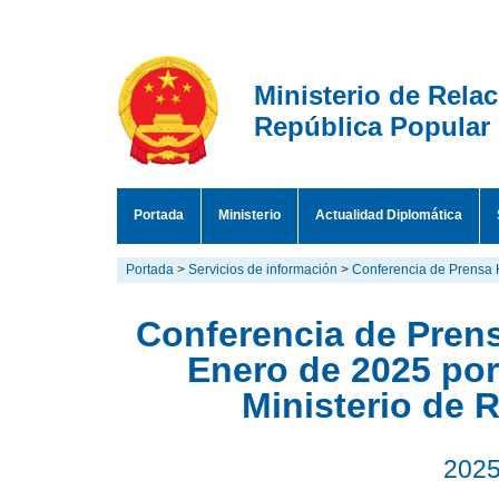
Ministerio de Rela
República Popular
Portada
Ministerio
Actualidad Diplomática
Portada
>
Servicios de información
>
Conferencia de Prensa 
Conferencia de Prens
Enero de 2025 por
Ministerio de 
2025