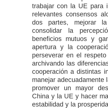
trabajar con la UE para
relevantes consensos al
dos partes, mejorar la
consolidar la percepc
beneficios mutuos y gan
apertura y la cooperació
perseverar en el respet
archivando las diferencias
cooperación a distintas 
manejar adecuadamente las
promover un mayor desa
China y la UE y hacer may
estabilidad y la prosperid