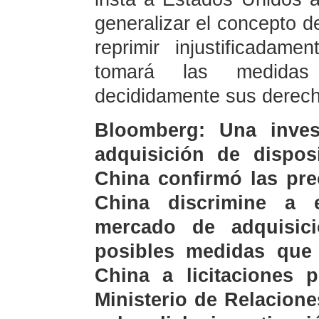
generalizar el concepto d
reprimir injustificada
tomará las medidas
decididamente sus derecho
Bloomberg: Una inves
adquisición de dispos
China confirmó las pr
China discrimine a 
mercado de adquisici
posibles medidas que 
China a licitaciones 
Ministerio de Relacion