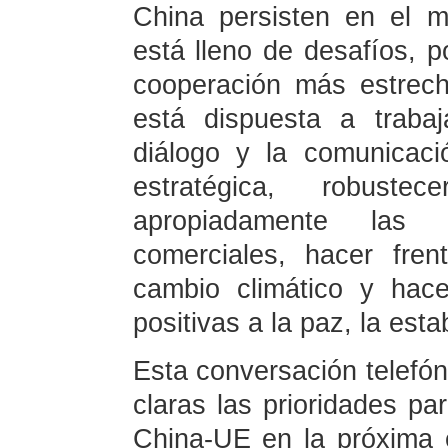
China persisten en el mu
está lleno de desafíos, 
cooperación más estrec
está dispuesta a traba
diálogo y la comunicaci
estratégica, robuste
apropiadamente las 
comerciales, hacer fre
cambio climático y hace
positivas a la paz, la esta
Esta conversación telefón
claras las prioridades par
China-UE en la próxima 