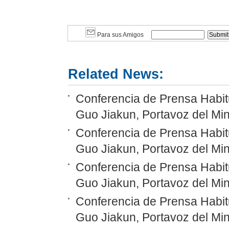
Para sus Amigos
Related News:
Conferencia de Prensa Habitu
Guo Jiakun, Portavoz del Min
Conferencia de Prensa Habitu
Guo Jiakun, Portavoz del Min
Conferencia de Prensa Habitu
Guo Jiakun, Portavoz del Min
Conferencia de Prensa Habitu
Guo Jiakun, Portavoz del Min