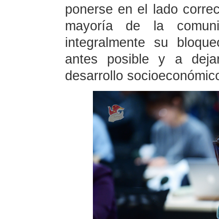
ponerse en el lado correct
mayoría de la comunid
integralmente su bloqu
antes posible y a deja
desarrollo socioeconómic