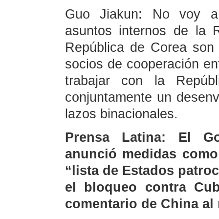
Guo Jiakun: No voy a 
asuntos internos de la 
República de Corea son 
socios de cooperación ent
trabajar con la Repúb
conjuntamente un desenvo
lazos binacionales.
Prensa Latina: El G
anunció medidas como 
“lista de Estados patro
el bloqueo contra Cub
comentario de China al