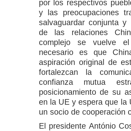
por los respectivos pueblo
y las preocupaciones t
salvaguardar conjunta y
de las relaciones Ch
complejo se vuelve el
necesario es que Chin
aspiración original de es
fortalezcan la comunic
confianza mutua es
posicionamiento de su as
en la UE y espera que la
un socio de cooperación c
El presidente António Co