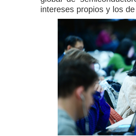
intereses propios y los d