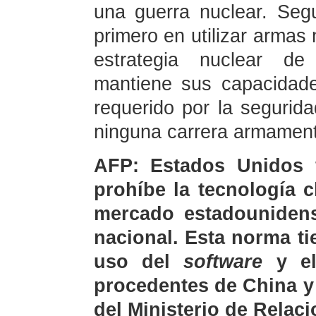
una guerra nuclear. Seg
primero en utilizar armas
estrategia nuclear de
mantiene sus capacidade
requerido por la segurida
ninguna carrera armament
AFP: Estados Unidos 
prohíbe la tecnología 
mercado estadounidens
nacional. Esta norma ti
uso del
software
y e
procedentes de China y
del Ministerio de Relaci