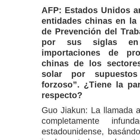
AFP: Estados Unidos an
entidades chinas en la
de Prevención del Trab
por sus siglas en 
importaciones de pr
chinas de los sectores
solar por supuestos
forzoso”. ¿Tiene la pa
respecto?
Guo Jiakun: La llamada a
completamente infu
estadounidense, basándo