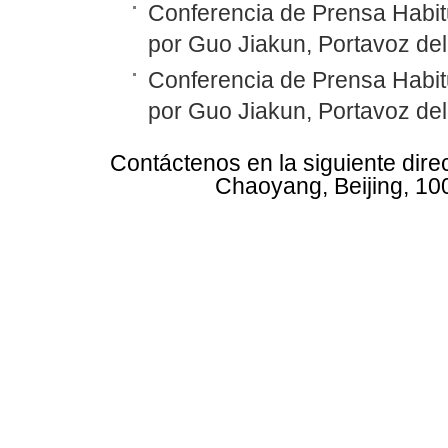
Conferencia de Prensa Habit
por Guo Jiakun, Portavoz del
Conferencia de Prensa Habit
por Guo Jiakun, Portavoz del
Contáctenos en la siguiente dire
Chaoyang, Beijing, 10