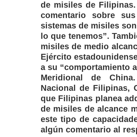
de misiles de Filipina
comentario sobre sus
sistemas de misiles so
lo que tenemos”. Tambié
misiles de medio alcan
Ejército estadounidense
a su “comportamiento ag
Meridional de China
Nacional de Filipinas, 
que Filipinas planea ad
de misiles de alcance 
este tipo de capacidad
algún comentario al re