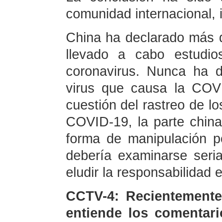
comunidad internacional, i
China ha declarado más 
llevado a cabo estudio
coronavirus. Nunca ha di
virus que causa la COV
cuestión del rastreo de lo
COVID-19, la parte chin
forma de manipulación po
debería examinarse seri
eludir la responsabilidad
CCTV-4: Recientemente,
entiende los comentari