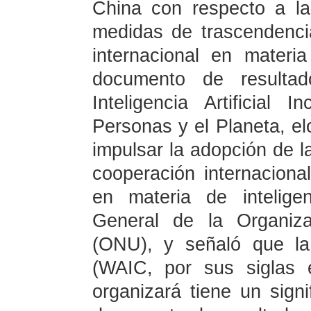
China con respecto a la
medidas de trascendenci
internacional en mater
documento de resultado
Inteligencia Artificial 
Personas y el Planeta, el
impulsar la adopción de la
cooperación internaciona
en materia de inteligen
General de la Organiz
(ONU), y señaló que la
(WAIC, por sus siglas 
organizará tiene un signi