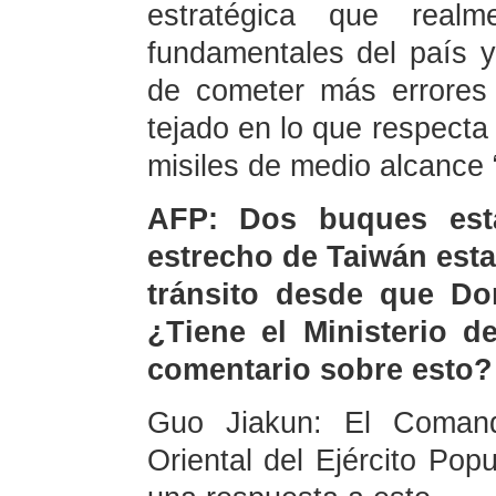
estratégica que realm
fundamentales del país y
de cometer más errores 
tejado en lo que respecta
misiles de medio alcance 
AFP: Dos buques esta
estrecho de Taiwán esta
tránsito desde que Do
¿Tiene el Ministerio d
comentario sobre esto?
Guo Jiakun: El Comand
Oriental del Ejército Pop