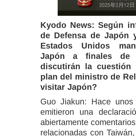
Kyodo News: Según inf
de Defensa de Japón y
Estados Unidos man
Japón a finales de 
discutirán la cuestión
plan del ministro de Re
visitar Japón?
Guo Jiakun: Hace unos 
emitieron una declaraci
abiertamente comentarios
relacionadas con Taiwán, 