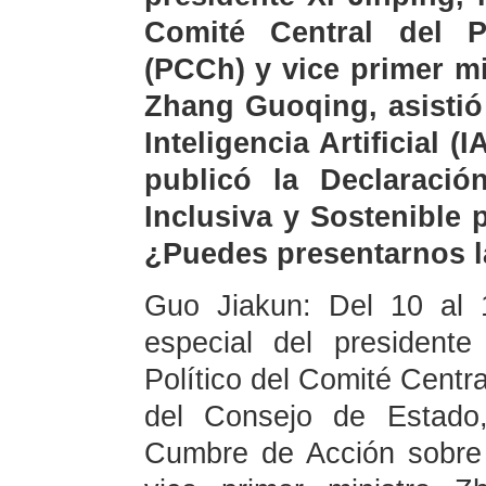
Comité Central del 
(PCCh) y vice primer m
Zhang Guoqing, asistió
Inteligencia Artificial 
publicó la Declaración
Inclusiva y Sostenible 
¿Puedes presentarnos l
Guo Jiakun: Del 10 al 1
especial del president
Político del Comité Centra
del Consejo de Estado,
Cumbre de Acción sobre 