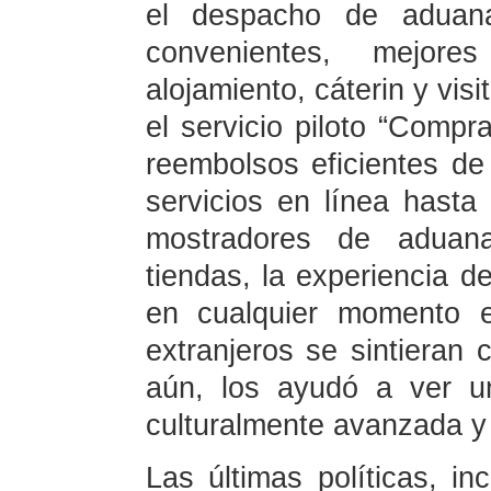
el despacho de aduana
convenientes, mejor
alojamiento, cáterin y visi
el servicio piloto “Compr
reembolsos eficientes de
servicios en línea hasta 
mostradores de aduan
tiendas, la experiencia de
en cualquier momento e
extranjeros se sintieran
aún, los ayudó a ver un
culturalmente avanzada y
Las últimas políticas, i