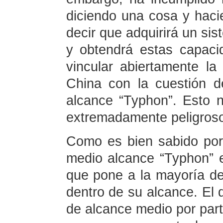
diciendo una cosa y hacie
decir que adquirirá un si
y obtendrá estas capac
vincular abiertamente la
China con la cuestión d
alcance “Typhon”. Esto n
extremadamente peligros
Como es bien sabido por 
medio alcance “Typhon” e
que pone a la mayoría de
dentro de su alcance. El 
de alcance medio por part