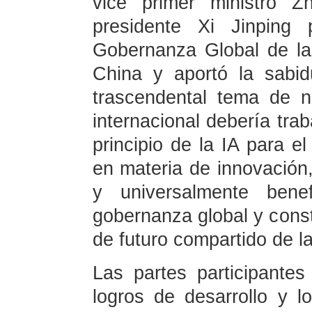
vice primer ministro 
presidente Xi Jinping 
Gobernanza Global de la
China y aportó la sabi
trascendental tema de 
internacional debería tra
principio de la IA para el
en materia de innovación, 
y universalmente bene
gobernanza global y cons
de futuro compartido de l
Las partes participante
logros de desarrollo y 