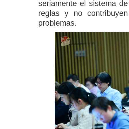
seriamente el sistema de
reglas y no contribuye
problemas.