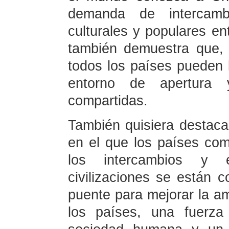
demanda de intercambi
culturales y populares en
también demuestra que, 
todos los países pueden l
entorno de apertura 
compartidas.
También quisiera destac
en el que los países com
los intercambios y 
civilizaciones se están 
puente para mejorar la am
los países, una fuerza