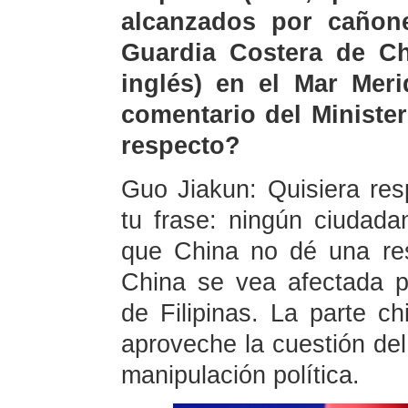
alcanzados por cañon
Guardia Costera de Ch
inglés) en el Mar Meri
comentario del Minister
respecto?
Guo Jiakun: Quisiera re
tu frase: ningún ciudad
que China no dé una res
China se vea afectada p
de Filipinas. La parte 
aproveche la cuestión del
manipulación política.