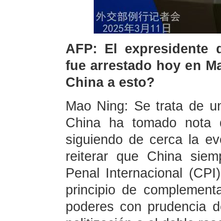
AFP: El expresidente d
fue arrestado hoy en Ma
China a esto?
Mao Ning: Se trata de un
China ha tomado nota d
siguiendo de cerca la evo
reiterar que China sie
Penal Internacional (CPI)
principio de complementa
poderes con prudencia de