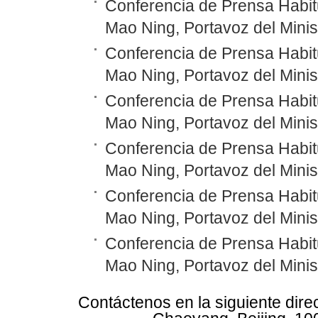
Conferencia de Prensa Habitu
Mao Ning, Portavoz del Minis
Conferencia de Prensa Habitu
Mao Ning, Portavoz del Minis
Conferencia de Prensa Habitu
Mao Ning, Portavoz del Minis
Conferencia de Prensa Habitu
Mao Ning, Portavoz del Minis
Conferencia de Prensa Habitu
Mao Ning, Portavoz del Minis
Conferencia de Prensa Habitu
Mao Ning, Portavoz del Minis
Contáctenos en la siguiente dire