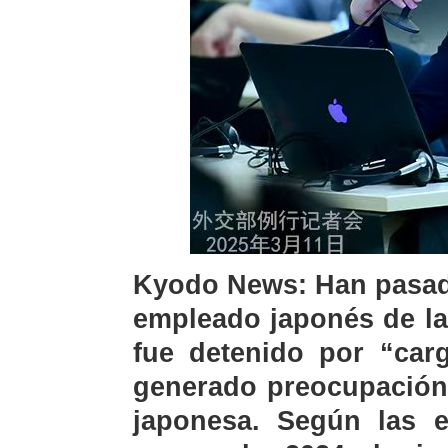
Kyodo News: Han pasad
empleado japonés de la
fue detenido por “car
generado preocupación
japonesa. Según las e