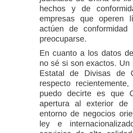
hechos y de conformid
empresas que operen lí
actúen de conformidad 
preocuparse.
En cuanto a los datos d
no sé si son exactos. Un 
Estatal de Divisas de 
respecto recientemente
puedo decirte es que 
apertura al exterior de
entorno de negocios orie
ley e internacionaliza