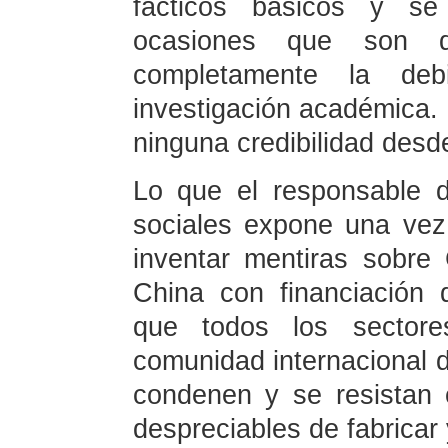
fácticos básicos y se
ocasiones que son de
completamente la deb
investigación académica. E
ninguna credibilidad des
Lo que el responsable de
sociales expone una vez
inventar mentiras sobre
China con financiación
que todos los sectore
comunidad internacional di
condenen y se resistan
despreciables de fabricar 