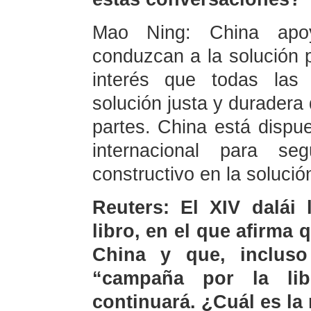
Mao Ning: China apo
conduzcan a la solución p
interés que todas las
solución justa y duradera
partes. China está dispu
internacional para s
constructivo en la solución 
Reuters: El XIV dalái
libro, en el que afirma
China y que, inclus
“campaña por la lib
continuará. ¿Cuál es la