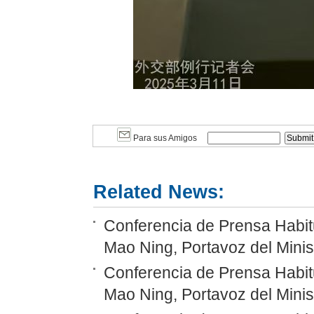
Para sus Amigos
Related News:
Conferencia de Prensa Habitu
Mao Ning, Portavoz del Minis
Conferencia de Prensa Habitu
Mao Ning, Portavoz del Minis