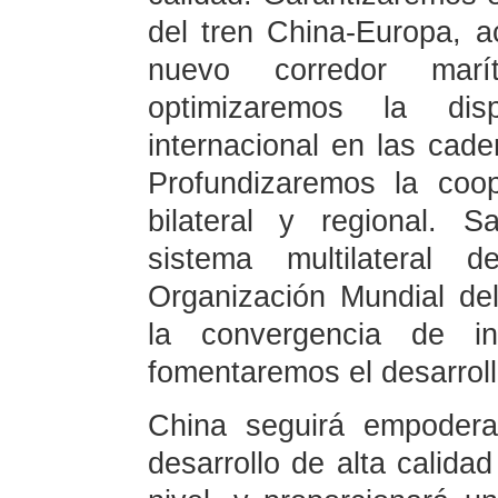
del tren China-Europa, a
nuevo corredor marí
optimizaremos la dis
internacional en las cade
Profundizaremos la coop
bilateral y regional. 
sistema multilateral 
Organización Mundial d
la convergencia de i
fomentaremos el desarrol
China seguirá empoder
desarrollo de alta calidad