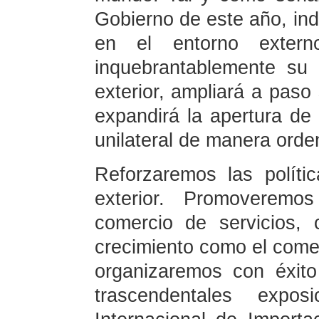
Gobierno de este año, in
en el entorno extern
inquebrantablemente su
exterior, ampliará a paso 
expandirá la apertura de
unilateral de manera orde
Reforzaremos las polític
exterior. Promoveremos
comercio de servicios,
crecimiento como el comerc
organizaremos con éxito
trascendentales expo