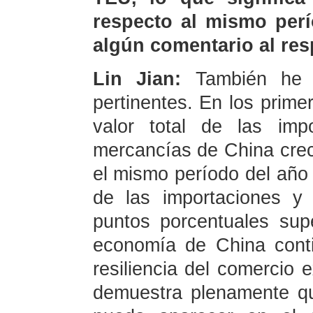
respecto al mismo perí
algún comentario al re
Lin Jian:
También he 
pertinentes. En los prime
valor total de las imp
mercancías de China cre
el mismo período del año 
de las importaciones y 
puntos porcentuales supe
economía de China contin
resiliencia del comercio 
demuestra plenamente qu