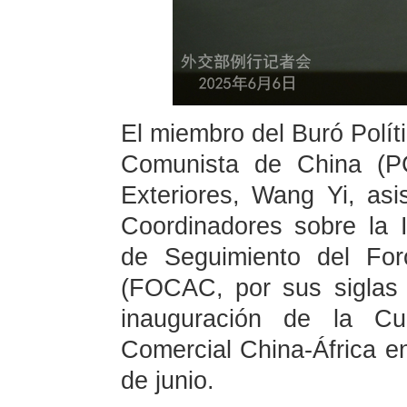
El miembro del Buró Políti
Comunista de China (PC
Exteriores, Wang Yi, asis
Coordinadores sobre la 
de Seguimiento del For
(FOCAC, por sus siglas 
inauguración de la Cu
Comercial China-África e
de junio.