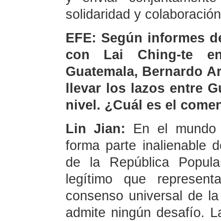
solidaridad y colaboración
EFE: Según informes de
con Lai Ching-te en
Guatemala, Bernardo Ar
llevar los lazos entre
nivel. ¿Cuál es el come
Lin Jian:
En el mundo 
forma parte inalienable de
de la República Popula
legítimo que represen
consenso universal de la
admite ningún desafío. L