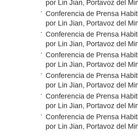
por Lin Jian, Portavoz del Mi
Conferencia de Prensa Habit
por Lin Jian, Portavoz del Mi
Conferencia de Prensa Habit
por Lin Jian, Portavoz del Mi
Conferencia de Prensa Habit
por Lin Jian, Portavoz del Mi
Conferencia de Prensa Habit
por Lin Jian, Portavoz del Mi
Conferencia de Prensa Habit
por Lin Jian, Portavoz del Mi
Conferencia de Prensa Habit
por Lin Jian, Portavoz del Mi