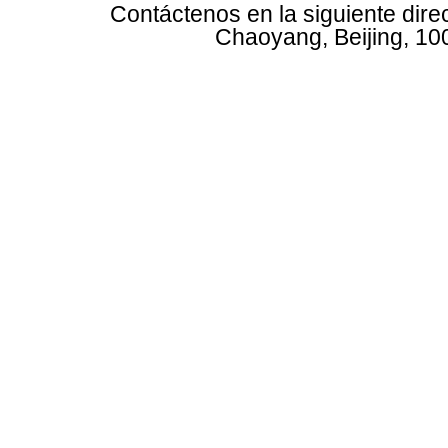
Contáctenos en la siguiente dire
Chaoyang, Beijing, 10