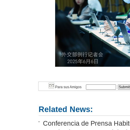
Para sus Amigos
Related News:
Conferencia de Prensa Habit