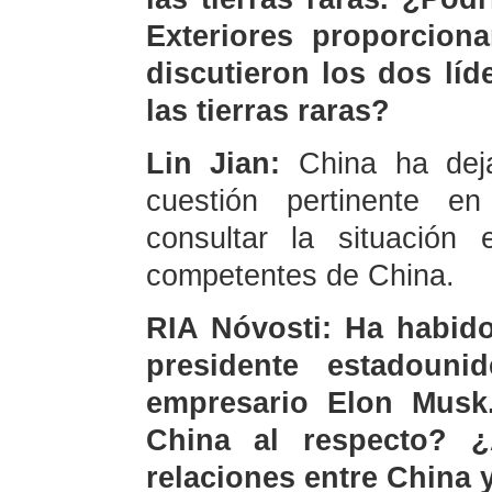
Exteriores proporcion
discutieron los dos líd
las tierras raras?
Lin Jian:
China ha dej
cuestión pertinente en
consultar la situación 
competentes de China.
RIA Nóvosti: Ha habido
presidente estadoun
empresario Elon Musk
China al respecto? ¿
relaciones entre China