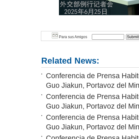
Para sus Amigos
Related News:
Conferencia de Prensa Habitu
Guo Jiakun, Portavoz del Min
Conferencia de Prensa Habitu
Guo Jiakun, Portavoz del Min
Conferencia de Prensa Habitu
Guo Jiakun, Portavoz del Min
Conferencia de Prensa Habitu