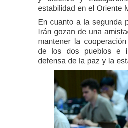
estabilidad en el Oriente 
En cuanto a la segunda p
Irán gozan de una amistad
mantener la cooperación
de los dos pueblos e in
defensa de la paz y la est