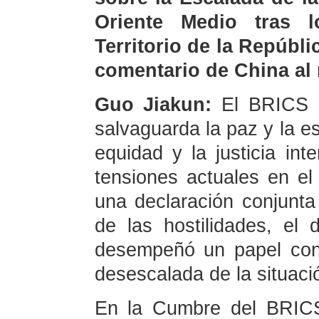
Oriente Medio tras l
Territorio de la Repúbli
comentario de China al
Guo Jiakun:
El BRICS 
salvaguarda la paz y la es
equidad y la justicia int
tensiones actuales en el
una declaración conjunta 
de las hostilidades, el 
desempeñó un papel cons
desescalada de la situaci
En la Cumbre del BRICS