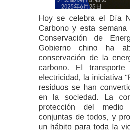
Hoy se celebra el Día 
Carbono y esta semana 
Conservación de Energ
Gobierno chino ha ab
conservación de la ener
carbono. El transport
electricidad, la iniciativa 
residuos se han convert
en la sociedad. La con
protección del medio 
conjuntas de todos, y pr
un hábito para toda la v