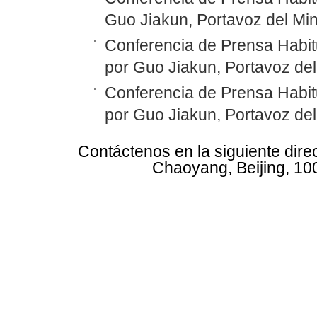
Guo Jiakun, Portavoz del Min
Conferencia de Prensa Habit
por Guo Jiakun, Portavoz del
Conferencia de Prensa Habit
por Guo Jiakun, Portavoz del
Contáctenos en la siguiente dire
Chaoyang, Beijing, 10