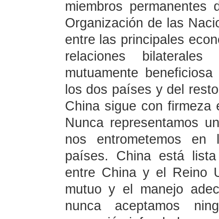
miembros permanentes d
Organización de las Nac
entre las principales eco
relaciones bilaterales
mutuamente beneficiosa 
los dos países y del rest
China sigue con firmeza e
Nunca representamos un
nos entrometemos en l
países. China está lista
entre China y el Reino 
mutuo y el manejo adec
nunca aceptamos ning