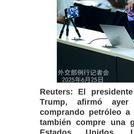
Reuters: El president
Trump, afirmó ayer
comprando petróleo a 
también compre una g
Estados Unidos. 