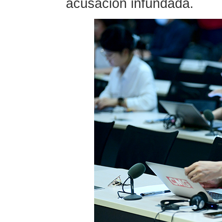
acusación infundada.