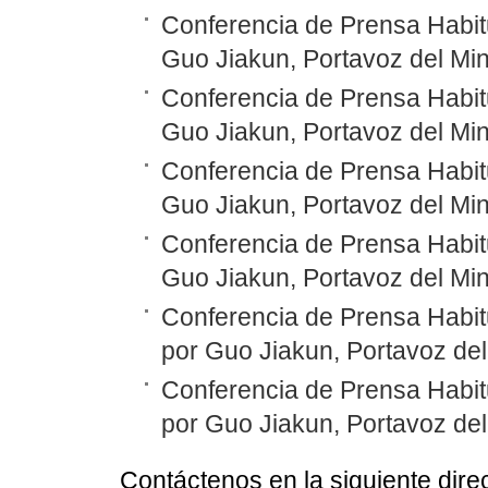
Conferencia de Prensa Habitu
Guo Jiakun, Portavoz del Min
Conferencia de Prensa Habitu
Guo Jiakun, Portavoz del Min
Conferencia de Prensa Habitu
Guo Jiakun, Portavoz del Min
Conferencia de Prensa Habitu
Guo Jiakun, Portavoz del Min
Conferencia de Prensa Habit
por Guo Jiakun, Portavoz del
Conferencia de Prensa Habit
por Guo Jiakun, Portavoz del
Contáctenos en la siguiente dire