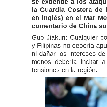
se extiende a los ataq
la Guardia Costera de 
en inglés) en el Mar Me
comentario de China so
Guo Jiakun: Cualquier c
y Filipinas no debería apu
ni dañar los intereses de
menos debería incitar a
tensiones en la región.