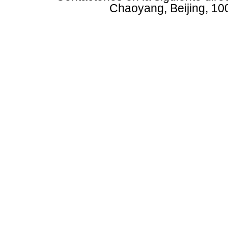
Chaoyang, Beijing, 10