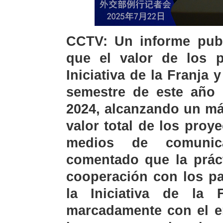
CCTV: Un informe publ
que el valor de los 
Iniciativa de la Franja 
semestre de este año e
2024, alcanzando un má
valor total de los pro
medios de comunic
comentado que la práct
cooperación con los pa
la Iniciativa de la 
marcadamente con el e