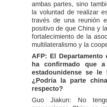
ambas partes, sino tambi
la voluntad de realizar 
través de una reunión e
positivo de que China y 
fortalecimiento de la aso
multilateralismo y la coop
AFP: El Departamento 
ha confirmado que a
estadounidense se le 
¿Podría la parte chin
respecto?
Guo Jiakun: No tengo