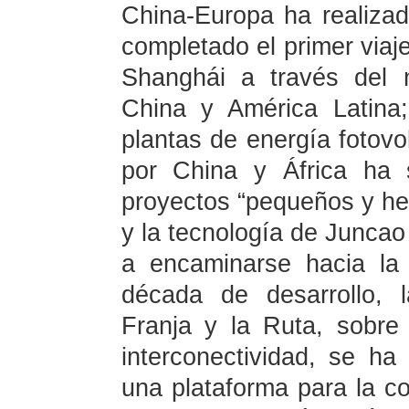
China-Europa ha realiza
completado el primer viaj
Shanghái a través del n
China y América Latina;
plantas de energía fotovo
por China y África ha 
proyectos “pequeños y he
y la tecnología de Junca
a encaminarse hacia la
década de desarrollo, 
Franja y la Ruta, sobre
interconectividad, se ha
una plataforma para la co