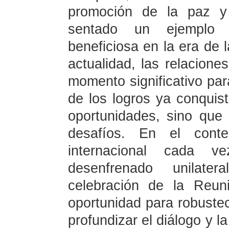
promoción de la paz y 
sentado un ejemplo 
beneficiosa en la era de 
actualidad, las relacion
momento significativo par
de los logros ya conqui
oportunidades, sino que
desafíos. En el cont
internacional cada 
desenfrenado unilater
celebración de la Reun
oportunidad para robustec
profundizar el diálogo y l