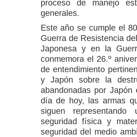
proceso de manejo est
generales.
Este año se cumple el 80.º
Guerra de Resistencia del
Japonesa y en la Guerr
conmemora el 26.º aniver
de entendimiento pertine
y Japón sobre la destr
abandonadas por Japón e
día de hoy, las armas 
siguen representando
seguridad física y mate
seguridad del medio ambi