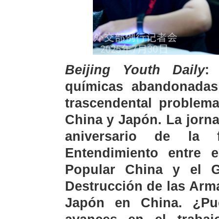
Beijing Youth Daily
:
químicas abandonada
trascendental problema
China y Japón. La jorna
aniversario de la
Entendimiento entre 
Popular China y el 
Destrucción de las Ar
Japón en China. ¿Pu