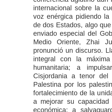
internacional sobre la cu
voz enérgica pidiendo la 
de dos Estados, algo que
enviado especial del Gob
Medio Oriente, Zhai Ju
pronunció un discurso. L
integral con la máxima 
humanitaria; a impul
Cisjordania a tenor del 
Palestina por los palesti
fortalecimiento de la unid
a mejorar su capacidad 
económica; a salvaguar