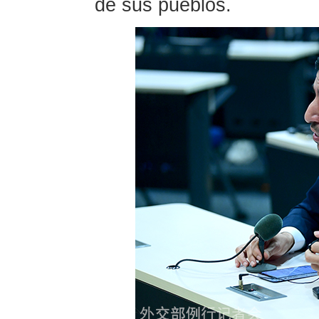
de sus pueblos.