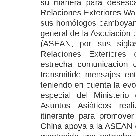
su manera para desescal
Relaciones Exteriores Wa
sus homólogos camboyano 
general de la Asociación 
(ASEAN, por sus siglas
Relaciones Exteriore
estrecha comunicación 
transmitido mensajes ent
teniendo en cuenta la evol
especial del Ministerio
Asuntos Asiáticos real
itinerante para promover
China apoya a la ASEAN 