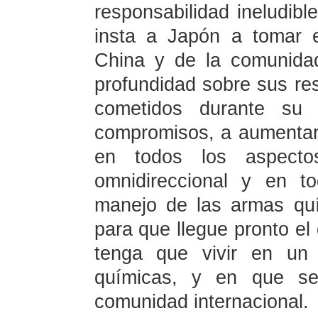
responsabilidad ineludibl
insta a Japón a tomar 
China y de la comunidad 
profundidad sobre sus re
cometidos durante su 
compromisos, a aumentar
en todos los aspect
omnidireccional y en t
manejo de las armas qu
para que llegue pronto el
tenga que vivir en un
químicas, y en que se 
comunidad internacional.