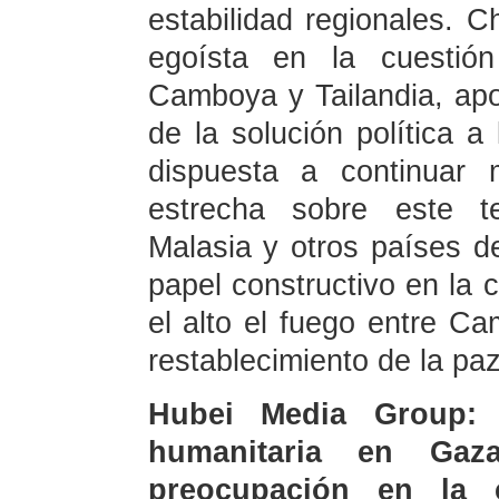
estabilidad regionales. 
egoísta en la cuestión 
Camboya y Tailandia, ap
de la solución política 
dispuesta a continuar 
estrecha sobre este t
Malasia y otros países d
papel constructivo en la 
el alto el fuego entre Ca
restablecimiento de la paz 
Hubei Media Group: R
humanitaria en Ga
preocupación en la c