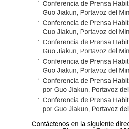
Conferencia de Prensa Habitu
Guo Jiakun, Portavoz del Min
Conferencia de Prensa Habitu
Guo Jiakun, Portavoz del Min
Conferencia de Prensa Habitu
Guo Jiakun, Portavoz del Min
Conferencia de Prensa Habitu
Guo Jiakun, Portavoz del Min
Conferencia de Prensa Habit
por Guo Jiakun, Portavoz del
Conferencia de Prensa Habit
por Guo Jiakun, Portavoz del
Contáctenos en la siguiente dire