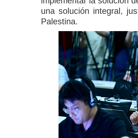
implementar la solución d
una solución integral, ju
Palestina.