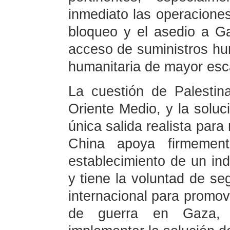
inmediato las operaciones
bloqueo y el asedio a Ga
acceso de suministros hum
humanitaria de mayor esc
La cuestión de Palestin
Oriente Medio, y la soluc
única salida realista para
China apoya firmement
establecimiento de un in
y tiene la voluntad de se
internacional para promov
de guerra en Gaza, al