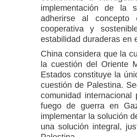
implementación de la 
adherirse al concepto 
cooperativa y sostenib
estabilidad duraderas en 
China considera que la cu
la cuestión del Oriente 
Estados constituye la únic
cuestión de Palestina. Se
comunidad internacional 
fuego de guerra en Gaza,
implementar la solución d
una solución integral, ju