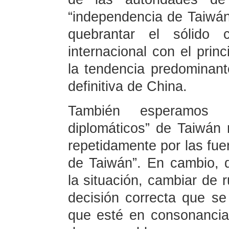
“independencia de Taiwán
quebrantar el sólido
internacional con el princ
la tendencia predominante
definitiva de China.
También esperamos 
diplomáticos” de Taiwán n
repetidamente por las fue
de Taiwán”. En cambio, 
la situación, cambiar de 
decisión correcta que se 
que esté en consonancia 