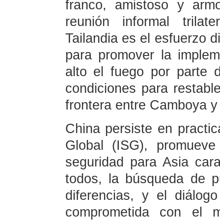
franco, amistoso y arm
reunión informal trila
Tailandia es el esfuerzo 
para promover la implem
alto el fuego por parte
condiciones para restable
frontera entre Camboya y T
China persiste en practica
Global (ISG), promueve
seguridad para Asia cara
todos, la búsqueda de 
diferencias, y el diálog
comprometida con el m