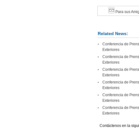
Para sus Ami
Related News:
Conferencia de Prensa
Exteriores
Conferencia de Prensa
Exteriores
Conferencia de Prensa
Exteriores
Conferencia de Prensa
Exteriores
Conferencia de Prensa
Exteriores
Conferencia de Prensa
Exteriores
Contáctenos en la sigu