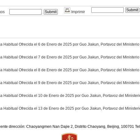
gos
Imprimir
 Habitual Ofrecida el 6 de Enero de 2025 por Guo Jiakun, Portavoz del Ministeri
 Habitual Ofrecida el 7 de Enero de 2025 por Guo Jiakun, Portavoz del Ministeri
 Habitual Ofrecida el 8 de Enero de 2025 por Guo Jiakun, Portavoz del Ministeri
 Habitual Ofrecida el 9 de Enero de 2025 por Guo Jiakun, Portavoz del Ministeri
 Habitual Ofrecida el 10 de Enero de 2025 por Guo Jiakun, Portavoz del Minister
 Habitual Ofrecida el 13 de Enero de 2025 por Guo Jiakun, Portavoz del Minister
iente dirección: Chaoyangmen Nan Dajie 2, Distrito Chaoyang, Beijing, 100701 T