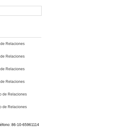
o de Relaciones
o de Relaciones
o de Relaciones
o de Relaciones
io de Relaciones
io de Relaciones
eléfono: 86-10-65961114