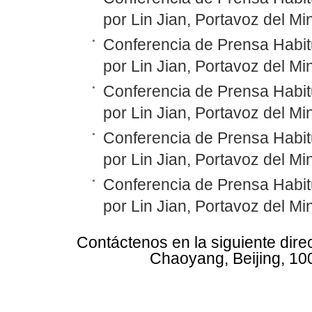
por Lin Jian, Portavoz del Mi
Conferencia de Prensa Habit
por Lin Jian, Portavoz del Mi
Conferencia de Prensa Habit
por Lin Jian, Portavoz del Mi
Conferencia de Prensa Habit
por Lin Jian, Portavoz del Mi
Conferencia de Prensa Habit
por Lin Jian, Portavoz del Mi
Contáctenos en la siguiente dire
Chaoyang, Beijing, 10