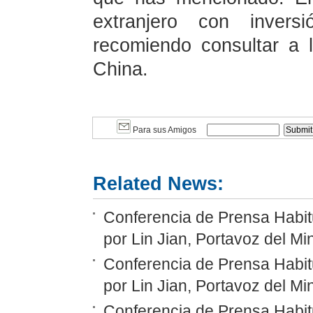
extranjero con inver
recomiendo consultar a 
China.
Para sus Amigos
Related News:
Conferencia de Prensa Habit
por Lin Jian, Portavoz del Mi
Conferencia de Prensa Habit
por Lin Jian, Portavoz del Mi
Conferencia de Prensa Habit