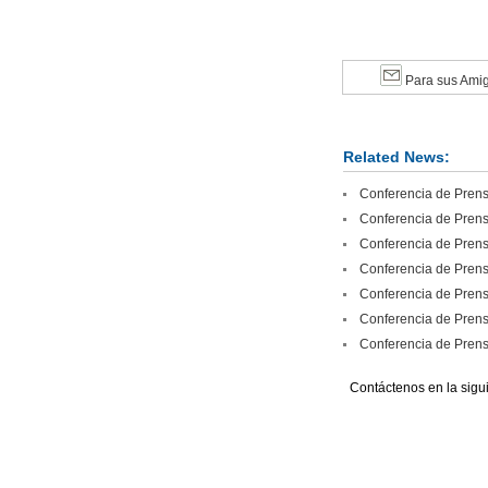
Para sus Ami
Related News:
Conferencia de Prensa
Conferencia de Prensa
Conferencia de Prensa
Conferencia de Prensa
Conferencia de Prensa
Conferencia de Prensa
Conferencia de Prensa
Contáctenos en la sigu