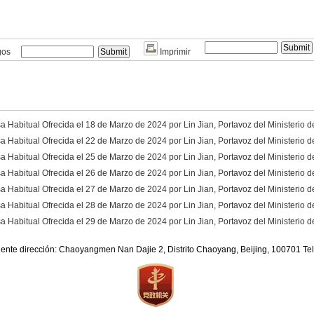
gos
Imprimir
 Habitual Ofrecida el 18 de Marzo de 2024 por Lin Jian, Portavoz del Ministerio d
 Habitual Ofrecida el 22 de Marzo de 2024 por Lin Jian, Portavoz del Ministerio d
 Habitual Ofrecida el 25 de Marzo de 2024 por Lin Jian, Portavoz del Ministerio d
 Habitual Ofrecida el 26 de Marzo de 2024 por Lin Jian, Portavoz del Ministerio d
 Habitual Ofrecida el 27 de Marzo de 2024 por Lin Jian, Portavoz del Ministerio d
 Habitual Ofrecida el 28 de Marzo de 2024 por Lin Jian, Portavoz del Ministerio d
 Habitual Ofrecida el 29 de Marzo de 2024 por Lin Jian, Portavoz del Ministerio d
iente dirección: Chaoyangmen Nan Dajie 2, Distrito Chaoyang, Beijing, 100701 T