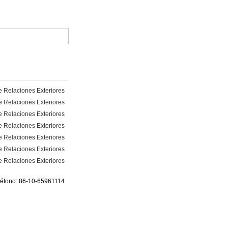
e Relaciones Exteriores
e Relaciones Exteriores
e Relaciones Exteriores
e Relaciones Exteriores
e Relaciones Exteriores
e Relaciones Exteriores
e Relaciones Exteriores
eléfono: 86-10-65961114