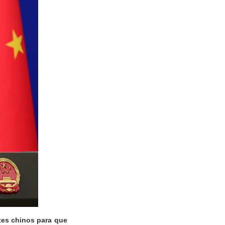
tes chinos para que