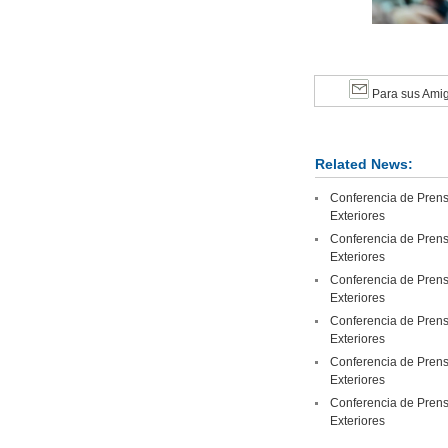
Para sus Ami
Related News:
Conferencia de Prensa
Exteriores
Conferencia de Prensa
Exteriores
Conferencia de Prensa
Exteriores
Conferencia de Prensa
Exteriores
Conferencia de Prensa
Exteriores
Conferencia de Prensa
Exteriores