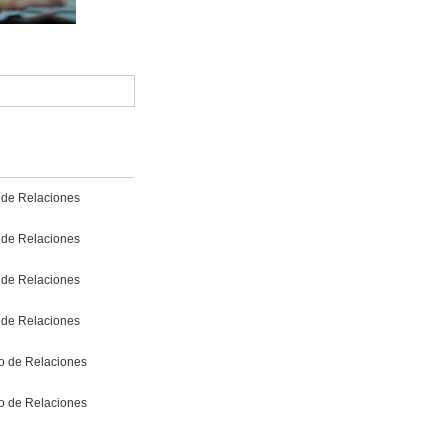
o de Relaciones
o de Relaciones
o de Relaciones
o de Relaciones
io de Relaciones
io de Relaciones