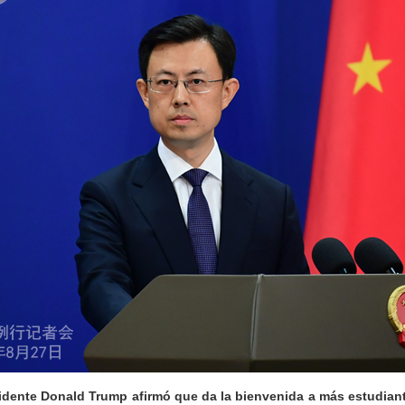
idente Donald Trump afirmó que da la bienvenida a más estudian