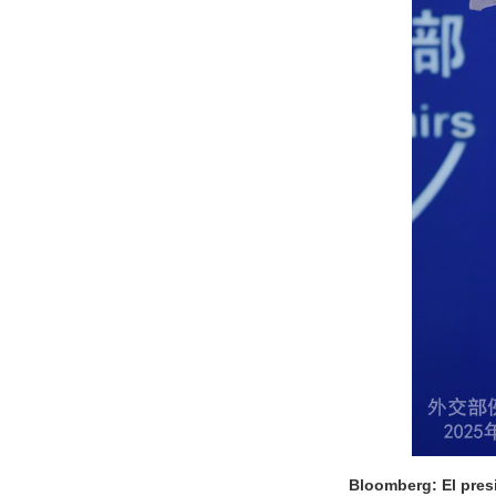
Bloomberg: El pres