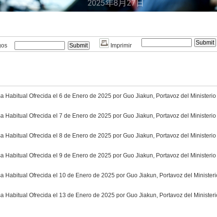
gos
Imprimir
 Habitual Ofrecida el 6 de Enero de 2025 por Guo Jiakun, Portavoz del Ministeri
 Habitual Ofrecida el 7 de Enero de 2025 por Guo Jiakun, Portavoz del Ministeri
 Habitual Ofrecida el 8 de Enero de 2025 por Guo Jiakun, Portavoz del Ministeri
 Habitual Ofrecida el 9 de Enero de 2025 por Guo Jiakun, Portavoz del Ministeri
 Habitual Ofrecida el 10 de Enero de 2025 por Guo Jiakun, Portavoz del Minister
 Habitual Ofrecida el 13 de Enero de 2025 por Guo Jiakun, Portavoz del Minister