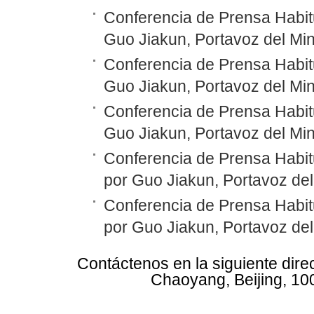
Conferencia de Prensa Habitu
Guo Jiakun, Portavoz del Min
Conferencia de Prensa Habitu
Guo Jiakun, Portavoz del Min
Conferencia de Prensa Habitu
Guo Jiakun, Portavoz del Min
Conferencia de Prensa Habit
por Guo Jiakun, Portavoz del
Conferencia de Prensa Habit
por Guo Jiakun, Portavoz del
Contáctenos en la siguiente dire
Chaoyang, Beijing, 10