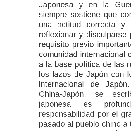
Japonesa y en la Guerr
siempre sostiene que com
una actitud correcta y
reflexionar y disculparse 
requisito previo importan
comunidad internacional 
a la base política de las 
los lazos de Japón con l
internacional de Japó
China-Japón, se escri
japonesa es profun
responsabilidad por el g
pasado al pueblo chino a 