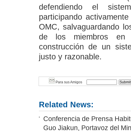
defendiendo el sistem
participando activamente
OMC, salvaguardando los
de los miembros en d
construcción de un sis
justo y razonable.
Para sus Amigos
Related News:
Conferencia de Prensa Habitu
Guo Jiakun, Portavoz del Min