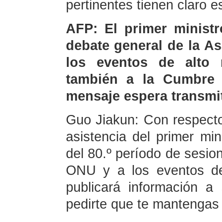
pertinentes tienen claro e
AFP: El primer ministr
debate general de la A
los eventos de alto n
también a la Cumbre
mensaje espera transmi
Guo Jiakun: Con respecto 
asistencia del primer min
del 80.º período de sesio
ONU y a los eventos de 
publicará información a
pedirte que te mantengas a