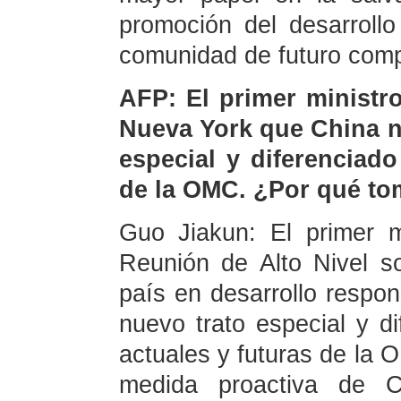
promoción del desarroll
comunidad de futuro comp
AFP: El primer ministr
Nueva York que China n
especial y diferenciad
de la OMC. ¿Por qué to
Guo Jiakun: El primer m
Reunión de Alto Nivel 
país en desarrollo respo
nuevo trato especial y d
actuales y futuras de la 
medida proactiva de C