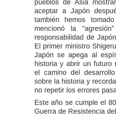
pueblos de Asia mostrar
aceptar a Japón despué
también hemos tomado
mencionó la “agresión”
responsabilidad de Japón
El primer ministro Shiger
Japón se apega al espíri
historia y abrir un futuro
el camino del desarrollo
sobre la historia y recorda
no repetir los errores pas
Este año se cumple el 80.º
Guerra de Resistencia del