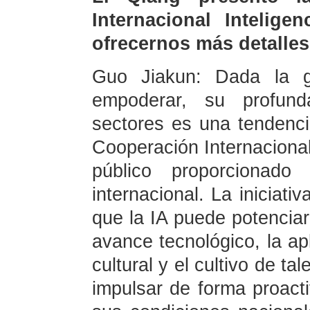
Internacional Inteligen
ofrecernos más detalles
Guo Jiakun: Dada la g
empoderar, su profund
sectores es una tendenci
Cooperación Internacional
público proporcionad
internacional. La iniciati
que la IA puede potenciar,
avance tecnológico, la apl
cultural y el cultivo de t
impulsar de forma proact