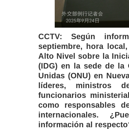
CCTV: Según infor
septiembre, hora local
Alto Nivel sobre la Inic
(IDG) en la sede de la
Unidas (ONU) en Nueva 
líderes, ministros 
funcionarios ministeri
como responsables de
internacionales. ¿P
información al respecto