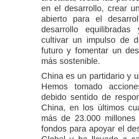
en el desarrollo, crear u
abierto para el desarrol
desarrollo equilibradas
cultivar un impulso de d
futuro y fomentar un des
más sostenible.
China es un partidario y 
Hemos tomado acciones
debido sentido de respo
China, en los últimos cu
más de 23.000 millones
fondos para apoyar el desa