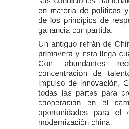
sus condiciones nacional
en materia de políticas y
de los principios de resp
ganancia compartida.
Un antiguo refrán de Chin
primavera y esta llega cu
Con abundantes rec
concentración de talen
impulso de innovación, Ch
todas las partes para cr
cooperación en el ca
oportunidades para el 
modernización china.