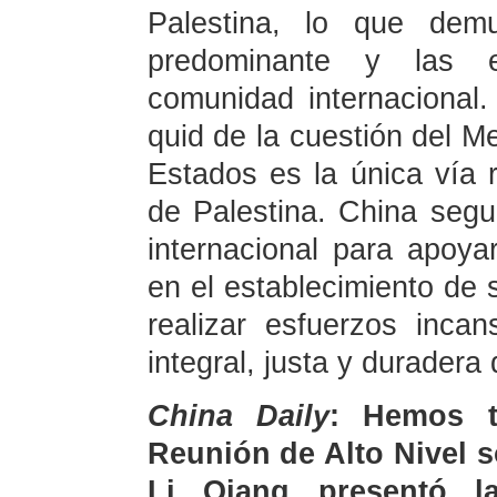
Palestina, lo que demu
predominante y las 
comunidad internacional.
quid de la cuestión del Me
Estados es la única vía r
de Palestina. China segu
internacional para apoya
en el establecimiento de 
realizar esfuerzos inca
integral, justa y duradera
China Daily
: Hemos t
Reunión de Alto Nivel s
Li Qiang presentó la