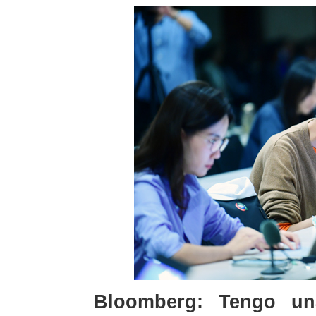
Bloomberg: Tengo un