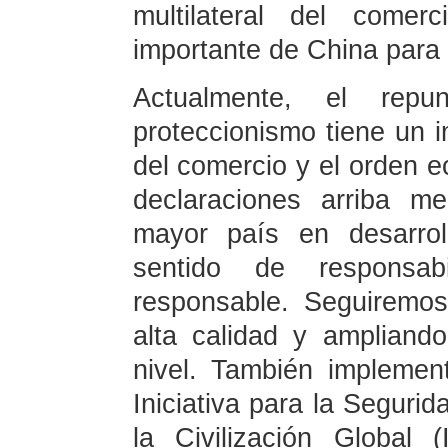
multilateral del comer
importante de China para 
Actualmente, el repu
proteccionismo tiene un i
del comercio y el orden e
declaraciones arriba m
mayor país en desarrol
sentido de responsa
responsable. Seguiremos
alta calidad y ampliando
nivel. También implemen
Iniciativa para la Segurid
la Civilización Global