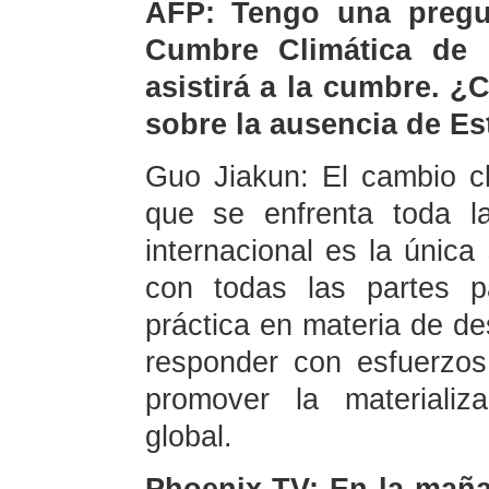
AFP: Tengo una pregu
Cumbre Climática de
asistirá a la cumbre. ¿
sobre la ausencia de E
Guo Jiakun: El cambio c
que se enfrenta toda l
internacional es la única
con todas las partes p
práctica en materia de de
responder con esfuerzos
promover la materializa
global.