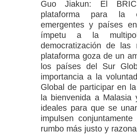
Guo Jiakun: El BRICS
plataforma para la 
emergentes y países en 
ímpetu a la multipo
democratización de las r
plataforma goza de un am
los países del Sur Glo
importancia a la volunta
Global de participar en 
la bienvenida a Malasia
ideales para que se una
impulsen conjuntamente 
rumbo más justo y razona