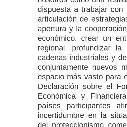
dispuesta a trabajar con 
articulación de estrategia
apertura y la cooperación,
económico, crear un ento
regional, profundizar l
cadenas industriales y de 
conjuntamente nuevos mo
espacio más vasto para el
Declaración sobre el Fo
Económica y Financiera
países participantes af
incertidumbre en la situ
del proteccionismo comer