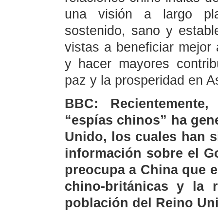
una visión a largo pl
sostenido, sano y establ
vistas a beneficiar mejo
y hacer mayores contrib
paz y la prosperidad en A
BBC: Recientemente,
“espías chinos” ha gen
Unido, los cuales han 
información sobre el G
preocupa a China que e
chino-británicas y la 
población del Reino Un