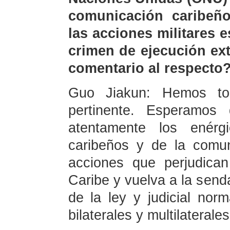
comunicación caribeñ
las acciones militares 
crimen de ejecución ext
comentario al respecto
Guo Jiakun: Hemos to
pertinente. Esperamos
atentamente los enérg
caribeños y de la comun
acciones que perjudican
Caribe y vuelva a la send
de la ley y judicial nor
bilaterales y multilaterales