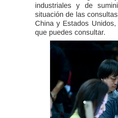
industriales y de sumin
situación de las consulta
China y Estados Unidos, 
que puedes consultar.