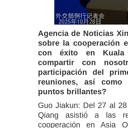
Agencia de Noticias Xi
sobre la cooperación e
con éxito en Kuala
compartir con nosot
participación del pri
reuniones, así como 
puntos brillantes?
Guo Jiakun: Del 27 al 28 
Qiang asistió a las r
cooperación en Asia O