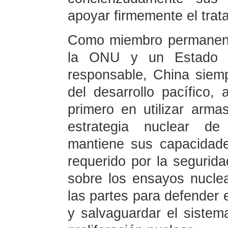
apoyar firmemente el trat
Como miembro permanent
la ONU y un Estado p
responsable, China siem
del desarrollo pacífico, 
primero en utilizar arm
estrategia nuclear de
mantiene sus capacidade
requerido por la segurida
sobre los ensayos nuclea
las partes para defender 
y salvaguardar el sistem