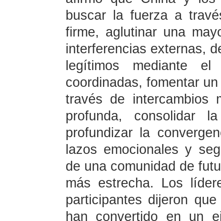
buscar la fuerza a tra
firme, aglutinar una may
interferencias externas, 
legítimos mediante el
coordinadas, fomentar un
través de intercambios
profunda, consolidar l
profundizar la convergen
lazos emocionales y seg
de una comunidad de fut
más estrecha. Los líde
participantes dijeron qu
han convertido en un e