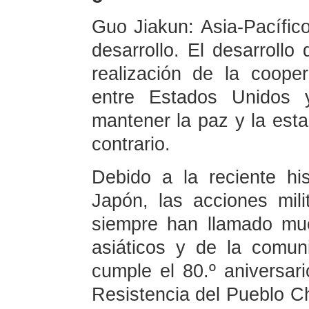
Guo Jiakun: Asia-Pacífic
desarrollo. El desarrollo 
realización de la coope
entre Estados Unidos y
mantener la paz y la estab
contrario.
Debido a la reciente his
Japón, las acciones mil
siempre han llamado mu
asiáticos y de la comun
cumple el 80.º aniversari
Resistencia del Pueblo C