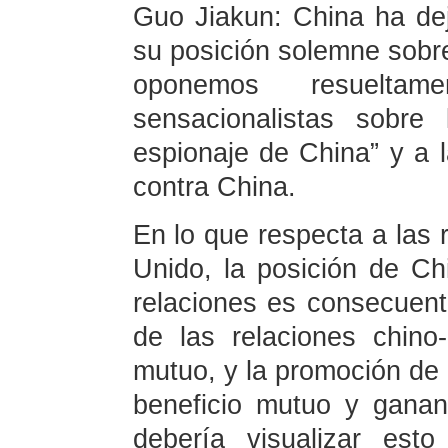
Guo Jiakun: China ha de
su posición solemne sobre
oponemos resuelta
sensacionalistas sobre
espionaje de China” y a 
contra China.
En lo que respecta a las 
Unido, la posición de Ch
relaciones es consecuent
de las relaciones chino-
mutuo, y la promoción de 
beneficio mutuo y ganan
debería visualizar est