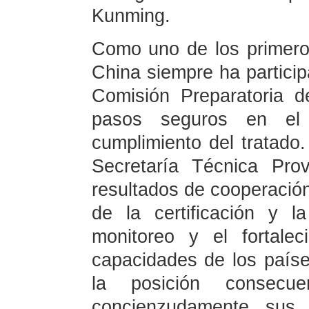
Kunming.
Como uno de los primeros
China siempre ha particip
Comisión Preparatoria
pasos seguros en el t
cumplimiento del tratado.
Secretaría Técnica Prov
resultados de cooperació
de la certificación y 
monitoreo y el fortale
capacidades de los paíse
la posición consec
concienzudamente sus o