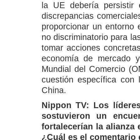
la UE debería persistir
discrepancias comerciale
proporcionar un entorno e
no discriminatorio para l
tomar acciones concretas
economía de mercado y 
Mundial del Comercio (O
cuestión específica con
China.
Nippon TV: Los lídere
sostuvieron un encue
fortalecerían la alianz
¿Cuál es el comentario 