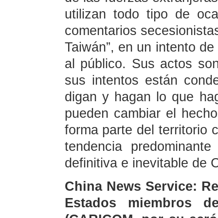
utilizan todo tipo de o
comentarios secesionista
Taiwán”, en un intento de
al público. Sus actos so
sus intentos están cond
digan y hagan lo que ha
pueden cambiar el hecho 
forma parte del territorio
tendencia predominante h
definitiva e inevitable de 
China News Service: Re
Estados miembros d