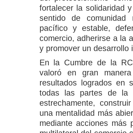
fortalecer la solidaridad 
sentido de comunidad r
pacífico y estable, defe
comercio, adherirse a la 
y promover un desarrollo i
En la Cumbre de la RCE
valoró en gran maner
resultados logrados en 
todas las partes de la
estrechamente, construi
una mentalidad más abier
mediante acciones más p