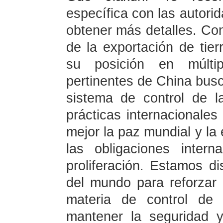
específica con las autor
obtener más detalles. Con 
de la exportación de tier
su posición en múlti
pertinentes de China busc
sistema de control de l
prácticas internacionales
mejor la paz mundial y la 
las obligaciones intern
proliferación. Estamos di
del mundo para reforzar 
materia de control de 
mantener la seguridad y