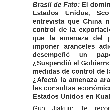
Brasil de Fato:
El domin
Estados Unidos, Sco
entrevista que China 
control de la exportaci
que la amenaza del 
imponer aranceles ad
desempeñó un pape
¿Suspendió el Gobierno
medidas de control de l
¿Afectó la amenaza ara
las consultas económic
Estados Unidos en Kua
Guo Jiakun: Te recom