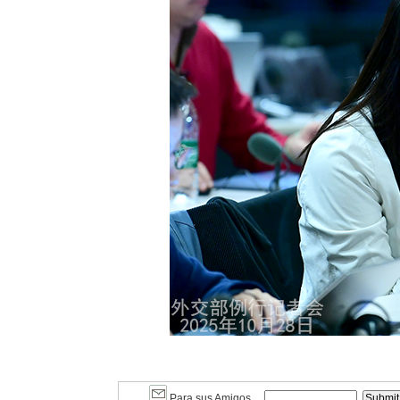
Para sus Amigos