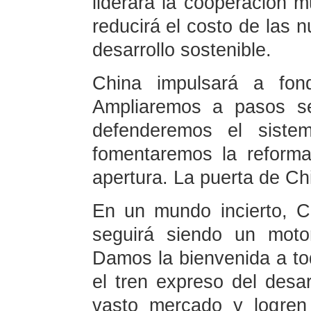
liderará la cooperación m
reducirá el costo de las 
desarrollo sostenible.
China impulsará a fond
Ampliaremos a pasos seg
defenderemos el sistem
fomentaremos la reforma
apertura. La puerta de Ch
En un mundo incierto, C
seguirá siendo un motor
Damos la bienvenida a to
el tren expreso del desar
vasto mercado y logren 