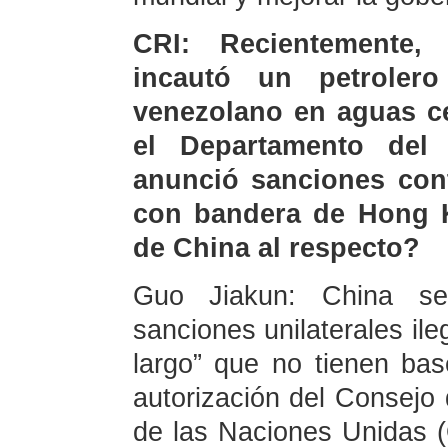
CRI: Recientemente, 
incautó un petrolero
venezolano en aguas c
el Departamento del
anunció sanciones cont
con bandera de Hong K
de China al respecto?
Guo Jiakun: China se
sanciones unilaterales ile
largo” que no tienen bas
autorización del Consejo
de las Naciones Unidas (