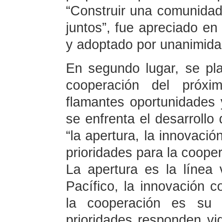
“Construir una comunidad
juntos”, fue apreciado en
y adoptado por unanimidad
En segundo lugar, se plan
cooperación del próx
flamantes oportunidades 
se enfrenta el desarrollo 
“la apertura, la innovació
prioridades para la coope
La apertura es la línea 
Pacífico, la innovación c
la cooperación es su 
prioridades responden v