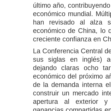
último año, contribuyendo 
económico mundial. Múltip
han revisado al alza s
económico de China, lo
creciente confianza en Ch
La Conferencia Central 
sus siglas en inglés) 
dejando claras ocho tare
económico del próximo año
de la demanda interna el 
construir un mercado int
apertura al exterior 
ganancias compartidas en