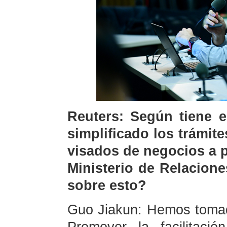
Reuters: Según tiene e
simplificado los trámite
visados de negocios a p
Ministerio de Relacion
sobre esto?
Guo Jiakun: Hemos tomad