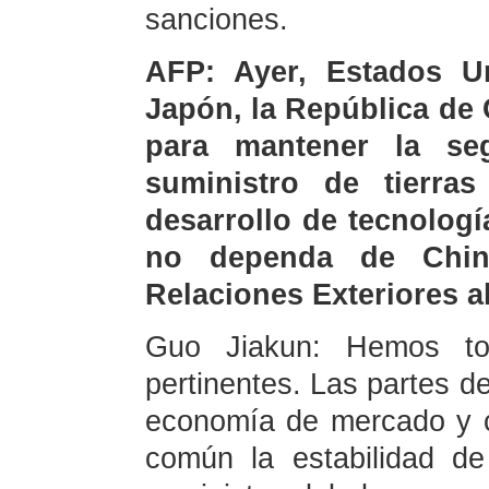
sanciones.
AFP: Ayer, Estados U
Japón, la República de 
para mantener la se
suministro de tierra
desarrollo de tecnologías
no dependa de China
Relaciones Exteriores a
Guo Jiakun: Hemos to
pertinentes. Las partes de
economía de mercado y c
común la estabilidad de