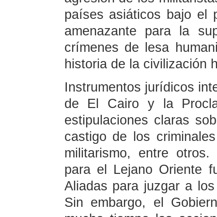
países asiáticos bajo el 
amenazante para la sup
crímenes de lesa human
historia de la civilización
Instrumentos jurídicos in
de El Cairo y la Procl
estipulaciones claras sob
castigo de los criminales
militarismo, entre otros. 
para el Lejano Oriente f
Aliadas para juzgar a los
Sin embargo, el Gobier