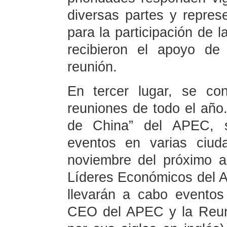
diversas partes y repres
para la participación de 
recibieron el apoyo de 
reunión.
En tercer lugar, se con
reuniones de todo el año
de China” del APEC, s
eventos en varias ciud
noviembre del próximo a
Líderes Económicos del 
llevarán a cabo evento
CEO del APEC y la Reun