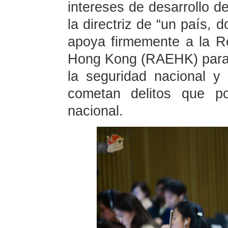
intereses de desarrollo de
la directriz de “un país, 
apoya firmemente a la Re
Hong Kong (RAEHK) para q
la seguridad nacional y 
cometan delitos que po
nacional.