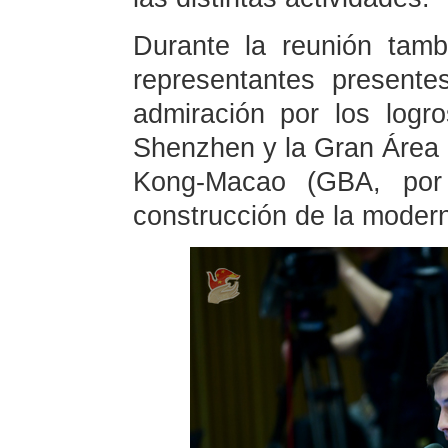
Durante la reunión tamb
representantes present
admiración por los logr
Shenzhen y la Gran Área
Kong-Macao (GBA, por 
construcción de la modern