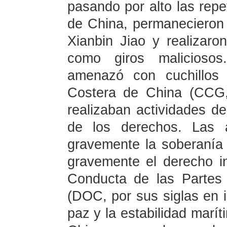
pasando por alto las repe
de China, permanecieron
Xianbin Jiao y realizaro
como giros maliciosos.
amenazó con cuchillos 
Costera de China (CCG,
realizaban actividades de
de los derechos. Las a
gravemente la soberanía 
gravemente el derecho in
Conducta de las Partes
(DOC, por sus siglas en 
paz y la estabilidad marí