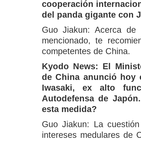
cooperación internacio
del panda gigante con J
Guo Jiakun: Acerca de 
mencionado, te recomien
competentes de China.
Kyodo News: El Ministe
de China anunció hoy 
Iwasaki, ex alto fun
Autodefensa de Japón.
esta medida?
Guo Jiakun: La cuestión
intereses medulares de C