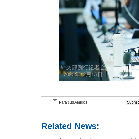
Para sus Amigos
Related News: