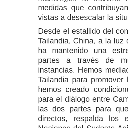
medidas que contribuyan
vistas a desescalar la sit
Desde el estallido del con
Tailandia, China, a la luz
ha mantenido una estr
partes a través de múl
instancias. Hemos media
Tailandia para promover 
hemos creado condicion
para el diálogo entre Ca
las dos partes para que
directos, respalda los