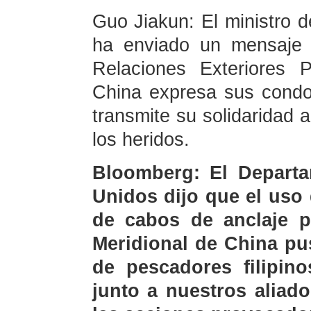
Guo Jiakun: El ministro 
ha enviado un mensaje d
Relaciones Exteriores 
China expresa sus condol
transmite su solidaridad a
los heridos.
Bloomberg: El Depart
Unidos dijo que el uso
de cabos de anclaje p
Meridional de China pu
de pescadores filipin
junto a nuestros aliado