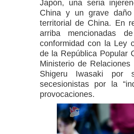
Japón, una seria injere
China y un grave daño 
territorial de China. En 
arriba mencionadas de
conformidad con la Ley c
de la República Popular 
Ministerio de Relaciones
Shigeru Iwasaki por 
secesionistas por la “
provocaciones.