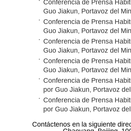
Conferencia de Prensa Habitu
Guo Jiakun, Portavoz del Min
Conferencia de Prensa Habitu
Guo Jiakun, Portavoz del Min
Conferencia de Prensa Habitu
Guo Jiakun, Portavoz del Min
Conferencia de Prensa Habitu
Guo Jiakun, Portavoz del Min
Conferencia de Prensa Habit
por Guo Jiakun, Portavoz del
Conferencia de Prensa Habit
por Guo Jiakun, Portavoz del
Contáctenos en la siguiente dire