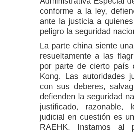
Administrativa Especial
conforme a la ley, defien
ante la justicia a quien
peligro la seguridad nacio
La parte china siente una
resueltamente a las flag
por parte de cierto país 
Kong. Las autoridades 
con sus deberes, salvag
defienden la seguridad na
justificado, razonable,
judicial en cuestión es u
RAEHK. Instamos al pa