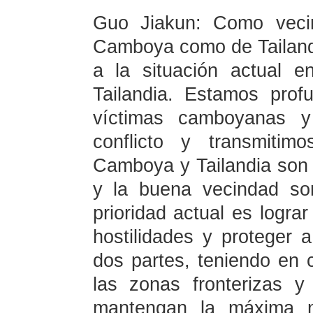
Guo Jiakun: Como veci
Camboya como de Tailand
a la situación actual 
Tailandia. Estamos prof
víctimas camboyanas y
conflicto y transmitimo
Camboya y Tailandia son 
y la buena vecindad so
prioridad actual es lograr
hostilidades y proteger 
dos partes, teniendo en c
las zonas fronterizas y
mantengan la máxima m