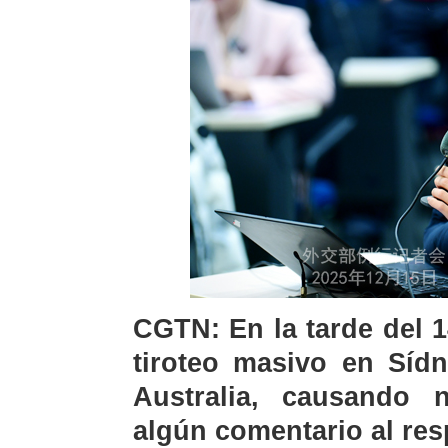
CGTN: En la tarde del 
tiroteo masivo en Síd
Australia, causando 
algún comentario al re