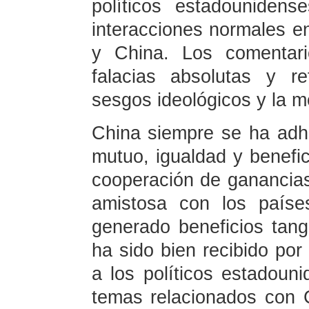
políticos estadouniden
interacciones normales e
y China. Los comentari
falacias absolutas y r
sesgos ideológicos y la m
China siempre se ha adhe
mutuo, igualdad y benefic
cooperación de ganancia
amistosa con los paíse
generado beneficios tang
ha sido bien recibido por
a los políticos estadoun
temas relacionados con 