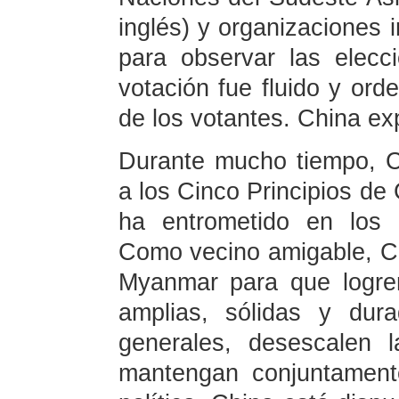
inglés) y organizaciones 
para observar las elecc
votación fue fluido y orde
de los votantes. China exp
Durante mucho tiempo, C
a los Cinco Principios de
ha entrometido en los 
Como vecino amigable, Ch
Myanmar para que logre
amplias, sólidas y dur
generales, desescalen l
mantengan conjuntamente