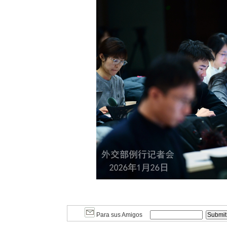
Para sus Amigos