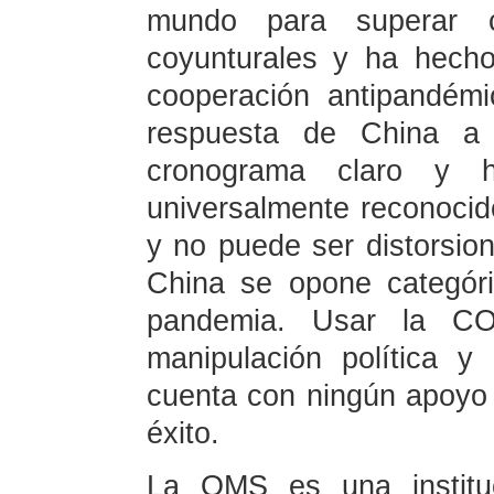
mundo para superar co
coyunturales y ha hecho
cooperación antipandémic
respuesta de China a
cronograma claro y 
universalmente reconocid
y no puede ser distorsion
China se opone categóri
pandemia. Usar la CO
manipulación política y
cuenta con ningún apoyo
éxito.
La OMS es una instituc