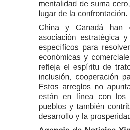
mentalidad de suma cero,
lugar de la confrontación.
China y Canadá han e
asociación estratégica y
específicos para resolv
económicas y comerciale
refleja el espíritu de tra
inclusión, cooperación pa
Estos arreglos no apunta
están en línea con los
pueblos y también contrib
desarrollo y la prosperid