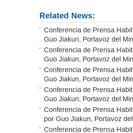
Related News:
Conferencia de Prensa Habitu
Guo Jiakun, Portavoz del Min
Conferencia de Prensa Habitu
Guo Jiakun, Portavoz del Min
Conferencia de Prensa Habitu
Guo Jiakun, Portavoz del Min
Conferencia de Prensa Habitu
Guo Jiakun, Portavoz del Min
Conferencia de Prensa Habit
por Guo Jiakun, Portavoz del
Conferencia de Prensa Habit