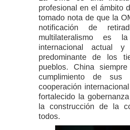
profesional en el ámbito 
tomado nota de que la O
notificación de reti
multilateralismo es 
internacional actual 
predominante de los ti
pueblos. China siempr
cumplimiento de sus 
cooperación internacional
fortalecido la gobernanza
la construcción de la 
todos.