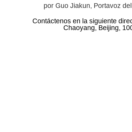
por Guo Jiakun, Portavoz del
Contáctenos en la siguiente dire
Chaoyang, Beijing, 10