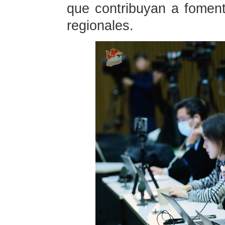
que contribuyan a fomenta
regionales.