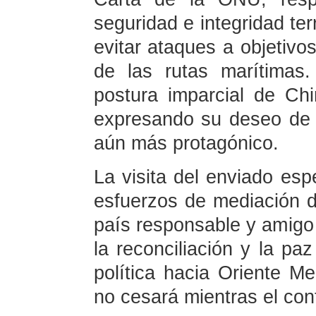
seguridad e integridad ter
evitar ataques a objetivos
de las rutas marítimas.
postura imparcial de Ch
expresando su deseo de
aún más protagónico.
La visita del enviado esp
esfuerzos de mediación 
país responsable y amigo s
la reconciliación y la pa
política hacia Oriente M
no cesará mientras el conf