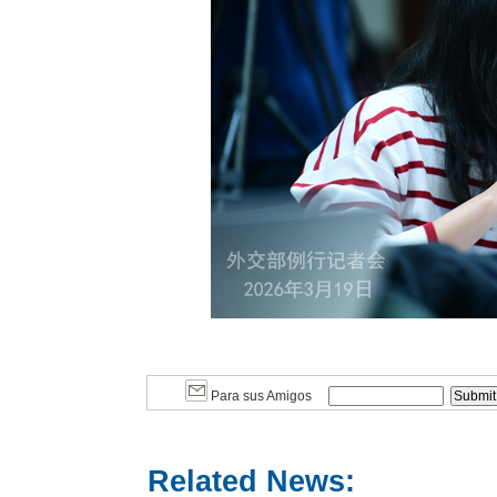
Para sus Amigos
Related News: