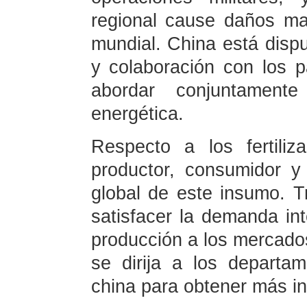
regional cause daños ma
mundial. China está dispu
y colaboración con los p
abordar conjuntament
energética.
Respecto a los fertili
productor, consumidor y
global de este insumo. Tr
satisfacer la demanda in
producción a los mercados
se dirija a los departa
china para obtener más i