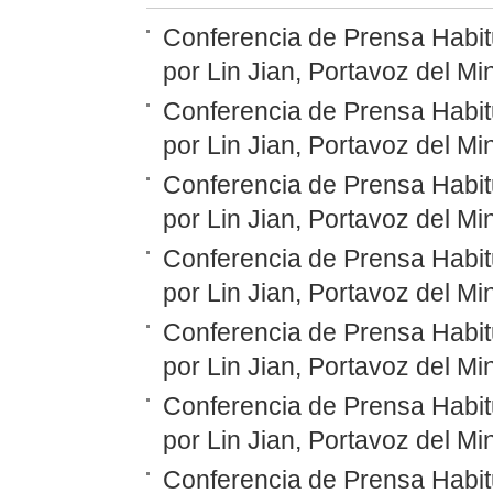
Conferencia de Prensa Habit
por Lin Jian, Portavoz del Mi
Conferencia de Prensa Habit
por Lin Jian, Portavoz del Mi
Conferencia de Prensa Habit
por Lin Jian, Portavoz del Mi
Conferencia de Prensa Habit
por Lin Jian, Portavoz del Mi
Conferencia de Prensa Habit
por Lin Jian, Portavoz del Mi
Conferencia de Prensa Habit
por Lin Jian, Portavoz del Mi
Conferencia de Prensa Habit