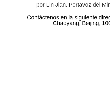
por Lin Jian, Portavoz del Mi
Contáctenos en la siguiente dire
Chaoyang, Beijing, 10