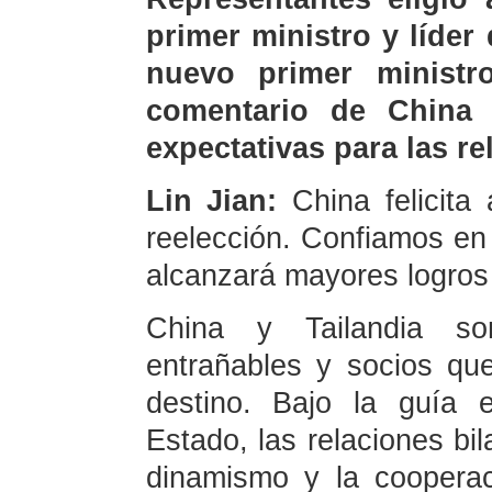
primer ministro y líder
nuevo primer ministr
comentario de China 
expectativas para las r
Lin Jian:
China felicita
reelección. Confiamos en 
alcanzará mayores logros 
China y Tailandia so
entrañables y socios q
destino. Bajo la guía 
Estado, las relaciones bi
dinamismo y la cooperac