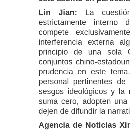
Lin Jian:
La cuesti
estrictamente interno
compete exclusivamen
interferencia externa 
principio de una sola 
conjuntos chino-estadou
prudencia en este tema
personal pertinentes d
sesgos ideológicos y la
suma cero, adopten una 
dejen de difundir la narra
Agencia de Noticias X