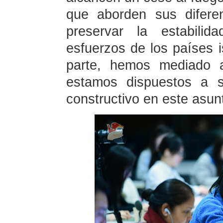
que aborden sus difere
preservar la estabilid
esfuerzos de los países i
parte, hemos mediado a
estamos dispuestos a 
constructivo en este asun