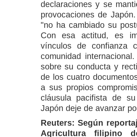
declaraciones y se mantie
provocaciones de Japón.
"no ha cambiado su postu
Con esa actitud, es im
vínculos de confianza 
comunidad internacional.
sobre su conducta y rectif
de los cuatro documentos
a sus propios compromis
cláusula pacifista de s
Japón deje de avanzar po
Reuters: Según reportaj
Agricultura filipino