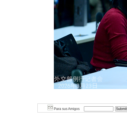
Para sus Amigos