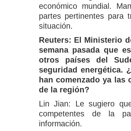
económico mundial. Man
partes pertinentes para 
situación.
Reuters: El Ministerio 
semana pasada que est
otros países del Sud
seguridad energética. 
han comenzado ya las c
de la región?
Lin Jian: Le sugiero qu
competentes de la pa
información.