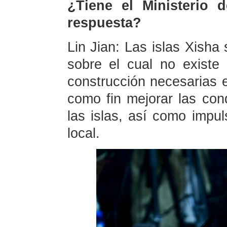
¿Tiene el Ministerio 
respuesta?
Lin Jian: Las islas Xisha 
sobre el cual no existe
construcción necesarias en
como fin mejorar las con
las islas, así como impul
local.