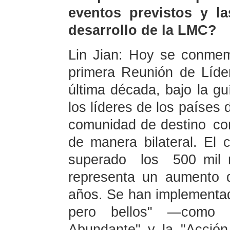
eventos previstos y la
desarrollo de la LMC?
Lin Jian: Hoy se conmem
primera Reunión de Líde
última década, bajo la gu
los líderes de los países
comunidad de destino co
de manera bilateral. El
superado los 500 mil 
representa un aumento 
años. Se han implementa
pero bellos" —como 
Abundante" y la "Acción