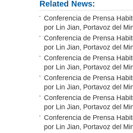
Related News:
Conferencia de Prensa Habit
por Lin Jian, Portavoz del Mi
Conferencia de Prensa Habit
por Lin Jian, Portavoz del Mi
Conferencia de Prensa Habit
por Lin Jian, Portavoz del Mi
Conferencia de Prensa Habit
por Lin Jian, Portavoz del Mi
Conferencia de Prensa Habit
por Lin Jian, Portavoz del Mi
Conferencia de Prensa Habit
por Lin Jian, Portavoz del Mi