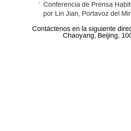
Conferencia de Prensa Habit
por Lin Jian, Portavoz del Mi
Contáctenos en la siguiente dire
Chaoyang, Beijing, 10