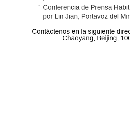
Conferencia de Prensa Habit
por Lin Jian, Portavoz del Mi
Contáctenos en la siguiente dire
Chaoyang, Beijing, 10