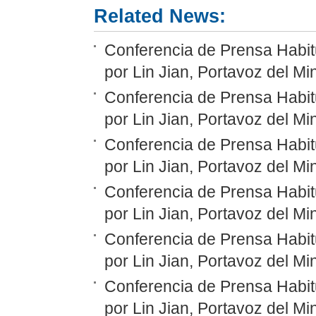
Related News:
Conferencia de Prensa Habit
por Lin Jian, Portavoz del Mi
Conferencia de Prensa Habit
por Lin Jian, Portavoz del Mi
Conferencia de Prensa Habit
por Lin Jian, Portavoz del Mi
Conferencia de Prensa Habit
por Lin Jian, Portavoz del Mi
Conferencia de Prensa Habit
por Lin Jian, Portavoz del Mi
Conferencia de Prensa Habit
por Lin Jian, Portavoz del Mi