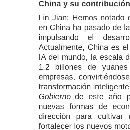
China y su contribució
Lin Jian: Hemos notado e
en China ha pasado de las
impulsando el desarro
Actualmente, China es e
IA del mundo, la escala d
1,2 billones de yuane
empresas, convirtiéndose
transformación inteligente
Gobierno
de este año pr
nuevas formas de econo
dirección para cultivar
fortalecer los nuevos mot