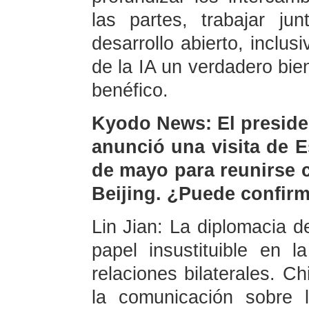
las partes, trabajar j
desarrollo abierto, inclus
de la IA un verdadero bien
benéfico.
Kyodo News: El preside
anunció una visita de E
de mayo para reunirse c
Beijing. ¿Puede confirm
Lin Jian: La diplomacia 
papel insustituible en l
relaciones bilaterales. 
la comunicación sobre l