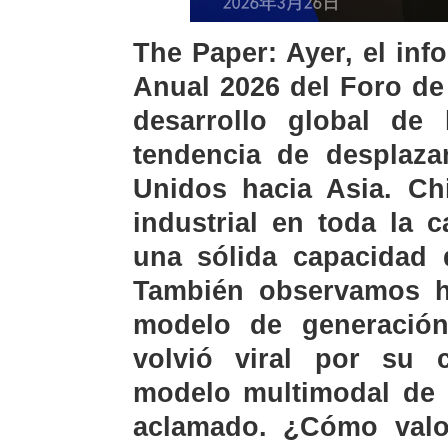
The Paper: Ayer, el in
Anual 2026 del Foro de
desarrollo global de
tendencia de desplaz
Unidos hacia Asia. Ch
industrial en toda la 
una sólida capacidad 
También observamos hi
modelo de generació
volvió viral por su c
modelo multimodal de 
aclamado. ¿Cómo valor