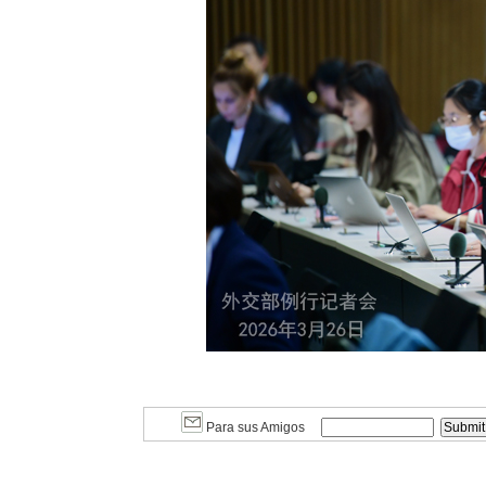
Para sus Amigos