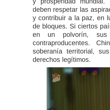
y prosperidad mundial.
deben respetar las aspira
y contribuir a la paz, en 
de bloques. Si ciertos paí
en un polvorín, sus 
contraproducentes. Ch
soberanía territorial, s
derechos legítimos.