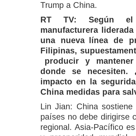
Trump a China.
RT TV: Según el 
manufacturera liderada
una nueva línea de p
Filipinas, supuestamen
producir y mantener 
donde se necesiten.
impacto en la segurida
China medidas para sal
Lin Jian: China sostiene 
países no debe dirigirse c
regional. Asia-Pacífico es