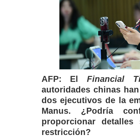
AFP: El
Financial T
autoridades chinas han 
dos ejecutivos de la emp
Manus. ¿Podría con
proporcionar detalles
restricción?