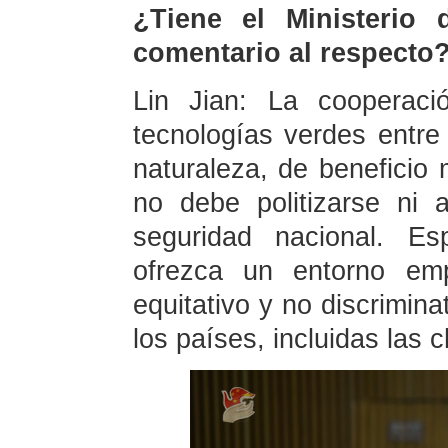
¿Tiene el Ministerio 
comentario al respecto
Lin Jian: La cooperaci
tecnologías verdes entre
naturaleza, de beneficio 
no debe politizarse ni 
seguridad nacional. E
ofrezca un entorno emp
equitativo y no discrimin
los países, incluidas las c