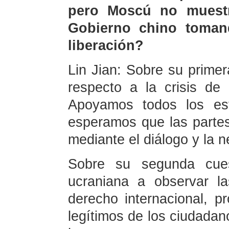
pero Moscú no muestra
Gobierno chino toman
liberación?
Lin Jian: Sobre su primer
respecto a la crisis de
Apoyamos todos los es
esperamos que las partes 
mediante el diálogo y la n
Sobre su segunda cues
ucraniana a observar la
derecho internacional, p
legítimos de los ciudadano