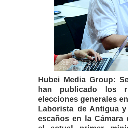
Hubei Media Group: Se
han publicado los r
elecciones generales en
Laborista de Antigua y
escaños en la Cámara d