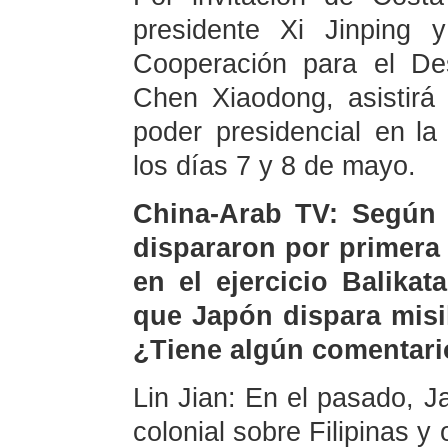
presidente Xi Jinping 
Cooperación para el Des
Chen Xiaodong, asistirá
poder presidencial en la 
los días 7 y 8 de mayo.
China-Arab TV: Según 
dispararon por primera
en el ejercicio Balika
que Japón dispara misil
¿Tiene algún comentari
Lin Jian: En el pasado, J
colonial sobre Filipinas y