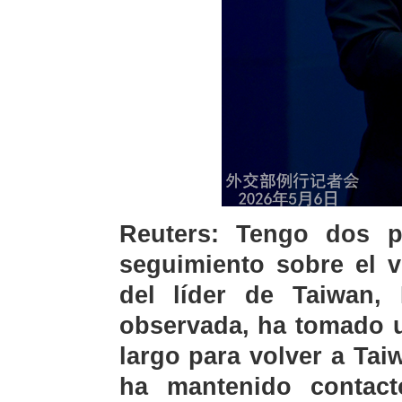
Reuters: Tengo dos p
seguimiento sobre el 
del líder de Taiwan, 
observada, ha tomado u
largo para volver a Ta
ha mantenido contact