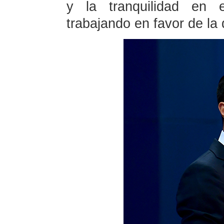
y la tranquilidad en e
trabajando en favor de la 