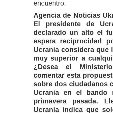
encuentro.
Agencia de Noticias Uk
El presidente de Ucra
declarado un alto el f
espera reciprocidad p
Ucrania considera que 
muy superior a cualqui
¿Desea el Ministeri
comentar esta propuest
sobre dos ciudadanos c
Ucrania en el bando 
primavera pasada. Ll
Ucrania indica que sol