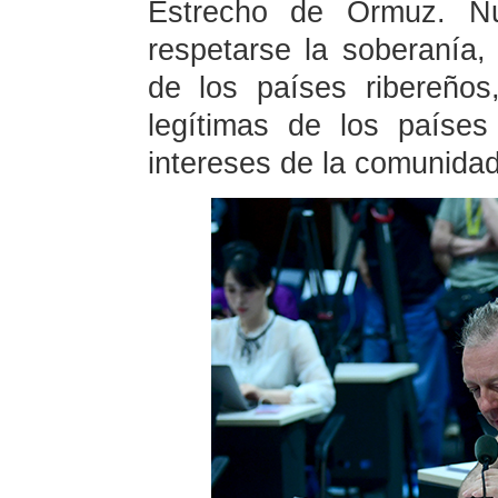
Estrecho de Ormuz. Nu
respetarse la soberanía, s
de los países ribereños
legítimas de los países
intereses de la comunidad