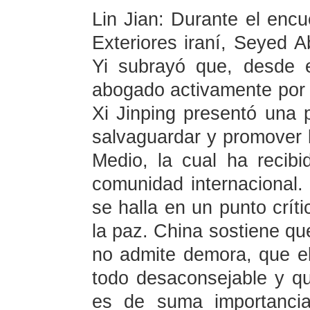
Lin Jian: Durante el encu
Exteriores iraní, Seyed 
Yi subrayó que, desde el
abogado activamente por l
Xi Jinping presentó una 
salvaguardar y promover l
Medio, la cual ha recibi
comunidad internacional. 
se halla en un punto críti
la paz. China sostiene que
no admite demora, que el
todo desaconsejable y qu
es de suma importancia