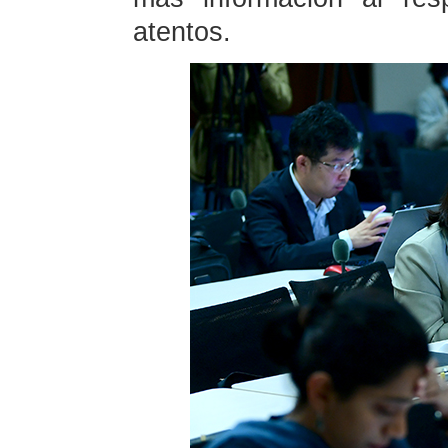
atentos.