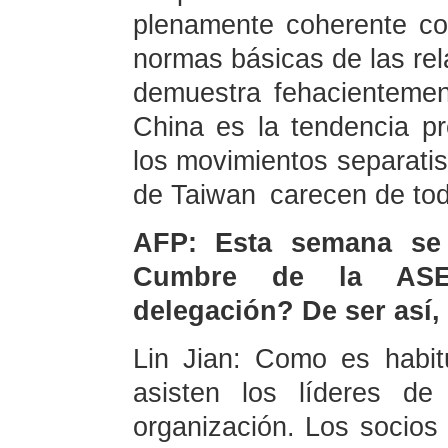
plenamente coherente con
normas básicas de las rel
demuestra fehacientemen
China es la tendencia pr
los movimientos separatis
de Taiwan carecen de tod
AFP: Esta semana se c
Cumbre de la ASE
delegación? De ser así,
Lin Jian: Como es habi
asisten los líderes d
organización. Los socios 