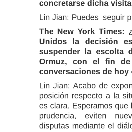
concretarse dicha visit
Lin Jian: Puedes seguir p
The New York Times: 
Unidos la decisión e
suspender la escolta 
Ormuz, con el fin de 
conversaciones de hoy 
Lin Jian: Acabo de expon
posición respecto a la s
es clara. Esperamos que l
prudencia, eviten nue
disputas mediante el diál