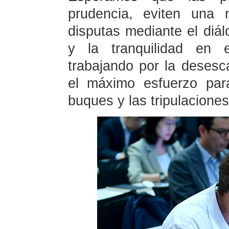
prudencia, eviten una 
disputas mediante el diál
y la tranquilidad en e
trabajando por la desesc
el máximo esfuerzo par
buques y las tripulaciones