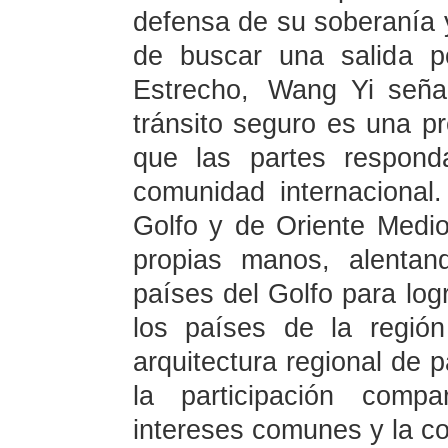
defensa de su soberanía y
de buscar una salida po
Estrecho, Wang Yi seña
tránsito seguro es una p
que las partes respond
comunidad internacional.
Golfo y de Oriente Medi
propias manos, alentan
países del Golfo para log
los países de la regió
arquitectura regional de 
la participación compa
intereses comunes y la c