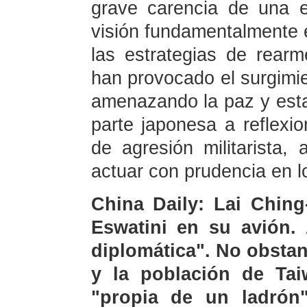
grave carencia de una e
visión fundamentalmente e
las estrategias de rearm
han provocado el surgimie
amenazando la paz y estab
parte japonesa a reflexio
de agresión militarista
actuar con prudencia en lo
China Daily: Lai Ching
Eswatini en su avión. 
diplomática". No obstan
y la población de Tai
"propia de un ladrón"