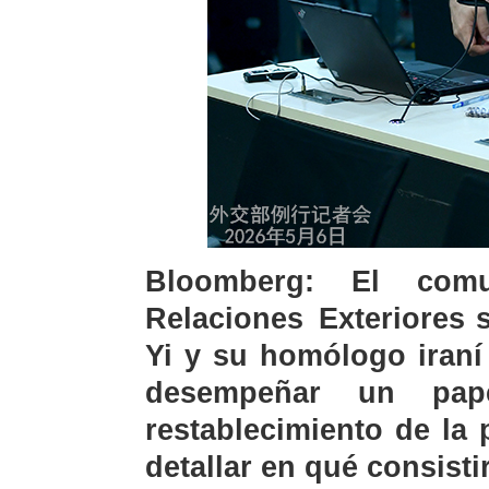
Bloomberg: El comu
Relaciones Exteriores 
Yi y su homólogo iraní
desempeñar un pap
restablecimiento de la
detallar en qué consisti