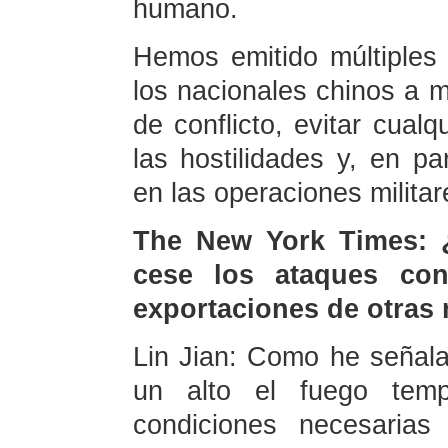
humano.
Hemos emitido múltiples 
los nacionales chinos a 
de conflicto, evitar cual
las hostilidades y, en par
en las operaciones militar
The New York Times: 
cese los ataques con
exportaciones de otras 
Lin Jian: Como he señala
un alto el fuego temp
condiciones necesaria