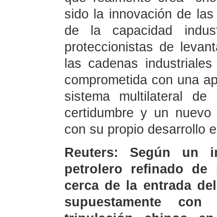
sido la innovación de las
de la capacidad indust
proteccionistas de levant
las cadenas industriales
comprometida con una aper
sistema multilateral d
certidumbre y un nuevo
con su propio desarrollo e
Reuters: Según un i
petrolero refinado de
cerca de la entrada de
supuestamente con 