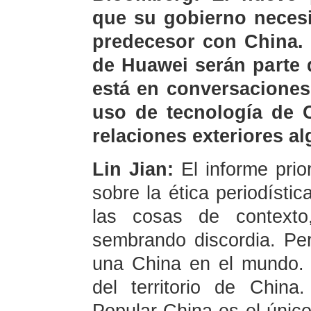
que su gobierno necesi
predecesor con China. 
de Huawei serán parte 
está en conversaciones
uso de tecnología de C
relaciones exteriores a
Lin Jian:
El informe prio
sobre la ética periodísti
las cosas de contexto
sembrando discordia. Pe
una China en el mundo. 
del territorio de Chin