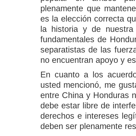
plenamente que mantener
es la elección correcta q
la historia y de nuestra
fundamentales de Hondur
separatistas de las fuer
no encuentran apoyo y es
En cuanto a los acuerd
usted mencionó, me gusta
entre China y Honduras n
debe estar libre de interf
derechos e intereses legí
deben ser plenamente re