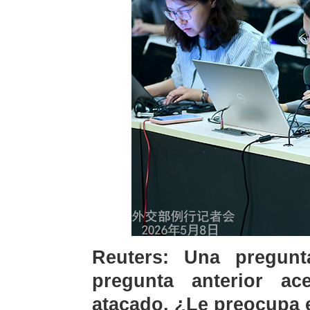
Reuters: Una pregun
pregunta anterior ac
atacado. ¿Le preocupa 