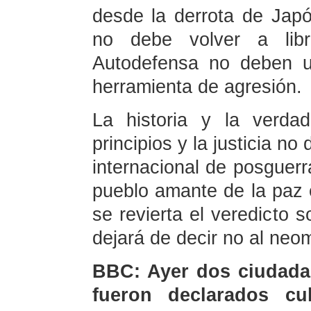
desde la derrota de Japó
no debe volver a lib
Autodefensa no deben u
herramienta de agresión.
La historia y la verda
principios y la justicia n
internacional de posguer
pueblo amante de la paz 
se revierta el veredicto 
dejará de decir no al neom
BBC: Ayer dos ciudada
fueron declarados cu