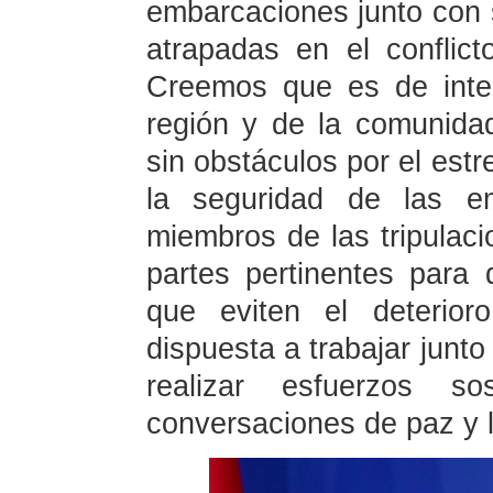
embarcaciones junto con 
atrapadas en el conflic
Creemos que es de inte
región y de la comunidad
sin obstáculos por el estr
la seguridad de las em
miembros de las tripulac
partes pertinentes para
que eviten el deterior
dispuesta a trabajar junto
realizar esfuerzos s
conversaciones de paz y 