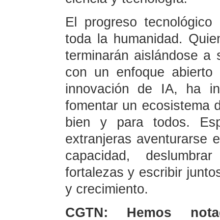
El progreso tecnológico
toda la humanidad. Quien
terminarán aislándose a
con un enfoque abierto 
innovación de IA, ha in
fomentar un ecosistema d
bien y para todos. E
extranjeras aventurarse 
capacidad, deslumbra
fortalezas y escribir junt
y crecimiento.
CGTN: Hemos nota