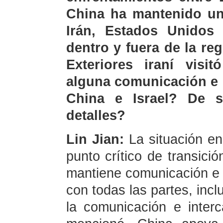
China ha mantenido un
Irán, Estados Unidos 
dentro y fuera de la re
Exteriores iraní vis
alguna comunicación e i
China e Israel? De 
detalles?
Lin Jian:
La situación en
punto crítico de transició
mantiene comunicación e i
con todas las partes, incl
la comunicación e inter