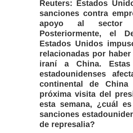
Reuters: Estados Unid
sanciones contra empr
apoyo al sector a
Posteriormente, el 
Estados Unidos impus
relacionadas por haber 
iraní a China. Esta
estadounidenses afec
continental de Chin
próxima visita del pre
esta semana, ¿cuál es
sanciones estadounide
de represalia?