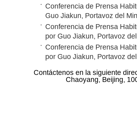
Conferencia de Prensa Habitu
Guo Jiakun, Portavoz del Min
Conferencia de Prensa Habit
por Guo Jiakun, Portavoz del
Conferencia de Prensa Habit
por Guo Jiakun, Portavoz del
Contáctenos en la siguiente dire
Chaoyang, Beijing, 10