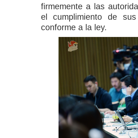
firmemente a las autorid
el cumplimiento de sus
conforme a la ley.