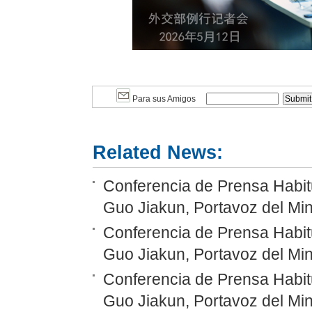
Para sus Amigos
Related News:
Conferencia de Prensa Habitu
Guo Jiakun, Portavoz del Min
Conferencia de Prensa Habitu
Guo Jiakun, Portavoz del Min
Conferencia de Prensa Habitu
Guo Jiakun, Portavoz del Min