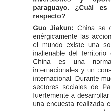
paraguayo. ¿Cuál es
respecto?
Guo Jiakun:
China se 
enérgicamente las accio
el mundo existe una so
inalienable del territori
China es una norma
internacionales y un con
internacional. Durante mu
sectores sociales de P
fuertemente a desarrollar
una encuesta realizada e