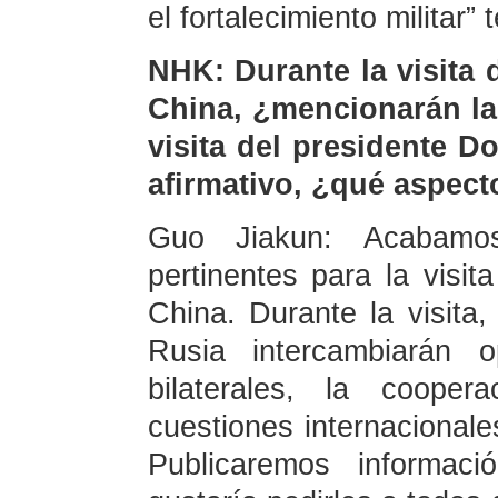
el fortalecimiento militar”
NHK: Durante la visita 
China, ¿mencionarán las
visita del presidente 
afirmativo, ¿qué aspec
Guo Jiakun: Acabamos
pertinentes para la visit
China. Durante la visita
Rusia intercambiarán o
bilaterales, la coope
cuestiones internacionale
Publicaremos informac