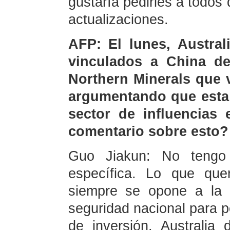
gustaría pedirles a todos
actualizaciones.
AFP: El lunes, Austral
vinculados a China de
Northern Minerals que 
argumentando que esta 
sector de influencias 
comentario sobre esto?
Guo Jiakun: No tengo 
específica. Lo que qu
siempre se opone a la 
seguridad nacional para p
de inversión. Australia 