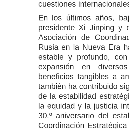
cuestiones internacionale
En los últimos años, baj
presidente Xi Jinping y d
Asociación de Coordinac
Rusia en la Nueva Era h
estable y profundo, co
expansión en diverso
beneficios tangibles a 
también ha contribuido si
de la estabilidad estratég
la equidad y la justicia i
30.º aniversario del est
Coordinación Estratégica 