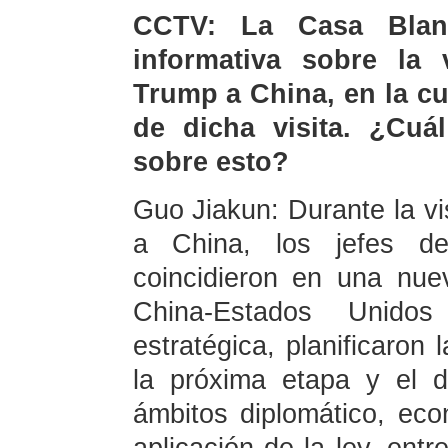
CCTV: La Casa Blan
informativa sobre la 
Trump a China, en la cu
de dicha visita. ¿Cuá
sobre esto?
Guo Jiakun: Durante la vi
a China, los jefes d
coincidieron en una nuev
China-Estados Unidos 
estratégica, planificaron 
la próxima etapa y el d
ámbitos diplomático, eco