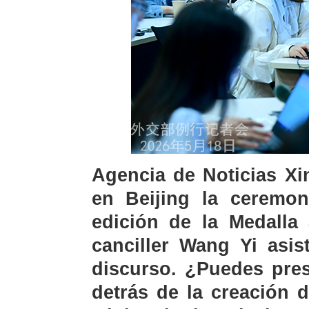
Agencia de Noticias Xi
en Beijing la ceremon
edición de la Medalla 
canciller Wang Yi asis
discurso. ¿Puedes pres
detrás de la creación 