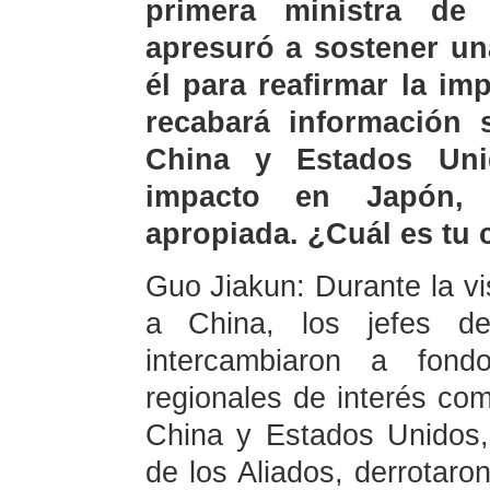
primera ministra de
apresuró a sostener un
él para reafirmar la im
recabará información s
China y Estados Uni
impacto en Japón,
apropiada. ¿Cuál es tu 
Guo Jiakun: Durante la vi
a China, los jefes d
intercambiaron a fond
regionales de interés c
China y Estados Unidos
de los Aliados, derrotaron