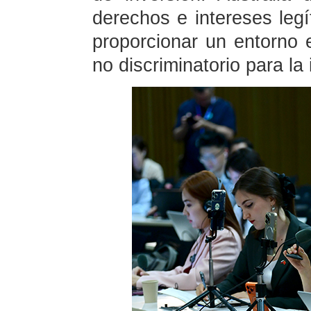
derechos e intereses legí
proporcionar un entorno e
no discriminatorio para la 