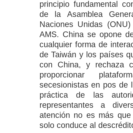
principio fundamental c
de la Asamblea Genera
Naciones Unidas (ONU) 
AMS. China se opone de
cualquier forma de interac
de Taiwán y los países qu
con China, y rechaza c
proporcionar plataf
secesionistas en pos de 
práctica de las auto
representantes a diver
atención no es más que
solo conduce al descrédit