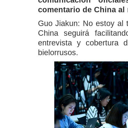
comunicación oficial
comentario de China al
Guo Jiakun: No estoy al 
China seguirá facilitan
entrevista y cobertura
bielorrusos.