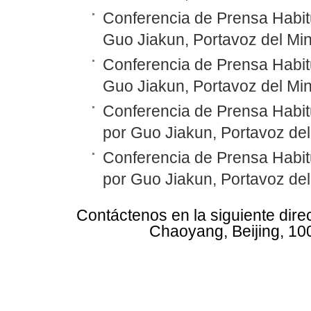
Conferencia de Prensa Habitu
Guo Jiakun, Portavoz del Min
Conferencia de Prensa Habitu
Guo Jiakun, Portavoz del Min
Conferencia de Prensa Habit
por Guo Jiakun, Portavoz del
Conferencia de Prensa Habit
por Guo Jiakun, Portavoz del
Contáctenos en la siguiente dire
Chaoyang, Beijing, 10