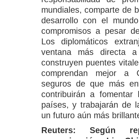
mundiales, comparte de 
desarrollo con el mund
compromisos a pesar de l
Los diplomáticos extra
ventana más directa a 
construyen puentes vital
comprendan mejor a 
seguros de que más env
contribuirán a fomentar
países, y trabajarán de 
un futuro aún más brillan
Reuters: Según r