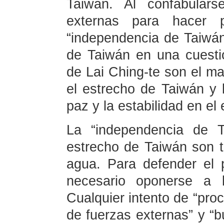
Taiwán. Al confabulars
externas para hacer 
“independencia de Taiwán”
de Taiwán en una cuestió
de Lai Ching-te son el ma
el estrecho de Taiwán y 
paz y la estabilidad en el
La “independencia de T
estrecho de Taiwán son t
agua. Para defender el 
necesario oponerse a l
Cualquier intento de “pro
de fuerzas externas” y “