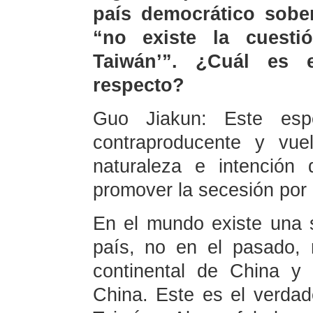
país democrático sobe
“no existe la cuesti
Taiwán’”. ¿Cuál es 
respecto?
Guo Jiakun: Este esp
contraproducente y vue
naturaleza e intención 
promover la secesión por 
En el mundo existe una 
país, no en el pasado, 
continental de China y
China. Este es el verdad