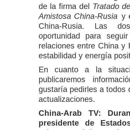
de la firma del
Tratado d
Amistosa China-Rusia
y e
China-Rusia. Las do
oportunidad para segui
relaciones entre China y 
estabilidad y energía posi
En cuanto a la situaci
publicaremos informac
gustaría pedirles a todos
actualizaciones.
China-Arab TV: Duran
presidente de Estado