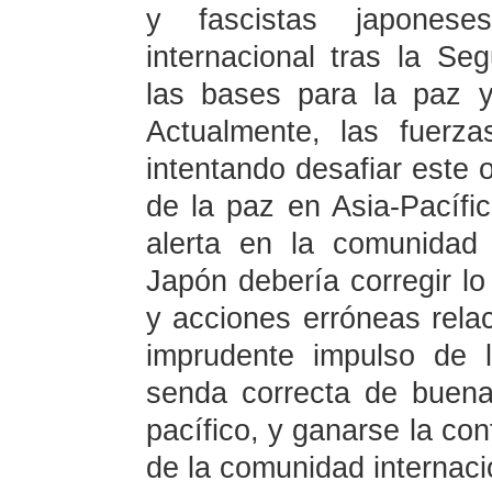
y fascistas japones
internacional tras la S
las bases para la paz y 
Actualmente, las fuerz
intentando desafiar este 
de la paz en Asia-Pacífi
alerta en la comunidad 
Japón debería corregir lo
y acciones erróneas rela
imprudente impulso de la
senda correcta de buena
pacífico, y ganarse la con
de la comunidad internaci