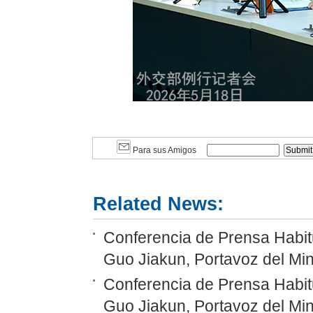
Para sus Amigos
Related News:
Conferencia de Prensa Habitu
Guo Jiakun, Portavoz del Min
Conferencia de Prensa Habitu
Guo Jiakun, Portavoz del Min