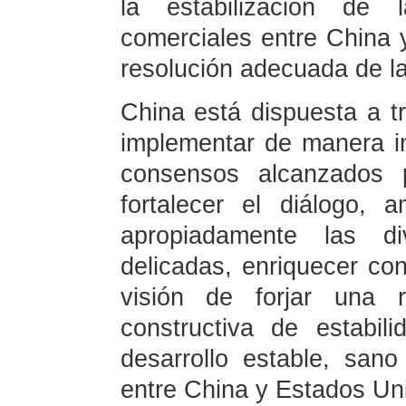
la estabilización de 
comerciales entre China 
resolución adecuada de l
China está dispuesta a t
implementar de manera in
consensos alcanzados 
fortalecer el diálogo, 
apropiadamente las di
delicadas, enriquecer co
visión de forjar una r
constructiva de estabil
desarrollo estable, sano
entre China y Estados Un