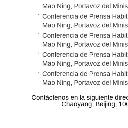
Mao Ning, Portavoz del Minis
Conferencia de Prensa Habitu
Mao Ning, Portavoz del Minis
Conferencia de Prensa Habitu
Mao Ning, Portavoz del Minis
Conferencia de Prensa Habitu
Mao Ning, Portavoz del Minis
Conferencia de Prensa Habitu
Mao Ning, Portavoz del Minis
Contáctenos en la siguiente dire
Chaoyang, Beijing, 10