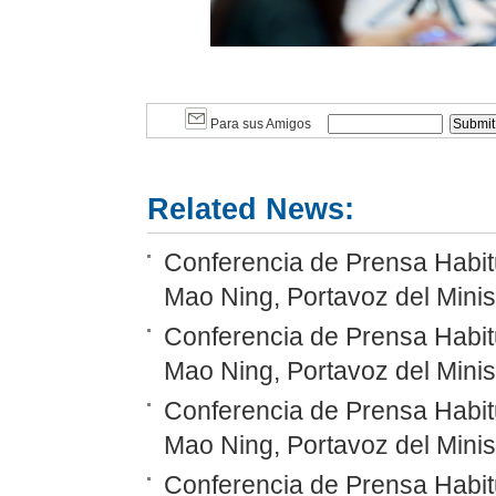
Para sus Amigos
Related News:
Conferencia de Prensa Habitu
Mao Ning, Portavoz del Minis
Conferencia de Prensa Habitu
Mao Ning, Portavoz del Minis
Conferencia de Prensa Habitu
Mao Ning, Portavoz del Minis
Conferencia de Prensa Habitu