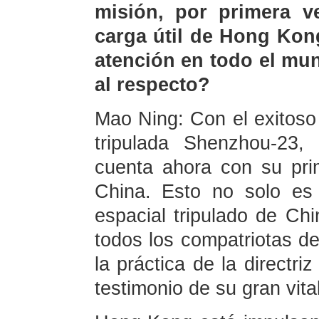
misión, por primera ve
carga útil de Hong Kon
atención en todo el mu
al respecto?
Mao Ning: Con el exitoso
tripulada Shenzhou-23,
cuenta ahora con su pr
China. Esto no solo es
espacial tripulado de Chi
todos los compatriotas d
la práctica de la directri
testimonio de su gran vita