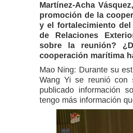
Martínez-Acha Vásquez,
promoción de la cooper
y el fortalecimiento del
de Relaciones Exterio
sobre la reunión? ¿D
cooperación marítima h
Mao Ning: Durante su esta
Wang Yi se reunió con
publicado información so
tengo más información qu