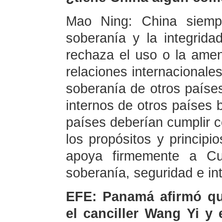
Mao Ning: China siemp
soberanía y la integridad
rechaza el uso o la amen
relaciones internacionales
soberanía de otros países
internos de otros países b
países deberían cumplir c
los propósitos y principio
apoya firmemente a Cu
soberanía, seguridad e in
EFE: Panamá afirmó que
el canciller Wang Yi y 