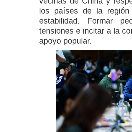
vecinas de China y respe
los países de la región
estabilidad. Formar pe
tensiones e incitar a la c
apoyo popular.