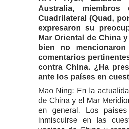
Australia, miembros
Cuadrilateral (Quad, po
expresaron su preocup
Mar Oriental de China y
bien no mencionaron 
comentarios pertinente
contra China. ¿Ha pres
ante los países en cues
Mao Ning: En la actualidad
de China y el Mar Meridio
en general. Los países
inmiscuirse en las cue