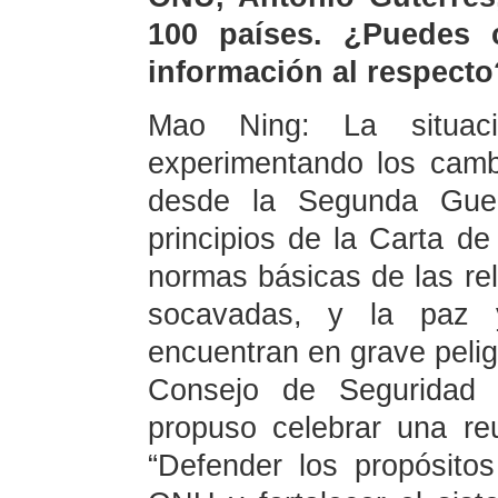
100 países. ¿Puedes 
información al respecto
Mao Ning: La situació
experimentando los cam
desde la Segunda Guer
principios de la Carta d
normas básicas de las rel
socavadas, y la paz 
encuentran en grave pelig
Consejo de Seguridad
propuso celebrar una re
“Defender los propósitos