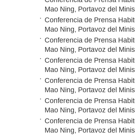
Mao Ning, Portavoz del Minis
Conferencia de Prensa Habitu
Mao Ning, Portavoz del Minis
Conferencia de Prensa Habitu
Mao Ning, Portavoz del Minis
Conferencia de Prensa Habitu
Mao Ning, Portavoz del Minis
Conferencia de Prensa Habitu
Mao Ning, Portavoz del Minis
Conferencia de Prensa Habitu
Mao Ning, Portavoz del Minis
Conferencia de Prensa Habitu
Mao Ning, Portavoz del Minis