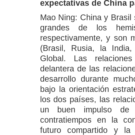
expectativas de China p
Mao Ning: China y Brasil 
grandes de los hemisf
respectivamente, y son 
(Brasil, Rusia, la Indi
Global. Las relaciones
delantera de las relacion
desarrollo durante much
bajo la orientación estra
los dos países, las relac
un buen impulso de d
contratiempos en la co
futuro compartido y la 