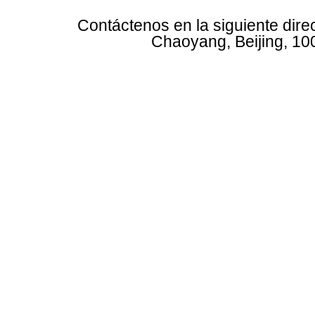
Contáctenos en la siguiente dire
Chaoyang, Beijing, 10