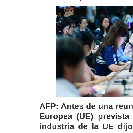
AFP: Antes de una reun
Europea (UE) prevista 
industria de la UE dijo