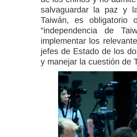
salvaguardar la paz y l
Taiwán, es obligatorio
“independencia de Tai
implementar los relevant
jefes de Estado de los d
y manejar la cuestión de 