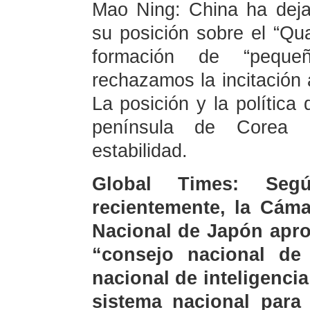
Mao Ning: China ha deja
su posición sobre el “Q
formación de “pequeñ
rechazamos la incitación 
La posición y la política
península de Corea 
estabilidad.
Global Times: Segú
recientemente, la Cáma
Nacional de Japón apro
“consejo nacional de 
nacional de inteligencia
sistema nacional para 