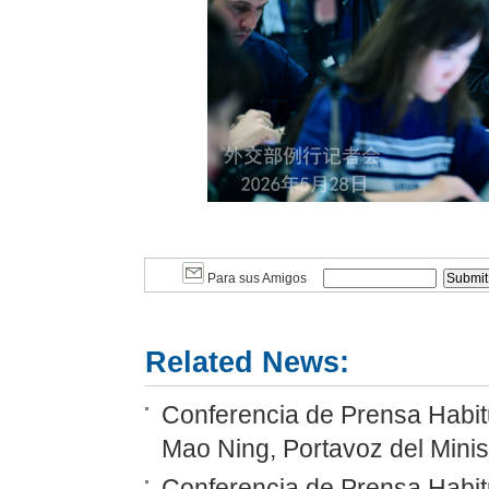
Para sus Amigos
Related News:
Conferencia de Prensa Habitu
Mao Ning, Portavoz del Minis
Conferencia de Prensa Habitu