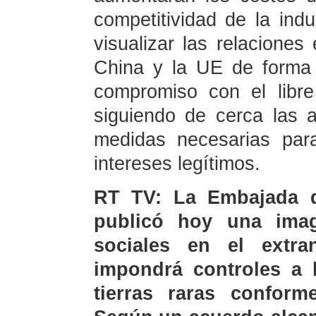
competitividad de la ind
visualizar las relacione
China y la UE de forma i
compromiso con el libr
siguiendo de cerca las 
medidas necesarias par
intereses legítimos.
RT TV: La Embajada 
publicó hoy una ima
sociales en el extra
impondrá controles a 
tierras raras conform