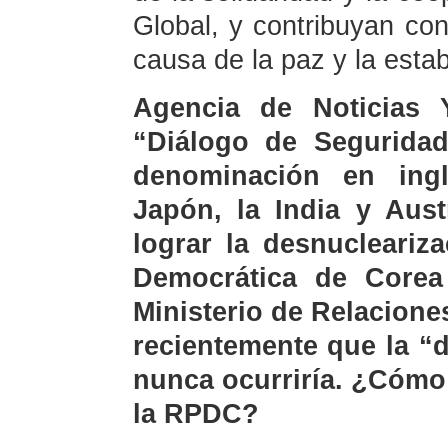
Global, y contribuyan con
causa de la paz y la estab
Agencia de Noticias 
“Diálogo de Seguridad
denominación en ingl
Japón, la India y Aust
lograr la desnucleariz
Democrática de Corea
Ministerio de Relacione
recientemente que la “
nunca ocurriría. ¿Cómo
la RPDC?