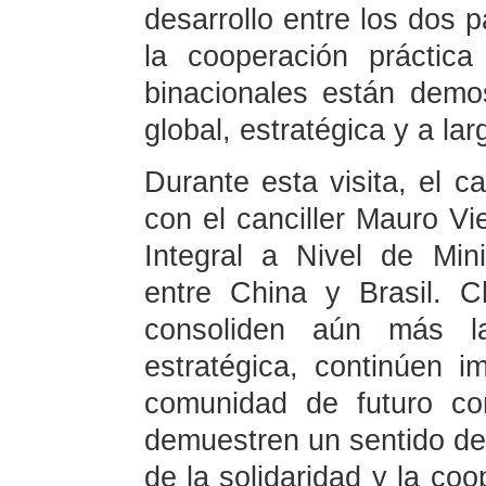
desarrollo entre los dos p
la cooperación práctic
binacionales están demos
global, estratégica y a lar
Durante esta visita, el ca
con el canciller Mauro Vie
Integral a Nivel de Min
entre China y Brasil. 
consoliden aún más la
estratégica, continúen i
comunidad de futuro co
demuestren un sentido de
de la solidaridad y la coo