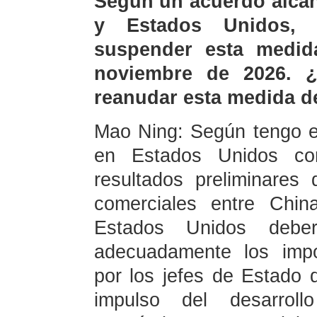
Según un acuerdo alcan
y Estados Unidos, 
suspender esta medid
noviembre de 2026. 
reanudar esta medida de
Mao Ning: Según tengo e
en Estados Unidos com
resultados preliminares
comerciales entre Chi
Estados Unidos deber
adecuadamente los impo
por los jefes de Estado 
impulso del desarroll