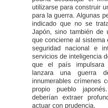
utilizarse para construir 
para la guerra. Algunas 
indicado que no se trat
Japón, sino también de 
que concierne al sistema c
seguridad nacional e int
servicios de inteligencia 
que el país impulsara 
lanzara una guerra d
innumerables crímenes co
propio pueblo japonés
deberían extraer profun
actuar con prudencia.