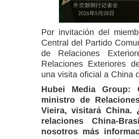
Por invitación del miemb
Central del Partido Comu
de Relaciones Exterio
Relaciones Exteriores de
una visita oficial a China 
Hubei Media Group: 
ministro de Relaciones
Vieira, visitará China
relaciones China-Bra
nosotros más informac