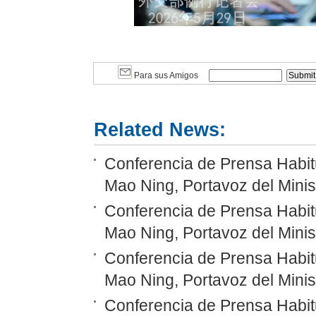
Para sus Amigos
Related News:
Conferencia de Prensa Habitu
Mao Ning, Portavoz del Minis
Conferencia de Prensa Habitu
Mao Ning, Portavoz del Minis
Conferencia de Prensa Habitu
Mao Ning, Portavoz del Minis
Conferencia de Prensa Habitu