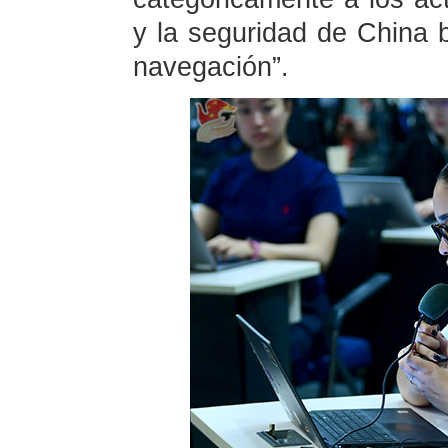
y la seguridad de China ba
navegación”.