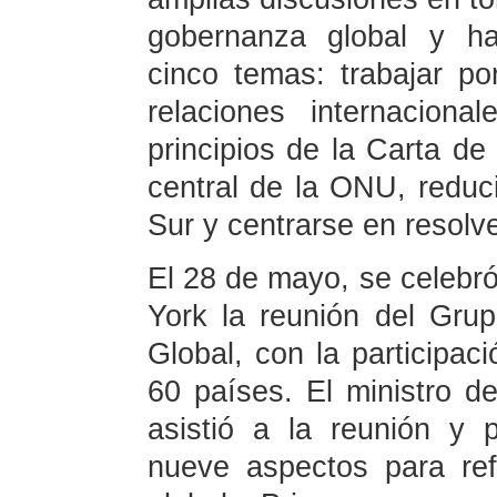
gobernanza global y h
cinco temas: trabajar p
relaciones internaciona
principios de la Carta de
central de la ONU, reduc
Sur y centrarse en resolv
El 28 de mayo, se celebr
York la reunión del Gr
Global, con la participa
60 países. El ministro d
asistió a la reunión y 
nueve aspectos para re