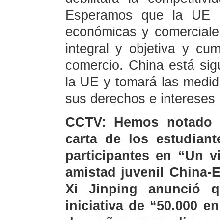
Esperamos que la UE pu
económicas y comerciale
integral y objetiva y cu
comercio. China está sig
la UE y tomará las medid
sus derechos e intereses 
CCTV: Hemos notado 
carta de los estudian
participantes en “Un v
amistad juvenil China-
Xi Jinping anunció q
iniciativa de “50.000 