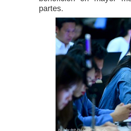
partes.