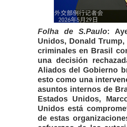
Folha de S.Paulo
: Ay
Unidos, Donald Trump, 
criminales en Brasil co
una decisión rechazad
Aliados del Gobierno br
esto como una interven
asuntos internos de Bra
Estados Unidos, Marc
Unidos está compromet
de estas organizacione