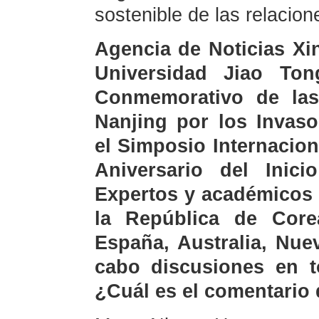
sostenible de las relacio
Agencia de Noticias Xi
Universidad Jiao To
Conmemorativo de las
Nanjing por los Invas
el Simposio Internacio
Aniversario del Inic
Expertos y académicos 
la República de Corea
España, Australia, Nue
cabo discusiones en t
¿Cuál es el comentario 