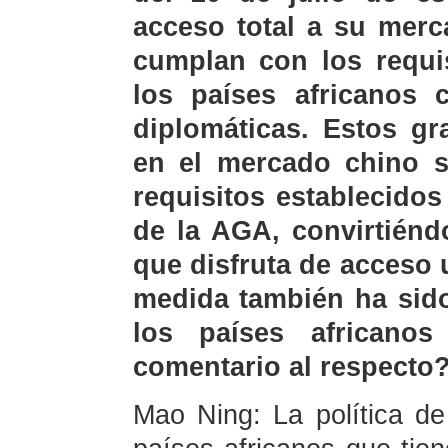
acceso total a su merc
cumplan con los requi
los países africanos 
diplomáticas. Estos gr
en el mercado chino 
requisitos establecido
de la AGA, convirtiénd
que disfruta de acceso u
medida también ha sid
los países africanos
comentario al respecto
Mao Ning: La política de