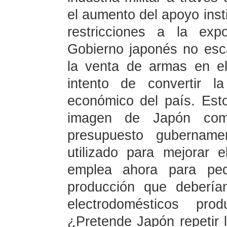
el aumento del apoyo instit
restricciones a la expo
Gobierno japonés no esc
la venta de armas en el
intento de convertir la
económico del país. Est
imagen de Japón como
presupuesto gubername
utilizado para mejorar 
emplea ahora para pedi
producción que debería
electrodomésticos pr
¿Pretende Japón repetir 