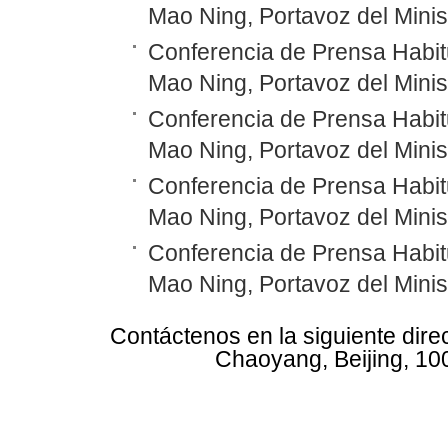
Mao Ning, Portavoz del Minis
Conferencia de Prensa Habitu
Mao Ning, Portavoz del Minis
Conferencia de Prensa Habitu
Mao Ning, Portavoz del Minis
Conferencia de Prensa Habitu
Mao Ning, Portavoz del Minis
Conferencia de Prensa Habitu
Mao Ning, Portavoz del Minis
Contáctenos en la siguiente dire
Chaoyang, Beijing, 10