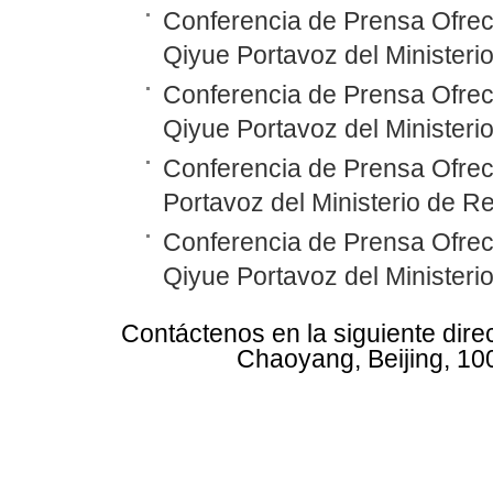
Conferencia de Prensa Ofrec
Qiyue Portavoz del Ministeri
Conferencia de Prensa Ofrec
Qiyue Portavoz del Ministeri
Conferencia de Prensa Ofrec
Portavoz del Ministerio de R
Conferencia de Prensa Ofrec
Qiyue Portavoz del Ministeri
Contáctenos en la siguiente dire
Chaoyang, Beijing, 10