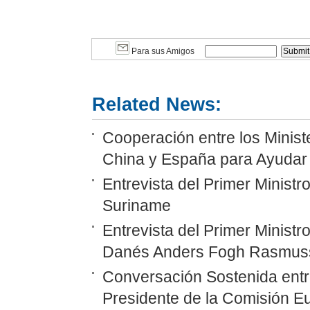
Para sus Amigos
Related News:
Cooperación entre los Minist
China y España para Ayudar
Entrevista del Primer Minist
Suriname
Entrevista del Primer Ministr
Danés Anders Fogh Rasmus
Conversación Sostenida entre
Presidente de la Comisión 