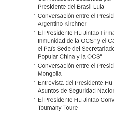
Presidente del Brasil Lula
Conversación entre el Presid
Argentino Kirchner
El Presidente Hu Jintao Firma
Inmunidad de la OCS" y el Ca
el País Sede del Secretariad
Popular China y la OCS"
Conversación entre el Presid
Mongolia
Entrevista del Presidente Hu
Asuntos de Seguridad Nacion
El Presidente Hu Jintao Con
Toumany Toure