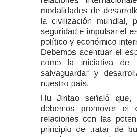
relaciones internaciona
modalidades de desarrollo
la civilización mundial
seguridad e impulsar el e
político y económico inter
Debemos acentuar el esp
como la iniciativa de 
salvaguardar y desarrol
nuestro país.
Hu Jintao señaló que, 
debemos promover el de
relaciones con las potenc
principio de tratar de 