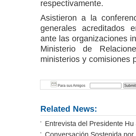
respectivamente.
Asistieron a la confere
generales acreditados e
ante las organizaciones i
Ministerio de Relacion
ministerios y comisiones p
Para sus Amigos
Related News:
Entrevista del Presidente Hu
Conversación Sostenida por e