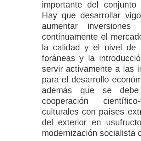
importante del conjunto 
Hay que desarrollar vigo
aumentar inversiones
continuamente el mercado
la calidad y el nivel de 
foráneas y la introducci
servir activamente a las 
para el desarrollo econó
además que se debe 
cooperación científic
culturales con países ext
del exterior en usufruc
modernización socialista 