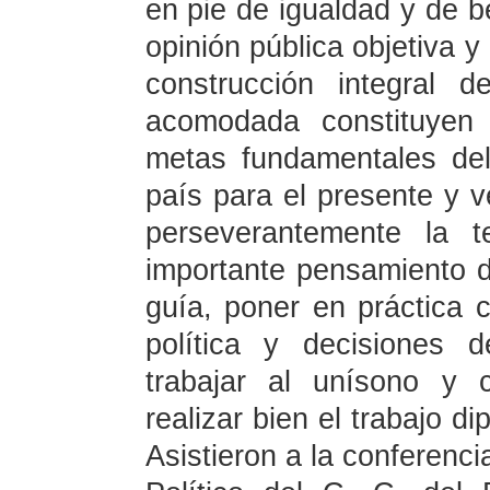
en pie de igualdad y de b
opinión pública objetiva y
construcción integral 
acomodada constituyen 
metas fundamentales del
país para el presente y 
perseverantemente la 
importante pensamiento de
guía, poner en práctica 
política y decisiones 
trabajar al unísono y 
realizar bien el trabajo d
Asistieron a la conferen