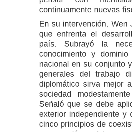
continuamente nuevas fiso
En su intervención, Wen J
que enfrenta el desarro
país. Subrayó la nec
conocimiento y dominio 
nacional en su conjunto y 
generales del trabajo d
diplomático sirva mejor a
sociedad modestamente
Señaló que se debe aplic
exterior independiente y 
cinco principios de coexis