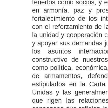
tenerlos como socios, y en
en armonía, paz y pros
fortalecimiento de los in
con el reforzamiento de la
la unidad y cooperación c
y apoyar sus demandas ju
los asuntos internaci
constructivo de nuestros
como política, económica,
de armamentos, defende
estipulados en la Carta
Unidas y las generalme
que rigen las relacione