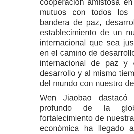
cooperación amistosa en 
mutuos con todos los 
bandera de paz, desarro
establecimiento de un n
internacional que sea jus
en el camino de desarroll
internacional de paz y 
desarrollo y al mismo tie
del mundo con nuestro des
Wen Jiaobao dastacó 
profundo de la glo
fortalecimiento de nuestr
económica ha llegado 