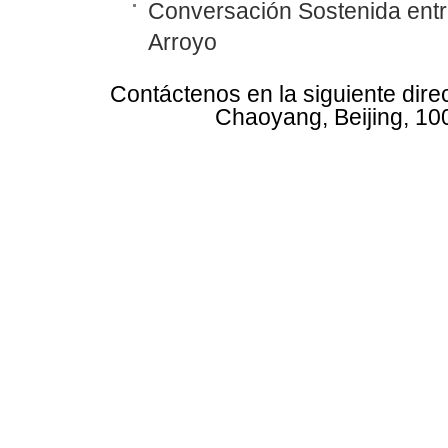
Conversación Sostenida entre
Arroyo
Contáctenos en la siguiente dire
Chaoyang, Beijing, 10