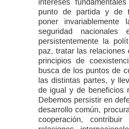
intereses fundamentale
punto de partida y de t
poner invariablemente 
seguridad nacionales 
persistentemente la polí
paz, tratar las relaciones
principios de coexistenc
busca de los puntos de c
las distintas partes, y ll
de igual y de beneficios 
Debemos persistir en defe
desarrollo común, procura
cooperación, contribui