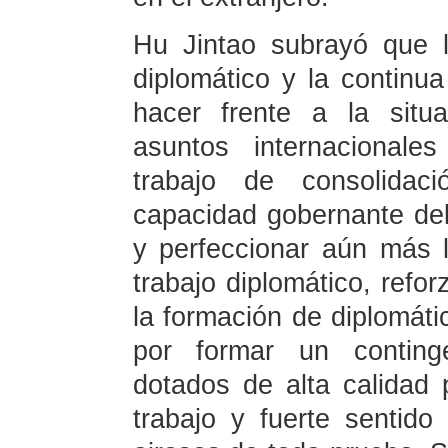
Hu Jintao subrayó que l
diplomático y la continu
hacer frente a la situa
asuntos internacionale
trabajo de consolidaci
capacidad gobernante del 
y perfeccionar aún más l
trabajo diplomático, refor
la formación de diplomáti
por formar un conting
dotados de alta calidad 
trabajo y fuerte sentido 