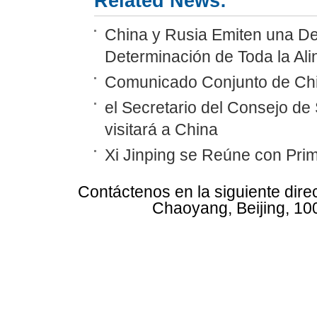
Related News:
China y Rusia Emiten una De
Determinación de Toda la Al
Comunicado Conjunto de Chi
el Secretario del Consejo de
visitará a China
Xi Jinping se Reúne con Pri
Contáctenos en la siguiente dire
Chaoyang, Beijing, 10