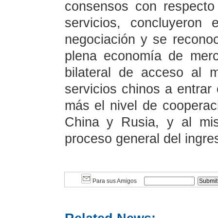
consensos con respecto
servicios, concluyeron
negociación y se recono
plena economía de merc
bilateral de acceso al
servicios chinos a entrar
más el nivel de cooperac
China y Rusia, y al mi
proceso general del ingr
Para sus Amigos