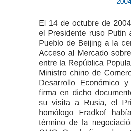
2004
El 14 de octubre de 2004,
el Presidente ruso Putin 
Pueblo de Beijing a la c
Acceso al Mercado sobre
entre la República Popula
Ministro chino de Comerci
Desarrollo Económico y
firma en dicho document
su visita a Rusia, el P
homólogo Fradkof había
término de la negociaci