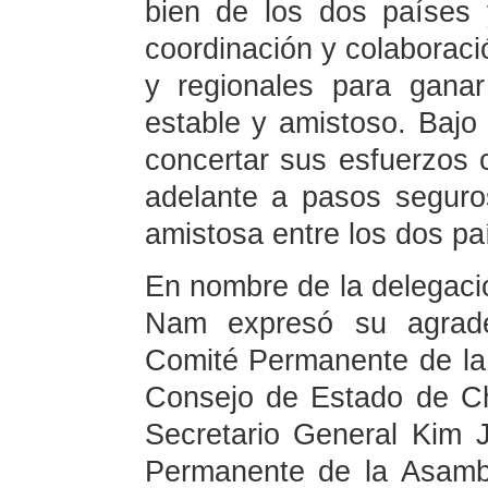
bien de los dos países 
coordinación y colaboraci
y regionales para ganar
estable y amistoso. Bajo
concertar sus esfuerzos
adelante a pasos seguro
amistosa entre los dos pa
En nombre de la delegaci
Nam expresó su agradec
Comité Permanente de la
Consejo de Estado de Chi
Secretario General Kim J
Permanente de la Asamb