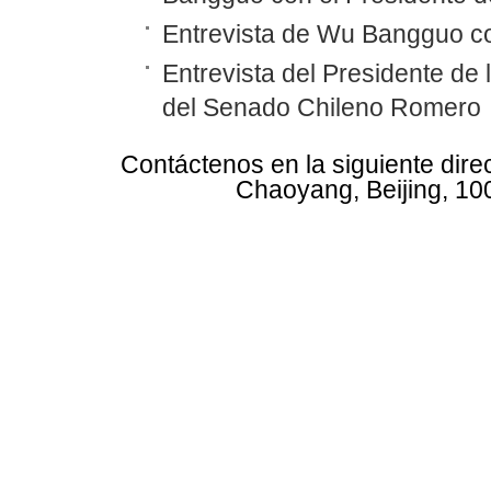
Entrevista de Wu Bangguo co
Entrevista del Presidente d
del Senado Chileno Romero
Contáctenos en la siguiente dire
Chaoyang, Beijing, 10