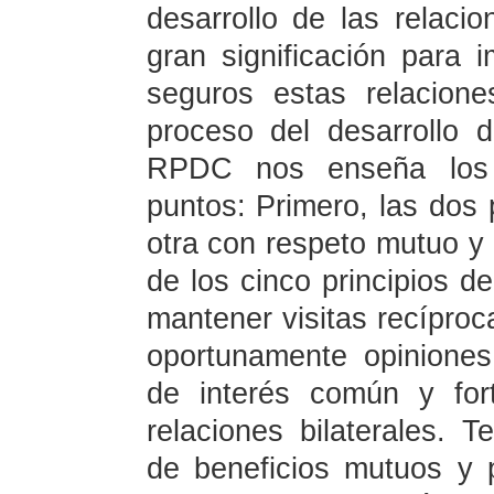
desarrollo de las relac
gran significación para 
seguros estas relacion
proceso del desarrollo 
RPDC nos enseña los s
puntos: Primero, las dos 
otra con respeto mutuo y 
de los cinco principios d
mantener visitas recíproca
oportunamente opiniones
de interés común y fort
relaciones bilaterales. T
de beneficios mutuos y 