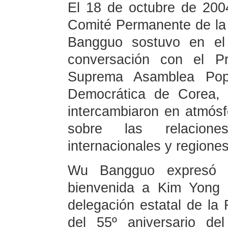
El 18 de octubre de 2004
Comité Permanente de la
Bangguo sostuvo en el
conversación con el Pr
Suprema Asamblea Popu
Democrática de Corea,
intercambiaron en atmósf
sobre las relacione
internacionales y regione
Wu Bangguo expresó 
bienvenida a Kim Yong 
delegación estatal de la
del 55º aniversario del