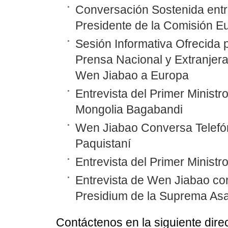
Conversación Sostenida entre
Presidente de la Comisión 
Sesión Informativa Ofrecida p
Prensa Nacional y Extranjera 
Wen Jiabao a Europa
Entrevista del Primer Minist
Mongolia Bagabandi
Wen Jiabao Conversa Telefón
Paquistaní
Entrevista del Primer Minist
Entrevista de Wen Jiabao co
Presidium de la Suprema As
Contáctenos en la siguiente dire