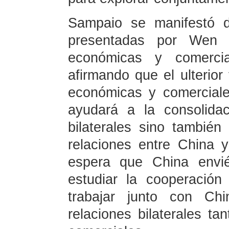
Sampaio se manifestó d
presentadas por Wen pa
económicas y comercia
afirmando que el ulterior 
económicas y comerciale
ayudará a la consolidac
bilaterales sino también 
relaciones entre China 
espera que China envié
estudiar la cooperación
trabajar junto con Chi
relaciones bilaterales t