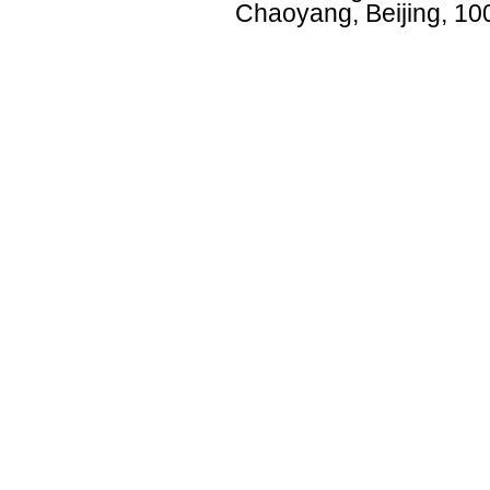
Chaoyang, Beijing, 10