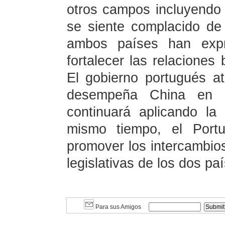
otros campos incluyendo 
se siente complacido de 
ambos países han expr
fortalecer las relaciones 
El gobierno portugués at
desempeña China en lo
continuará aplicando la
mismo tiempo, el Portu
promover los intercambios
legislativas de los dos pa
Para sus Amigos