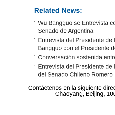
Related News:
Wu Bangguo se Entrevista co
Senado de Argentina
Entrevista del Presidente d
Bangguo con el Presidente d
Conversación sostenida en
Entrevista del Presidente d
del Senado Chileno Romero
Contáctenos en la siguiente dire
Chaoyang, Beijing, 10