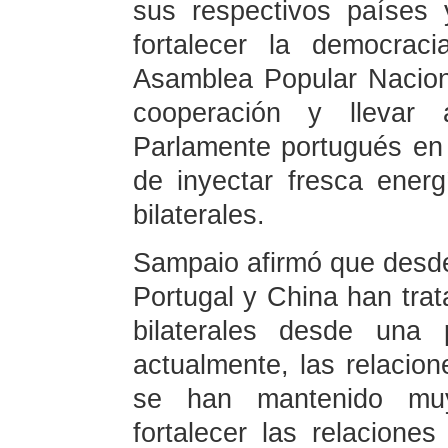
sus respectivos países
fortalecer la democrac
Asamblea Popular Naciona
cooperación y llevar
Parlamente portugués en e
de inyectar fresca energ
bilaterales.
Sampaio afirmó que desde
Portugal y China han trat
bilaterales desde una 
actualmente, las relacion
se han mantenido muy
fortalecer las relaciones