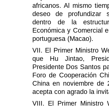
africanos. Al mismo tie
deseo de profundizar s
dentro de la estruct
Económica y Comercial en
portuguesa (Macao).
VII.
El Primer Ministro We
que Hu Jintao, Presi
Presidente Dos Santos pa
Foro de Cooperación Chi
China en noviembre de 
acepta con agrado la invit
VIII.
El Primer Ministro