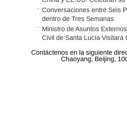
Conversaciones entre Seis P
dentro de Tres Semanas
Ministro de Asuntos Externos
Civil de Santa Lucía Visitará
Contáctenos en la siguiente dire
Chaoyang, Beijing, 10