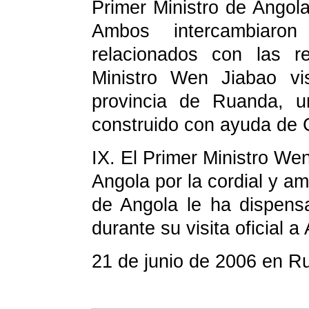
Primer Ministro de Ango
Ambos intercambiaron
relacionados con las re
Ministro Wen Jiabao vi
provincia de Ruanda, u
construido con ayuda de 
IX.
El Primer Ministro We
Angola por la cordial y a
de Angola le ha dispens
durante su visita oficial a
21 de junio de 2006 en R