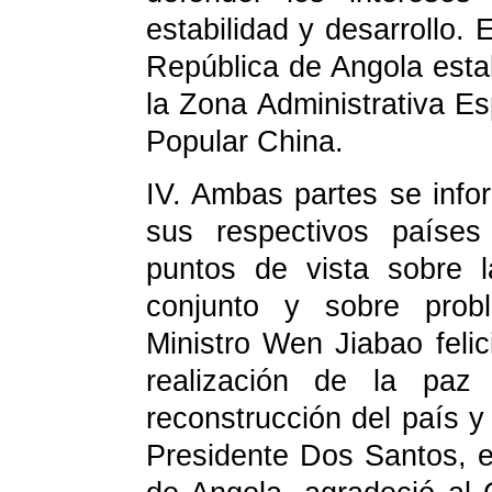
estabilidad y desarrollo.
República de Angola est
la Zona Administrativa E
Popular China.
IV.
Ambas partes se infor
sus respectivos países
puntos de vista sobre l
conjunto y sobre probl
Ministro Wen Jiabao felic
realización de la paz
reconstrucción del país y 
Presidente Dos Santos, 