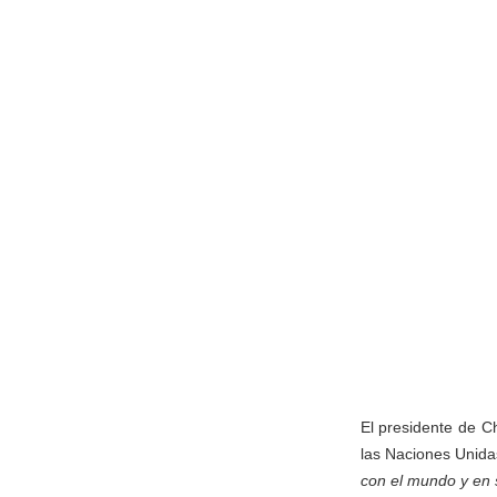
El presidente de C
las Naciones Unida
con el mundo y en s