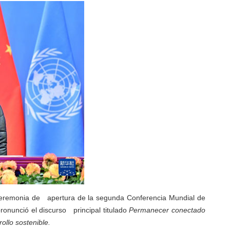
a ceremonia de apertura de la segunda Conferencia Mundial de
ronunció el discurso principal titulado
Permanecer conectado
ollo sostenible.