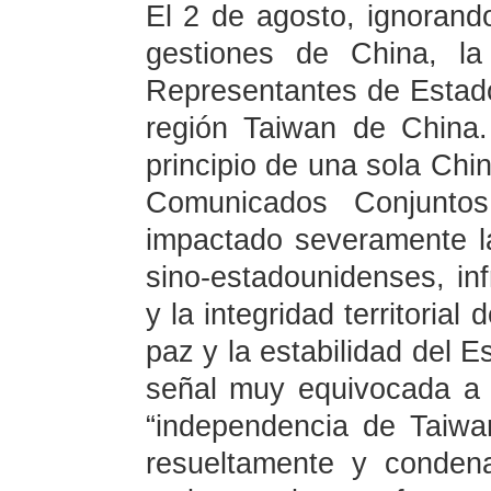
El 2 de agosto, ignorando
gestiones de China, l
Representantes de Estado
región Taiwan de China.
principio de una sola Chin
Comunicados Conjunto
impactado severamente la
sino-estadounidenses, in
y la integridad territoria
paz y la estabilidad del 
señal muy equivocada a l
“independencia de Taiwa
resueltamente y conden