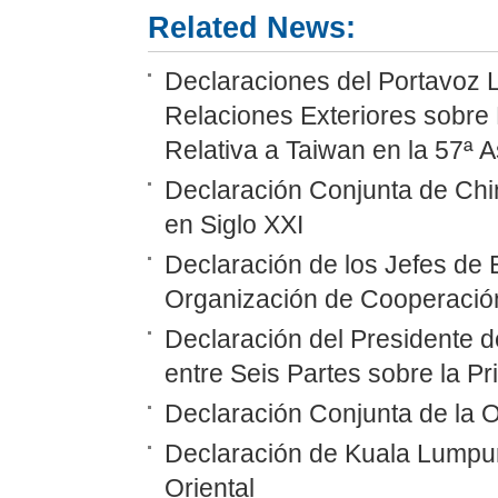
Related News:
Declaraciones del Portavoz L
Relaciones Exteriores sobre 
Relativa a Taiwan en la 57ª 
Declaración Conjunta de Chi
en Siglo XXI
Declaración de los Jefes de 
Organización de Cooperació
Declaración del Presidente 
entre Seis Partes sobre la P
Declaración Conjunta de la
Declaración de Kuala Lumpu
Oriental