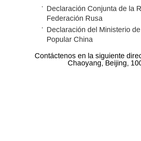
Declaración Conjunta de la R
Federación Rusa
Declaración del Ministerio d
Popular China
Contáctenos en la siguiente dire
Chaoyang, Beijing, 10