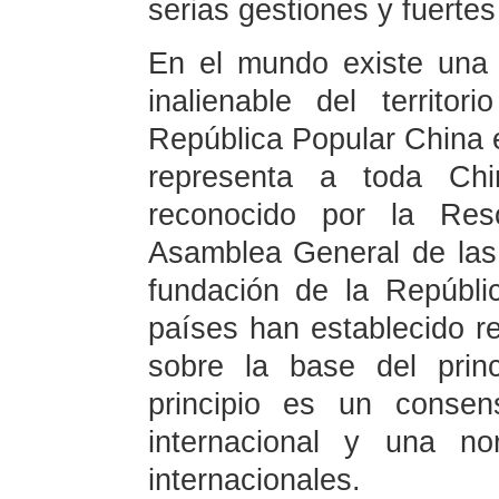
serias gestiones y fuerte
En el mundo existe una 
inalienable del territo
República Popular China e
representa a toda Chi
reconocido por la Re
Asamblea General de las 
fundación de la Repúbl
países han establecido r
sobre la base del prin
principio es un consen
internacional y una no
internacionales.