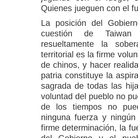
Quienes jueguen con el 
La posición del Gobier
cuestión de Taiwan
resueltamente la sober
territorial es la firme vo
de chinos, y hacer realida
patria constituye la aspi
sagrada de todas las hija
voluntad del pueblo no pu
de los tiempos no pued
ninguna fuerza y ningún 
firme determinación, la fu