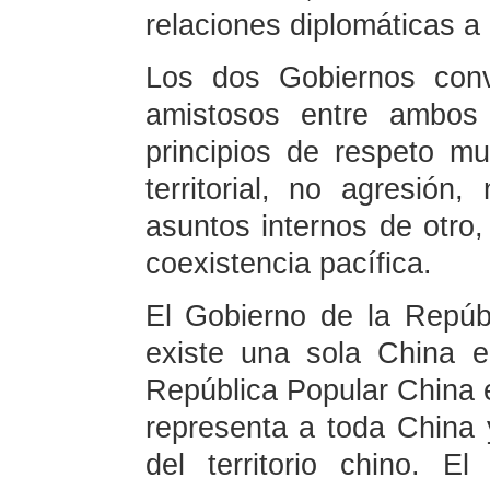
relaciones diplomáticas a
Los dos Gobiernos conv
amistosos entre ambos
principios de respeto mu
territorial, no agresión
asuntos internos de otro,
coexistencia pacífica.
El Gobierno de la Repú
existe una sola China 
República Popular China e
representa a toda China 
del territorio chino. 