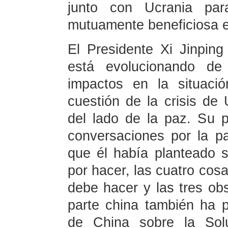
junto con Ucrania par
mutuamente beneficiosa e
El Presidente Xi Jinping
está evolucionando de
impactos en la situació
cuestión de la crisis de
del lado de la paz. Su p
conversaciones por la pa
que él había planteado 
por hacer, las cuatro cos
debe hacer y las tres ob
parte china también ha 
de China sobre la Solu