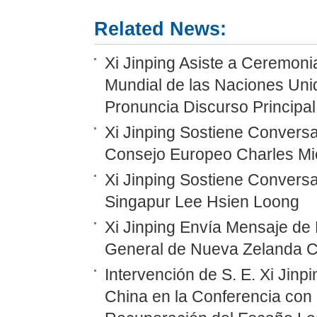
Related News:
Xi Jinping Asiste a Ceremoni
Mundial de las Naciones Unid
Pronuncia Discurso Principal
Xi Jinping Sostiene Conversa
Consejo Europeo Charles Mi
Xi Jinping Sostiene Conversa
Singapur Lee Hsien Loong
Xi Jinping Envía Mensaje de
General de Nueva Zelanda C
Intervención de S. E. Xi Jinp
China en la Conferencia con 