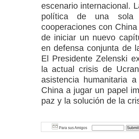
escenario internacional. L
política de una sola 
cooperaciones con China e
de iniciar un nuevo capítu
en defensa conjunta de la
El Presidente Zelenski e
la actual crisis de Ucra
asistencia humanitaria a
China a jugar un papel im
paz y la solución de la cri
Para sus Amigos