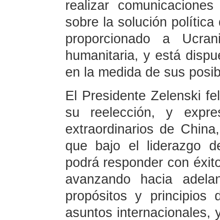
realizar comunicacione
sobre la solución política
proporcionado a Ucrani
humanitaria, y está dispu
en la medida de sus posib
El Presidente Zelenski fel
su reelección, y expre
extraordinarios de China
que bajo el liderazgo d
podrá responder con éxito
avanzando hacia adelan
propósitos y principio
asuntos internacionales, y