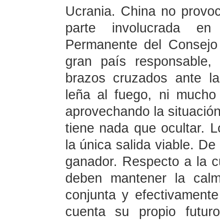
Ucrania. China no provoc
parte involucrada 
Permanente del Consejo
gran país responsable,
brazos cruzados ante la
leña al fuego, ni much
aprovechando la situació
tiene nada que ocultar. 
la única salida viable. De
ganador. Respecto a la cu
deben mantener la calm
conjunta y efectivamente
cuenta su propio futur