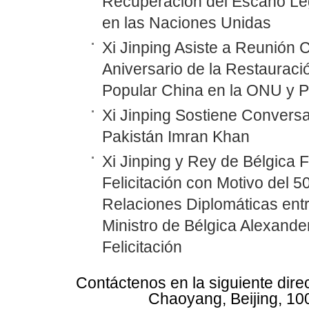
Recuperación del Escaño Leg
en las Naciones Unidas
Xi Jinping Asiste a Reunión
Aniversario de la Restauraci
Popular China en la ONU y P
Xi Jinping Sostiene Conversa
Pakistán Imran Khan
Xi Jinping y Rey de Bélgica 
Felicitación con Motivo del 5
Relaciones Diplomáticas entr
Ministro de Bélgica Alexand
Felicitación
Contáctenos en la siguiente dire
Chaoyang, Beijing, 10