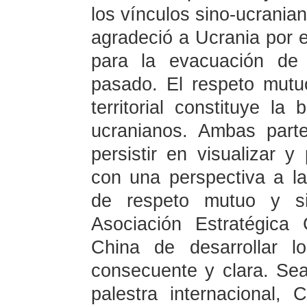
los vínculos sino-ucrania
agradeció a Ucrania por 
para la evacuación de
pasado. El respeto mutuo
territorial constituye la
ucranianos. Ambas parte
persistir en visualizar y 
con una perspectiva a la
de respeto mutuo y sin
Asociación Estratégica
China de desarrollar l
consecuente y clara. Se
palestra internacional, 