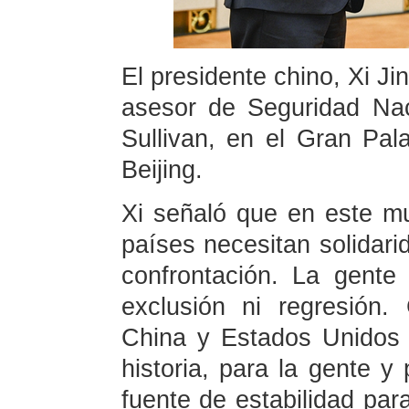
El presidente chino, Xi Ji
asesor de Seguridad Na
Sullivan, en el Gran Pal
Beijing.
Xi señaló que en este mu
países necesitan solidarid
confrontación. La gente
exclusión ni regresión
China y Estados Unidos 
historia, para la gente 
fuente de estabilidad par