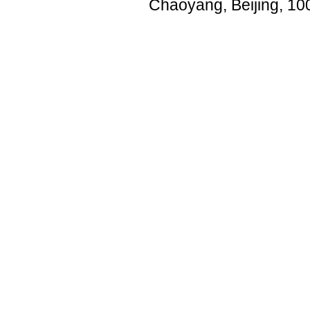
Chaoyang, Beijing, 10