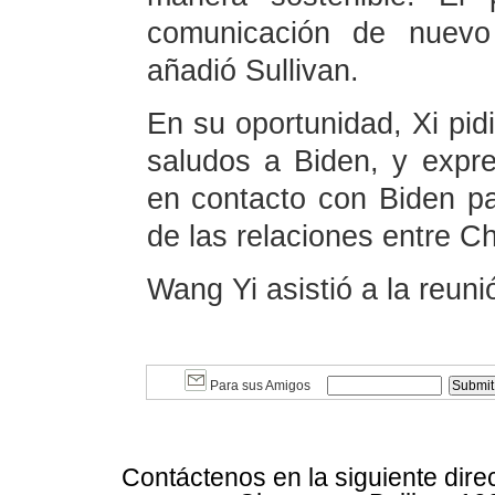
comunicación de nuevo 
añadió Sullivan.
En su oportunidad, Xi pidi
saludos a Biden, y expr
en contacto con Biden par
de las relaciones entre C
Wang Yi asistió a la reuni
Para sus Amigos
Contáctenos en la siguiente dire