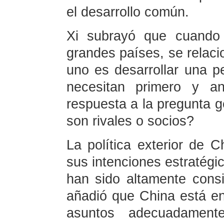
el desarrollo común.
Xi subrayó que cuando
grandes países, se relaci
uno es desarrollar una pe
necesitan primero y a
respuesta a la pregunta 
son rivales o socios?
La política exterior de C
sus intenciones estratégi
han sido altamente consi
añadió que China está en
asuntos adecuadamente