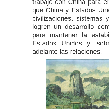
trabaje con China para e
que China y Estados Unid
civilizaciones, sistemas
logren un desarrollo co
para mantener la estabi
Estados Unidos y, sobr
adelante las relaciones.