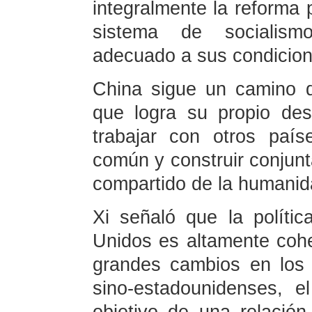
integralmente la reforma 
sistema de socialism
adecuado a sus condicion
China sigue un camino d
que logra su propio des
trabajar con otros país
común y construir conjun
compartido de la humanida
Xi señaló que la políti
Unidos es altamente cohe
grandes cambios en los 
sino-estadounidenses, 