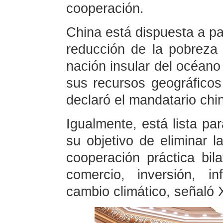
cooperación.
China está dispuesta a par
reducción de la pobreza
nación insular del océano
sus recursos geográficos
declaró el mandatario chi
Igualmente, está lista pa
su objetivo de eliminar l
cooperación práctica bi
comercio, inversión, i
cambio climático, señaló X