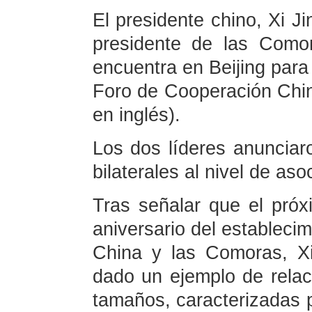
El presidente chino, Xi Ji
presidente de las Como
encuentra en Beijing para
Foro de Cooperación Chin
en inglés).
Los dos líderes anunciaro
bilaterales al nivel de aso
Tras señalar que el pró
aniversario del establecim
China y las Comoras, X
dado un ejemplo de relac
tamaños, caracterizadas po