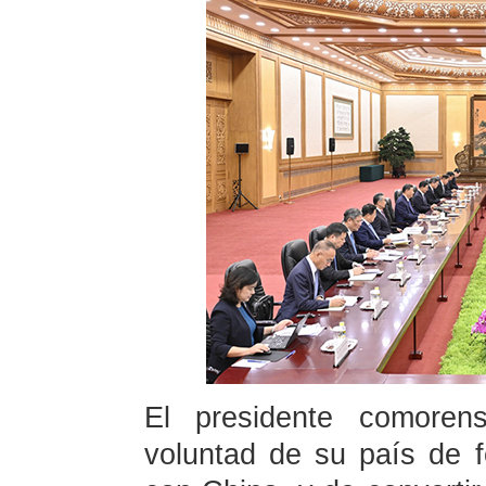
El presidente comoren
voluntad de su país de fo