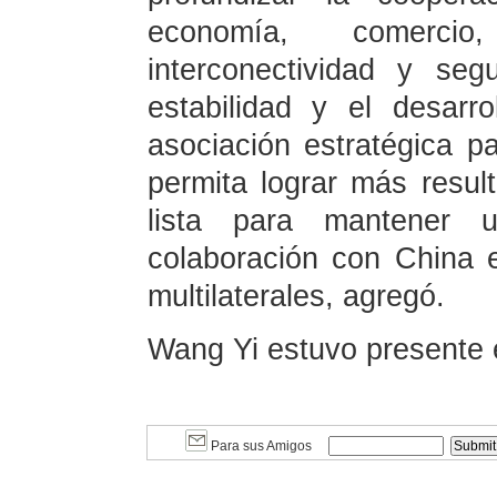
economía, comercio, 
interconectividad y seg
estabilidad y el desarr
asociación estratégica 
permita lograr más result
lista para mantener 
colaboración con China e
multilaterales, agregó.
Wang Yi estuvo presente e
Para sus Amigos