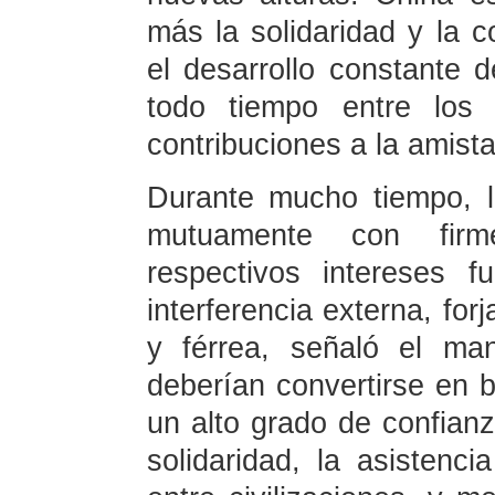
más la solidaridad y la c
el desarrollo constante d
todo tiempo entre los
contribuciones a la amista
Durante mucho tiempo, 
mutuamente con firm
respectivos intereses 
interferencia externa, fo
y férrea, señaló el ma
deberían convertirse en 
un alto grado de confianz
solidaridad, la asistenc