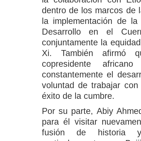
dentro de los marcos de
la implementación de la
Desarrollo en el Cuer
conjuntamente la equidad y
Xi. También afirmó q
copresidente afric
constantemente el desar
voluntad de trabajar con 
éxito de la cumbre.
Por su parte, Abiy Ahmed
para él visitar nuevamen
fusión de historia 