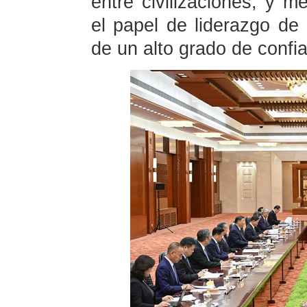
entre civilizaciones, y me
el papel de liderazgo de 
de un alto grado de confia