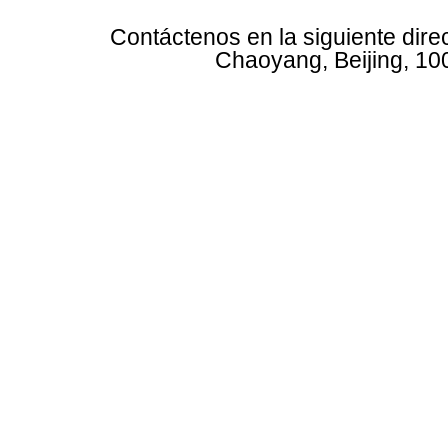
Contáctenos en la siguiente dire
Chaoyang, Beijing, 10