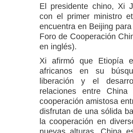
El presidente chino, Xi 
con el primer ministro e
encuentra en Beijing para
Foro de Cooperación Chin
en inglés).
Xi afirmó que Etiopía 
africanos en su búsqu
liberación y el desarr
relaciones entre China
cooperación amistosa entr
disfrutan de una sólida b
la cooperación en diver
nuevas alturas. China e