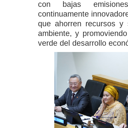
con bajas emisione
continuamente innovadore
que ahorren recursos y
ambiente, y promoviendo 
verde del desarrollo econ