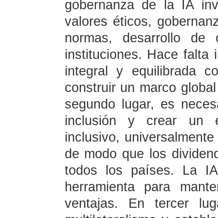
gobernanza de la IA in
valores éticos, gobernan
normas, desarrollo de
instituciones. Hace falta
integral y equilibrada 
construir un marco global
segundo lugar, es necesa
inclusión y crear un e
inclusivo, universalmente 
de modo que los dividend
todos los países. La I
herramienta para mante
ventajas. En tercer lug