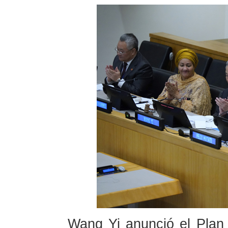
Wang Yi anunció el Plan 