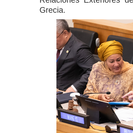
Relaciones Exteriores d
Grecia.