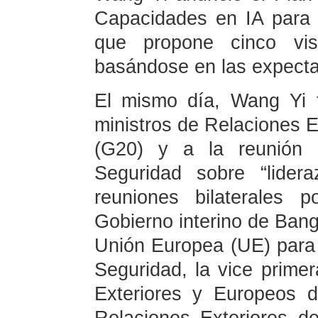
Capacidades en IA para 
que propone cinco vis
basándose en las expectat
El mismo día, Wang Yi t
ministros de Relaciones E
(G20) y a la reunión 
Seguridad sobre “lider
reuniones bilaterales 
Gobierno interino de Bangl
Unión Europea (UE) para 
Seguridad, la vice primer
Exteriores y Europeos d