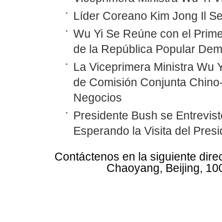
Líder Coreano Kim Jong Il Se
Wu Yi Se Reúne con el Prime
de la República Popular Dem
La Viceprimera Ministra Wu Y
de Comisión Conjunta Chino
Negocios
Presidente Bush se Entrevist
Esperando la Visita del Pres
Contáctenos en la siguiente dire
Chaoyang, Beijing, 10