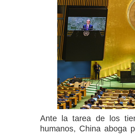
Ante la tarea de los ti
humanos, China aboga po