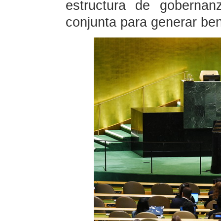
estructura de gobernan
conjunta para generar ben