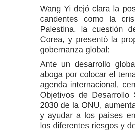
Wang Yi dejó clara la po
candentes como la cris
Palestina, la cuestión 
Corea, y presentó la pro
gobernanza global:
Ante un desarrollo glob
aboga por colocar el tema 
agenda internacional, cen
Objetivos de Desarrollo
2030 de la ONU, aumentar 
y ayudar a los países en
los diferentes riesgos y d