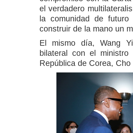
el verdadero multilateral
la comunidad de futuro
construir de la mano un 
El mismo día, Wang Yi
bilateral con el ministr
República de Corea, Cho 