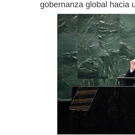
gobernanza global hacia u