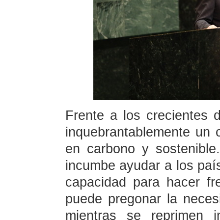
Frente a los crecientes 
inquebrantablemente un c
en carbono y sostenible.
incumbe ayudar a los país
capacidad para hacer fr
puede pregonar la neces
mientras se reprimen in