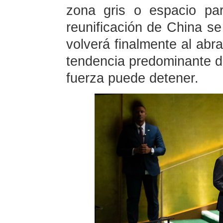
zona gris o espacio pa
reunificación de China se
volverá finalmente al abra
tendencia predominante de
fuerza puede detener.