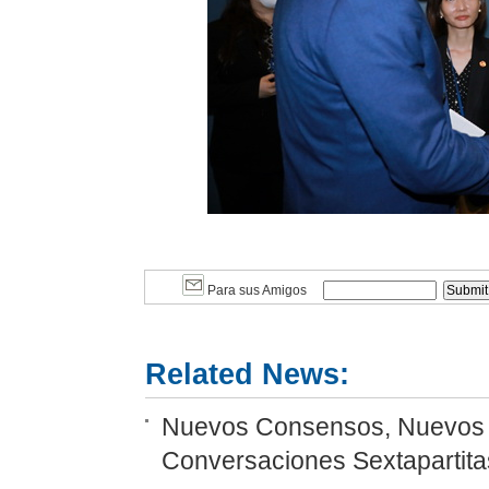
Para sus Amigos
Related News:
Nuevos Consensos, Nuevos P
Conversaciones Sextapartitas