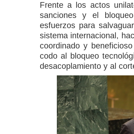
Frente a los actos unila
sanciones y el bloqueo
esfuerzos para salvaguar
sistema internacional, hac
coordinado y beneficios
codo al bloqueo tecnológi
desacoplamiento y al cort