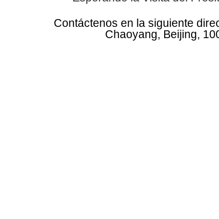
Contáctenos en la siguiente dire
Chaoyang, Beijing, 10