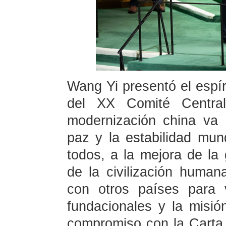
Wang Yi presentó el espír
del XX Comité Centra
modernización china va 
paz y la estabilidad mun
todos, a la mejora de la
de la civilización humana
con otros países para 
fundacionales y la misió
compromiso con la Carta 