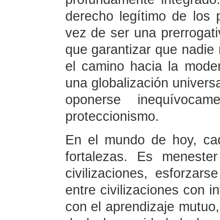
derecho legítimo de los 
vez de ser una prerrogat
que garantizar que nadie 
el camino hacia la moder
una globalización universa
oponerse inequívocam
proteccionismo.
En el mundo de hoy, cada
fortalezas. Es menester
civilizaciones, esforzars
entre civilizaciones con 
con el aprendizaje mutuo