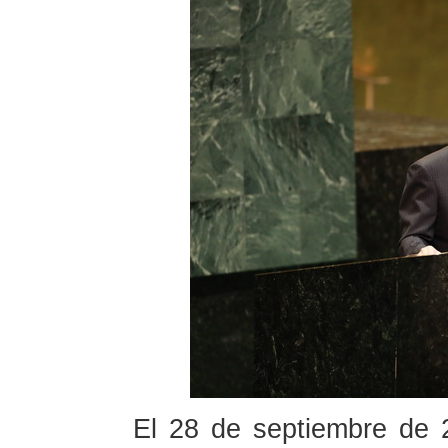
El 28 de septiembre de 2