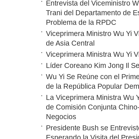
Entrevista del Viceministro 
Trani del Departamento de E
Problema de la RPDC
Viceprimera Ministro Wu Yi Vi
de Asia Central
Viceprimera Ministra Wu Yi 
Líder Coreano Kim Jong Il Se
Wu Yi Se Reúne con el Prime
de la República Popular Dem
La Viceprimera Ministra Wu Y
de Comisión Conjunta Chino
Negocios
Presidente Bush se Entrevist
Esperando la Visita del Pres