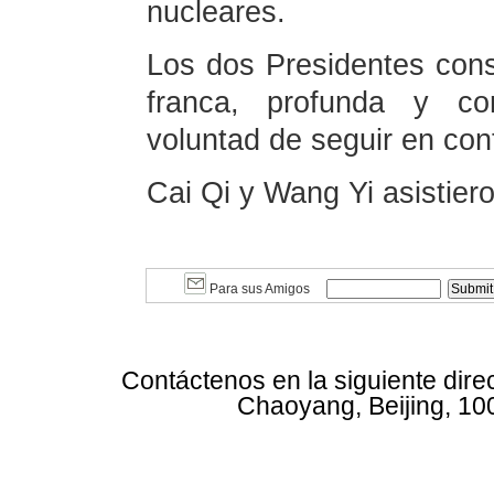
nucleares.
Los dos Presidentes cons
franca, profunda y con
voluntad de seguir en con
Cai Qi y Wang Yi asistiero
Para sus Amigos
Contáctenos en la siguiente dire
Chaoyang, Beijing, 10