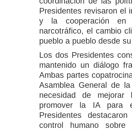
coordinación de las pol
Presidentes revisaron el 
y la cooperación en 
narcotráfico, el cambio cl
pueblo a pueblo desde su
Los dos Presidentes con
mantenido un diálogo fra
Ambas partes copatrocinar
Asamblea General de la
necesidad de mejorar l
promover la IA para 
Presidentes destacaron
control humano sobre l