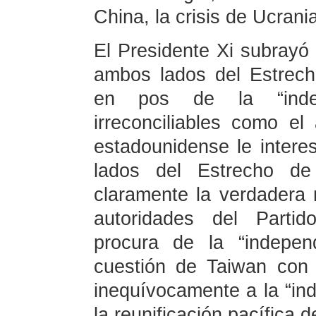
China, la crisis de Ucran
El Presidente Xi subrayó 
ambos lados del Estrecho
en pos de la “inde
irreconciliables como el
estadounidense le inter
lados del Estrecho de
claramente la verdadera 
autoridades del Partid
procura de la “indepen
cuestión de Taiwan con 
inequívocamente a la “in
la reunificación pacífica 