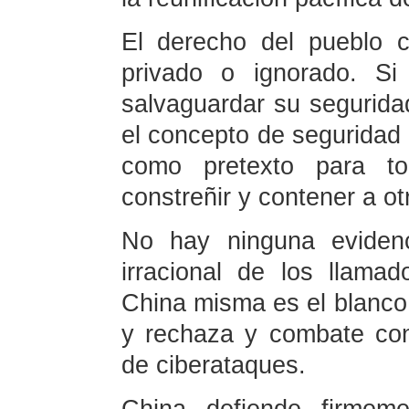
El derecho del pueblo c
privado o ignorado. Si
salvaguardar su segurida
el concepto de seguridad
como pretexto para to
constreñir y contener a ot
No hay ninguna evidenc
irracional de los llama
China misma es el blanco 
y rechaza y combate con
de ciberataques.