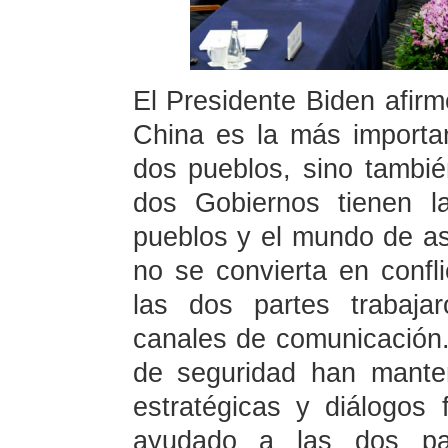
El Presidente Biden afirm
China es la más importa
dos pueblos, sino tambié
dos Gobiernos tienen l
pueblos y el mundo de a
no se convierta en confli
las dos partes trabajar
canales de comunicación.
de seguridad han mante
estratégicas y diálogos
ayudado a las dos pa