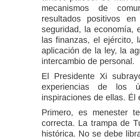
mecanismos de comun
resultados positivos e
seguridad, la economía, e
las finanzas, el ejército, 
aplicación de la ley, la ag
intercambio de personal.
El Presidente Xi subray
experiencias de los 
inspiraciones de ellas. Él
Primero, es menester te
correcta. La trampa de Tu
histórica. No se debe lib