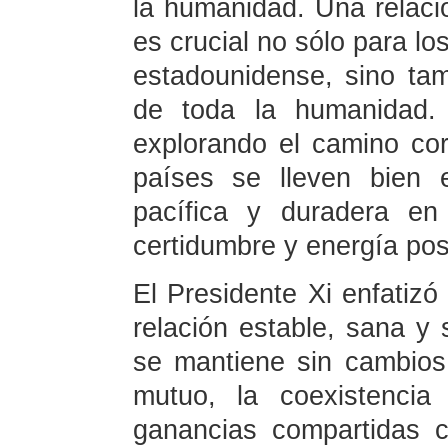
la humanidad. Una relaci
es crucial no sólo para lo
estadounidense, sino tam
de toda la humanidad.
explorando el camino co
países se lleven bien e
pacífica y duradera en
certidumbre y energía pos
El Presidente Xi enfatizó
relación estable, sana y
se mantiene sin cambios
mutuo, la coexistencia
ganancias compartidas c