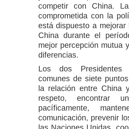
competir con China. La
comprometida con la pol
está dispuesto a mejorar 
China durante el períod
mejor percepción mutua y
diferencias.
Los dos Presidentes r
comunes de siete puntos 
la relación entre China 
respeto, encontrar 
pacíficamente, mante
comunicación, prevenir los
las Naciones Unidas, coo