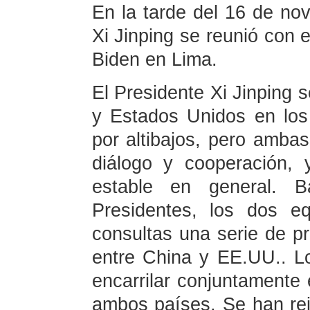
En la tarde del 16 de nov
Xi Jinping se reunió con 
Biden en Lima.
El Presidente Xi Jinping s
y Estados Unidos en los
por altibajos, pero amba
diálogo y cooperación,
estable en general. B
Presidentes, los dos e
consultas una serie de pri
entre China y EE.UU.. L
encarrilar conjuntamente 
ambos países. Se han rei