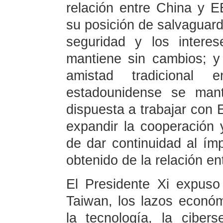
relación entre China y 
su posición de salvaguard
seguridad y los intere
mantiene sin cambios; y
amistad tradicional
estadounidense se mant
dispuesta a trabajar con 
expandir la cooperación y
de dar continuidad al ím
obtenido de la relación e
El Presidente Xi expuso
Taiwan, los lazos económ
la tecnología, la ciber