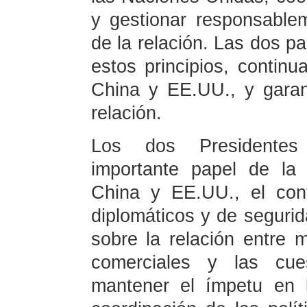
y gestionar responsable
de la relación. Las dos p
estos principios, continua
China y EE.UU., y garant
relación.
Los dos Presidentes 
importante papel de la 
China y EE.UU., el cont
diplomáticos y de seguri
sobre la relación entre m
comerciales y las cues
mantener el ímpetu en l