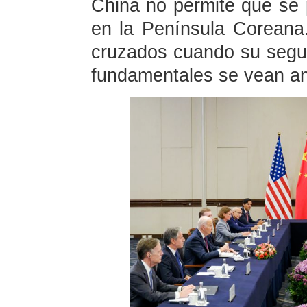
China no permite que se p
en la Península Coreana
cruzados cuando su segur
fundamentales se vean 