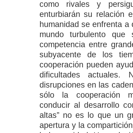
como rivales y persig
enturbiarán su relación e
humanidad se enfrenta a 
mundo turbulento que s
competencia entre grand
subyacente de los tiem
cooperación pueden ayud
dificultades actuales.
disrupciones en las caden
sólo la cooperación m
conducir al desarrollo c
altas” no es lo que un g
apertura y la compartició