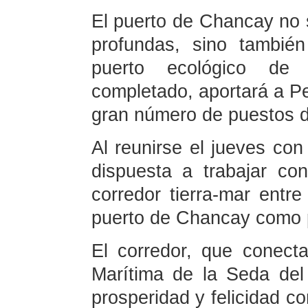
El puerto de Chancay no 
profundas, sino también
puerto ecológico de
completado, aportará a P
gran número de puestos de
Al reunirse el jueves con
dispuesta a trabajar co
corredor tierra-mar entr
puerto de Chancay como p
El corredor, que conect
Marítima de la Seda del
prosperidad y felicidad c