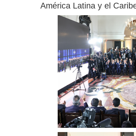
América Latina y el Caribe,