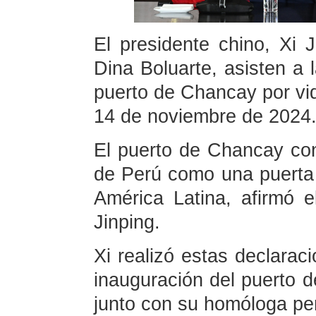
El presidente chino, Xi 
Dina Boluarte, asisten a 
puerto de Chancay por vid
14 de noviembre de 2024
El puerto de Chancay con
de Perú como una puerta 
América Latina, afirmó e
Jinping.
Xi realizó estas declaraci
inauguración del puerto 
junto con su homóloga pe