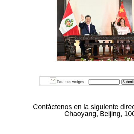
Para sus Amigos
Contáctenos en la siguiente dire
Chaoyang, Beijing, 10